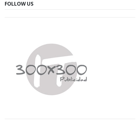
FOLLOW US