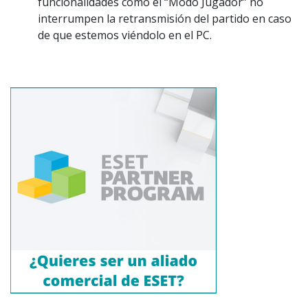
funcionalidades como el “Modo Jugador” no
interrumpen la retransmisión del partido en caso
de que estemos viéndolo en el PC.