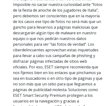
Imposible no saciar nuestra curiosidad ante “fotos
de la fiesta de anoche de los jugadores de Italia”,
pero debemos ser conscientes que en la mayoría
de los casos ese tipo de fotos no será más que un
gancho para llevarnos a páginas maliciosas que
descargarán algún tipo de malware en nuestro
equipo o que nos pedirán nuestros datos
personales para ver “las fotos de verdad”. Los
ciberdelincuentes aprovechan estas inquietudes
para llevar a cabo sus campañas de phishing y
disfrazar páginas infectadas de sitios web
oficiales. Por eso, ESET siempre recomienda que
nos fijemos bien en los enlaces que pinchamos ya
sea en buscadores o en otro tipo de páginas y que
no son más que un cebo para que lleguemos a
páginas de publicidad molesta. Soluciones como
ESET Smart Security Premium protegen a los
usuarios en la navegación y gracias a