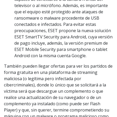
televisor o al micrófono. Además, es importante
que el equipo esté protegido ante ataques de
ransomware o malware procedente de USB
conectados e infectados. Para evitar estas
preocupaciones, ESET propone la nueva solución
ESET SmartTV Security para Android, cuya versión
de pago incluye, además, la versión premium de
ESET Mobile Security para smartphone o tablet
Android con la misma cuenta Google.
También pueden llegar ofertas para ver los partidos de
forma gratuita en una plataforma de streaming
maliciosa (o legítima pero infectada por
cibercriminales), donde lo único que se solicitará a la
víctima será que descargue un complemento o que
realice una actualización de su navegador o de un
complemento ya instalado (como puede ser Flash
Player) y que, sin querer, termine comprometiendo su
máquina con un malware o programa malicioso como