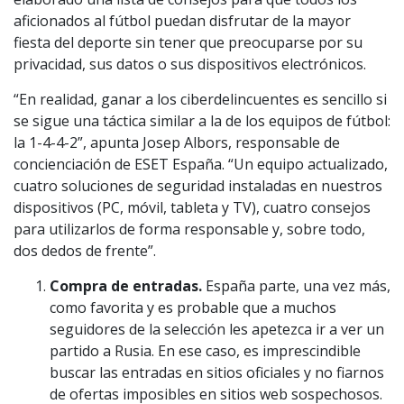
aficionados al fútbol puedan disfrutar de la mayor
fiesta del deporte sin tener que preocuparse por su
privacidad, sus datos o sus dispositivos electrónicos.
“En realidad, ganar a los ciberdelincuentes es sencillo si
se sigue una táctica similar a la de los equipos de fútbol:
la 1-4-4-2”, apunta Josep Albors, responsable de
concienciación de ESET España. “Un equipo actualizado,
cuatro soluciones de seguridad instaladas en nuestros
dispositivos (PC, móvil, tableta y TV), cuatro consejos
para utilizarlos de forma responsable y, sobre todo,
dos dedos de frente”.
Compra de entradas.
España parte, una vez más,
como favorita y es probable que a muchos
seguidores de la selección les apetezca ir a ver un
partido a Rusia. En ese caso, es imprescindible
buscar las entradas en sitios oficiales y no fiarnos
de ofertas imposibles en sitios web sospechosos.