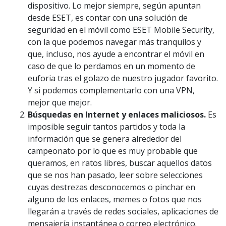
dispositivo. Lo mejor siempre, según apuntan
desde ESET, es contar con una solución de
seguridad en el móvil como ESET Mobile Security,
con la que podemos navegar más tranquilos y
que, incluso, nos ayude a encontrar el móvil en
caso de que lo perdamos en un momento de
euforia tras el golazo de nuestro jugador favorito.
Y si podemos complementarlo con una VPN,
mejor que mejor.
Búsquedas en Internet y enlaces maliciosos.
Es
imposible seguir tantos partidos y toda la
información que se genera alrededor del
campeonato por lo que es muy probable que
queramos, en ratos libres, buscar aquellos datos
que se nos han pasado, leer sobre selecciones
cuyas destrezas desconocemos o pinchar en
alguno de los enlaces, memes o fotos que nos
llegarán a través de redes sociales, aplicaciones de
mensajería instantánea o correo electrónico.