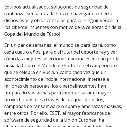
Equipos actualizados, soluciones de seguridad de
confianza, sensatez a la hora de navegar o conectar
dispositivos y otros consejos para conseguir vencer a
los ciberdelincuentes con motivo de la celebración de la
Copa del Mundo de Fútbol
En un par de semanas, el mundo se paralizará, como
cada cuatro años, para disfrutar del deporte rey y ver
cómo las mejores selecciones nacionales luchan por la
ansiada Copa del Mundo de Fútbol en el campeonato
que se celebra en Rusia. Y como cada vez que un
acontecimiento de índole internacional interesa a
millones de personas, los ciberdelincuentes han
preparado sus armas para intentar sacar el mayor
provecho posible a través de ataques dirigidos,
campañas de ransomware o spam y amenazas masivas,
entre otros. Por ello, ESET, el mayor fabricante de
software de seguridad de la Unión Europea, ha
elaborado una lista de consejos para que todos los