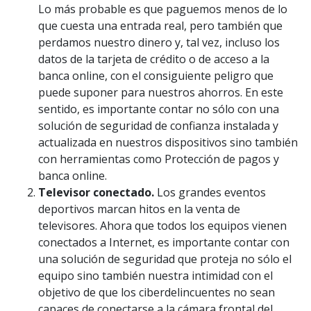
Lo más probable es que paguemos menos de lo
que cuesta una entrada real, pero también que
perdamos nuestro dinero y, tal vez, incluso los
datos de la tarjeta de crédito o de acceso a la
banca online, con el consiguiente peligro que
puede suponer para nuestros ahorros. En este
sentido, es importante contar no sólo con una
solución de seguridad de confianza instalada y
actualizada en nuestros dispositivos sino también
con herramientas como Protección de pagos y
banca online.
Televisor conectado.
Los grandes eventos
deportivos marcan hitos en la venta de
televisores. Ahora que todos los equipos vienen
conectados a Internet, es importante contar con
una solución de seguridad que proteja no sólo el
equipo sino también nuestra intimidad con el
objetivo de que los ciberdelincuentes no sean
capaces de conectarse a la cámara frontal del