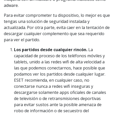
adware.
Para evitar comprometer tu dispositivo, lo mejor es que
tengas una solución de seguridad instalada y
actualizada. Por otra parte, evita caer en la tentación de
descargar cualquier complemento que sea requerido
para ver el partido.
Los partidos desde cualquier rincón.
La
capacidad de proceso de los teléfonos móviles y
tablets, unido a las redes wifi de alta velocidad a
las que podemos conectarnos, hace posible que
podamos ver los partidos desde cualquier lugar.
ESET recomienda, en cualquier caso, no
conectarse nunca a redes wifi inseguras y
descargarse solamente apps oficiales de canales
de televisión o de retransmisiones deportivas
para evitar sustos ante la posible amenaza de
robo de información o de secuestro del