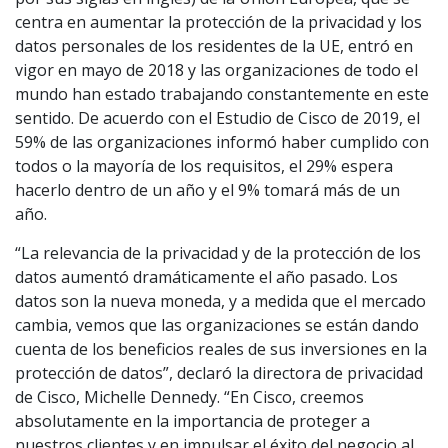
centra en aumentar la protección de la privacidad y los
datos personales de los residentes de la UE, entró en
vigor en mayo de 2018 y las organizaciones de todo el
mundo han estado trabajando constantemente en este
sentido. De acuerdo con el Estudio de Cisco de 2019, el
59% de las organizaciones informó haber cumplido con
todos o la mayoría de los requisitos, el 29% espera
hacerlo dentro de un año y el 9% tomará más de un
año.
“La relevancia de la privacidad y de la protección de los
datos aumentó dramáticamente el año pasado. Los
datos son la nueva moneda, y a medida que el mercado
cambia, vemos que las organizaciones se están dando
cuenta de los beneficios reales de sus inversiones en la
protección de datos”, declaró la directora de privacidad
de Cisco, Michelle Dennedy. “En Cisco, creemos
absolutamente en la importancia de proteger a
nuestros clientes y en impulsar el éxito del negocio al