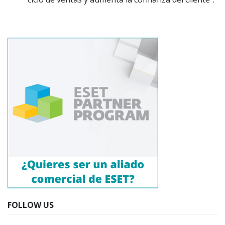
FOLLOW US