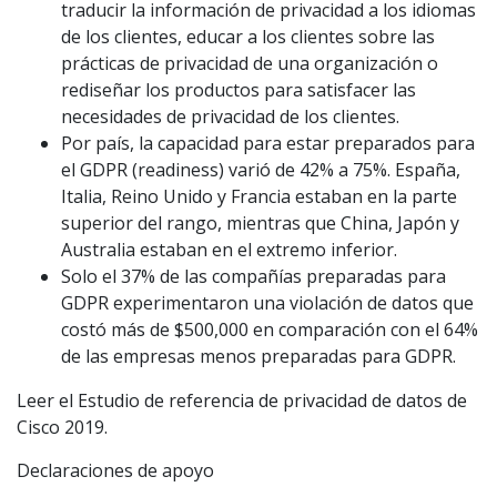
traducir la información de privacidad a los idiomas
de los clientes, educar a los clientes sobre las
prácticas de privacidad de una organización o
rediseñar los productos para satisfacer las
necesidades de privacidad de los clientes.
Por país, la capacidad para estar preparados para
el GDPR (readiness) varió de 42% a 75%. España,
Italia, Reino Unido y Francia estaban en la parte
superior del rango, mientras que China, Japón y
Australia estaban en el extremo inferior.
Solo el 37% de las compañías preparadas para
GDPR experimentaron una violación de datos que
costó más de $500,000 en comparación con el 64%
de las empresas menos preparadas para GDPR.
Leer el Estudio de referencia de privacidad de datos de
Cisco 2019.
Declaraciones de apoyo