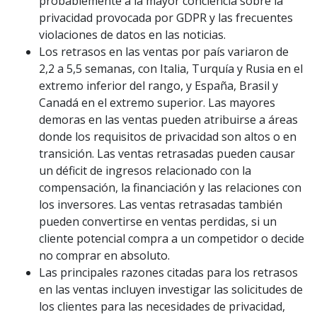
probablemente a la mayor conciencia sobre la
privacidad provocada por GDPR y las frecuentes
violaciones de datos en las noticias.
Los retrasos en las ventas por país variaron de
2,2 a 5,5 semanas, con Italia, Turquía y Rusia en el
extremo inferior del rango, y España, Brasil y
Canadá en el extremo superior. Las mayores
demoras en las ventas pueden atribuirse a áreas
donde los requisitos de privacidad son altos o en
transición. Las ventas retrasadas pueden causar
un déficit de ingresos relacionado con la
compensación, la financiación y las relaciones con
los inversores. Las ventas retrasadas también
pueden convertirse en ventas perdidas, si un
cliente potencial compra a un competidor o decide
no comprar en absoluto.
Las principales razones citadas para los retrasos
en las ventas incluyen investigar las solicitudes de
los clientes para las necesidades de privacidad,