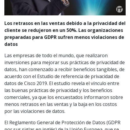
Los retrasos en las ventas debido a la privacidad del
cliente se redujeron en un 50%. Las organizaciones
preparadas para GDPR sufren menos violaciones de
datos
Las empresas de todo el mundo, que realizaron
inversiones para mejorar sus prácticas de privacidad de
datos, han comenzado a recibir beneficios tangibles, de
acuerdo con el Estudio de referencia de privacidad de
datos de Cisco 2019. El estudio revela el vínculo entre
las buenas prácticas de privacidad y los beneficios
comerciales, ya que los encuestados informaron sobre
menos retrasos en las ventas y la baja en los costos
por las violaciones de datos.
El Reglamento General de Protección de Datos (GDPR
por sus siglas en inglés) de la Unión Europea, que se