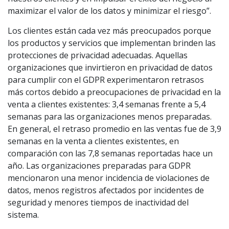
maximizar el valor de los datos y minimizar el riesgo”.
Los clientes están cada vez más preocupados porque
los productos y servicios que implementan brinden las
protecciones de privacidad adecuadas. Aquellas
organizaciones que invirtieron en privacidad de datos
para cumplir con el GDPR experimentaron retrasos
más cortos debido a preocupaciones de privacidad en la
venta a clientes existentes: 3,4 semanas frente a 5,4
semanas para las organizaciones menos preparadas.
En general, el retraso promedio en las ventas fue de 3,9
semanas en la venta a clientes existentes, en
comparación con las 7,8 semanas reportadas hace un
año. Las organizaciones preparadas para GDPR
mencionaron una menor incidencia de violaciones de
datos, menos registros afectados por incidentes de
seguridad y menores tiempos de inactividad del
sistema.