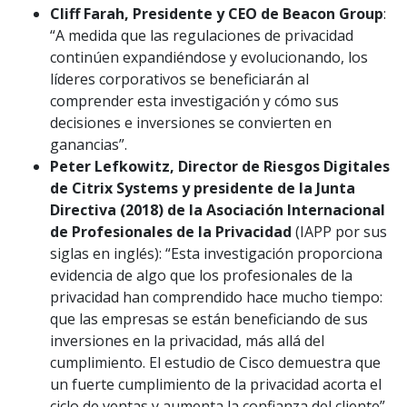
Cliff Farah, Presidente y CEO de Beacon Group
:
“A medida que las regulaciones de privacidad
continúen expandiéndose y evolucionando, los
líderes corporativos se beneficiarán al
comprender esta investigación y cómo sus
decisiones e inversiones se convierten en
ganancias”.
Peter Lefkowitz, Director de Riesgos Digitales
de Citrix Systems y presidente de la Junta
Directiva (2018) de la Asociación Internacional
de Profesionales de la Privacidad
(IAPP por sus
siglas en inglés): “Esta investigación proporciona
evidencia de algo que los profesionales de la
privacidad han comprendido hace mucho tiempo:
que las empresas se están beneficiando de sus
inversiones en la privacidad, más allá del
cumplimiento. El estudio de Cisco demuestra que
un fuerte cumplimiento de la privacidad acorta el
ciclo de ventas y aumenta la confianza del cliente”.