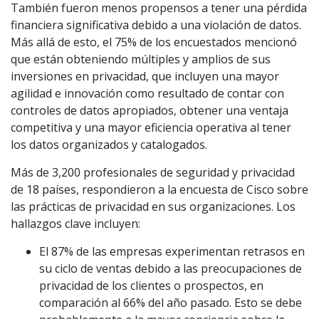
También fueron menos propensos a tener una pérdida
financiera significativa debido a una violación de datos.
Más allá de esto, el 75% de los encuestados mencionó
que están obteniendo múltiples y amplios de sus
inversiones en privacidad, que incluyen una mayor
agilidad e innovación como resultado de contar con
controles de datos apropiados, obtener una ventaja
competitiva y una mayor eficiencia operativa al tener
los datos organizados y catalogados.
Más de 3,200 profesionales de seguridad y privacidad
de 18 países, respondieron a la encuesta de Cisco sobre
las prácticas de privacidad en sus organizaciones. Los
hallazgos clave incluyen:
El 87% de las empresas experimentan retrasos en
su ciclo de ventas debido a las preocupaciones de
privacidad de los clientes o prospectos, en
comparación al 66% del año pasado. Esto se debe