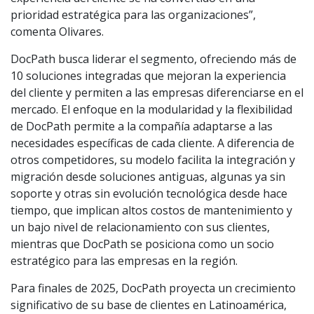
prioridad estratégica para las organizaciones”,
comenta Olivares.
DocPath busca liderar el segmento, ofreciendo más de
10 soluciones integradas que mejoran la experiencia
del cliente y permiten a las empresas diferenciarse en el
mercado. El enfoque en la modularidad y la flexibilidad
de DocPath permite a la compañía adaptarse a las
necesidades específicas de cada cliente. A diferencia de
otros competidores, su modelo facilita la integración y
migración desde soluciones antiguas, algunas ya sin
soporte y otras sin evolución tecnológica desde hace
tiempo, que implican altos costos de mantenimiento y
un bajo nivel de relacionamiento con sus clientes,
mientras que DocPath se posiciona como un socio
estratégico para las empresas en la región.
Para finales de 2025, DocPath proyecta un crecimiento
significativo de su base de clientes en Latinoamérica,