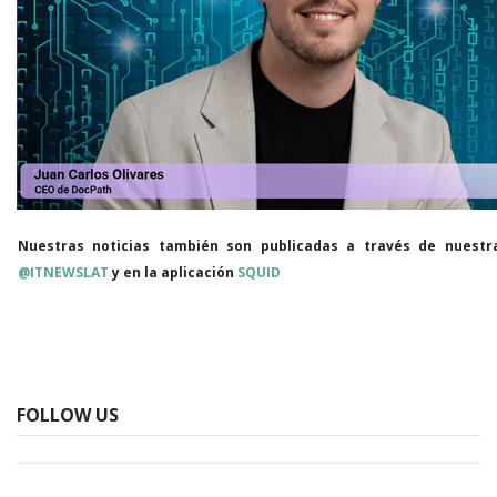
Nuestras noticias también son publicadas a través de nuestr
@ITNEWSLAT
y en la aplicación
SQUID
FOLLOW US