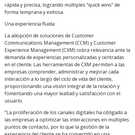
rápida y precisa, logrando múltiples “quick wins” de
forma temprana y exitosa.
Una experiencia fluida
La adopción de soluciones de Customer
Communications Management (CCM) y Customer
Experience Management (CXM) cobra relevancia ante la
demanda de experiencias personalizadas y centradas
en el cliente. Las herramientas de CXM permiten a las
empresas comprender, administrar y mejorar cada
interacción a lo largo del ciclo de vida del cliente,
proporcionando una visión integral de la relación y
fomentando una mayor lealtad y satisfacción con el
usuario.
“La proliferación de los canales digitales ha obligado a
las empresas a optimizar las interacciones en múltiples
puntos de contacto, por lo que la gestión de la
experiencia del cliente se ha convertido en una