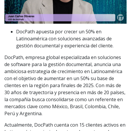
DocPath apuesta por crecer un 50% en
Latinoamérica con soluciones avanzadas de
gestión documental y experiencia del cliente.
DocPath, empresa global especializada en soluciones
de software para la gestión documental, anuncia una
ambiciosa estrategia de crecimiento en Latinoamérica
con el objetivo de aumentar en un 50% su base de
clientes en la región para finales de 2025. Con más de
30 años de trayectoria y presencia en más de 20 países,
la compañía busca consolidarse como un referente en
mercados clave como México, Brasil, Colombia, Chile,
Perú y Argentina.
Actualmente, DocPath cuenta con 15 clientes activos en