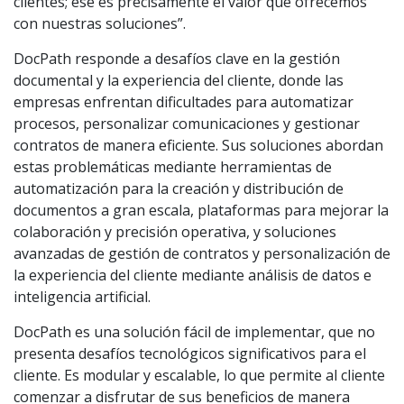
clientes; ese es precisamente el valor que ofrecemos
con nuestras soluciones”.
DocPath responde a desafíos clave en la gestión
documental y la experiencia del cliente, donde las
empresas enfrentan dificultades para automatizar
procesos, personalizar comunicaciones y gestionar
contratos de manera eficiente. Sus soluciones abordan
estas problemáticas mediante herramientas de
automatización para la creación y distribución de
documentos a gran escala, plataformas para mejorar la
colaboración y precisión operativa, y soluciones
avanzadas de gestión de contratos y personalización de
la experiencia del cliente mediante análisis de datos e
inteligencia artificial.
DocPath es una solución fácil de implementar, que no
presenta desafíos tecnológicos significativos para el
cliente. Es modular y escalable, lo que permite al cliente
comenzar a disfrutar de sus beneficios de manera