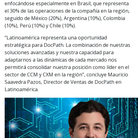
enfocándose especialmente en Brasil, que representa
el 30% de las operaciones de la compañía en la región,
seguido de México (20%), Argentina (10%), Colombia
(10%), Perú (10%) y Chile (10%).
“Latinoamérica representa una oportunidad
estratégica para DocPath. La combinación de nuestras
soluciones avanzadas y nuestra capacidad para
adaptarnos a las dinámicas de cada mercado nos
permitirá consolidar nuestra posición como líder en el
sector de CCM y CXM en la región”, concluye Mauricio
Saavedra Pazos, Director de Ventas de DocPath en
Latinoamérica.