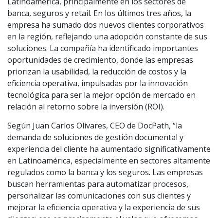
Latinoamérica, principalmente en los sectores de
banca, seguros y retail. En los últimos tres años, la
empresa ha sumado dos nuevos clientes corporativos
en la región, reflejando una adopción constante de sus
soluciones. La compañía ha identificado importantes
oportunidades de crecimiento, donde las empresas
priorizan la usabilidad, la reducción de costos y la
eficiencia operativa, impulsadas por la innovación
tecnológica para ser la mejor opción de mercado en
relación al retorno sobre la inversión (ROI).
Según Juan Carlos Olivares, CEO de DocPath, “la
demanda de soluciones de gestión documental y
experiencia del cliente ha aumentado significativamente
en Latinoamérica, especialmente en sectores altamente
regulados como la banca y los seguros. Las empresas
buscan herramientas para automatizar procesos,
personalizar las comunicaciones con sus clientes y
mejorar la eficiencia operativa y la experiencia de sus