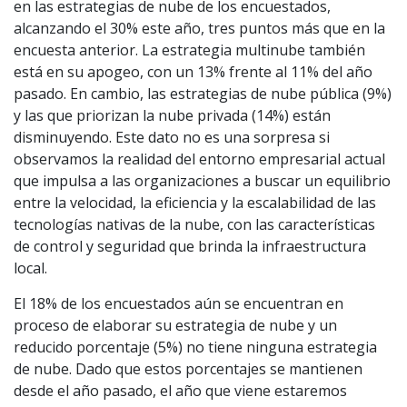
en las estrategias de nube de los encuestados,
alcanzando el 30% este año, tres puntos más que en la
encuesta anterior. La estrategia multinube también
está en su apogeo, con un 13% frente al 11% del año
pasado. En cambio, las estrategias de nube pública (9%)
y las que priorizan la nube privada (14%) están
disminuyendo. Este dato no es una sorpresa si
observamos la realidad del entorno empresarial actual
que impulsa a las organizaciones a buscar un equilibrio
entre la velocidad, la eficiencia y la escalabilidad de las
tecnologías nativas de la nube, con las características
de control y seguridad que brinda la infraestructura
local.
El 18% de los encuestados aún se encuentran en
proceso de elaborar su estrategia de nube y un
reducido porcentaje (5%) no tiene ninguna estrategia
de nube. Dado que estos porcentajes se mantienen
desde el año pasado, el año que viene estaremos