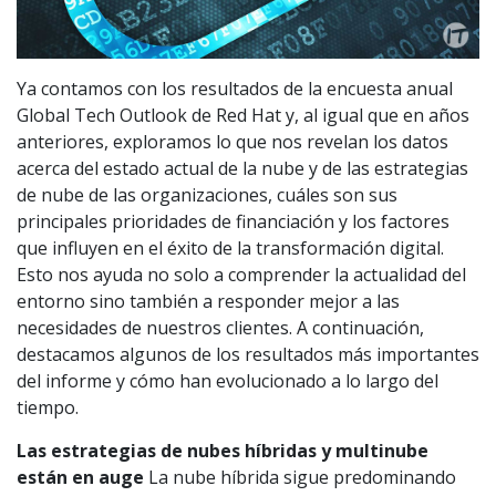
Ya contamos con los resultados de la encuesta anual
Global Tech Outlook de Red Hat y, al igual que en años
anteriores, exploramos lo que nos revelan los datos
acerca del estado actual de la nube y de las estrategias
de nube de las organizaciones, cuáles son sus
principales prioridades de financiación y los factores
que influyen en el éxito de la transformación digital.
Esto nos ayuda no solo a comprender la actualidad del
entorno sino también a responder mejor a las
necesidades de nuestros clientes. A continuación,
destacamos algunos de los resultados más importantes
del informe y cómo han evolucionado a lo largo del
tiempo.
Las estrategias de nubes híbridas y multinube
están en auge
La nube híbrida sigue predominando