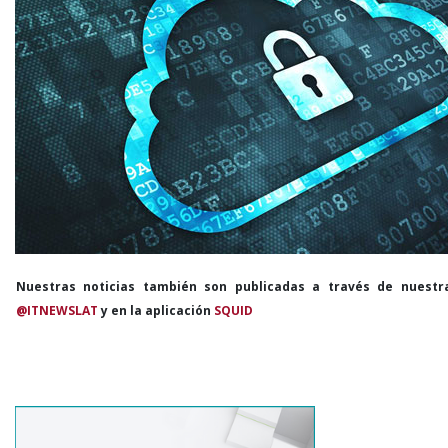
Nuestras noticias también son publicadas a través de nuestr
@ITNEWSLAT
y en la aplicación
SQUID