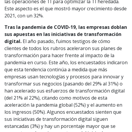
las operaciones de TI para optimizar la TI heredada.
Este aspecto es el que mostró mayor crecimiento desde
2021, con un 32%.
Tras la pandemia de COVID-19, las empresas doblan
sus apuestas en las iniciativas de transformación
digital.
El año pasado, fuimos testigos de cómo
clientes de todos los rubros aceleraron sus planes de
transformación para hacer frente al impacto de la
pandemia en curso. Este año, los encuestados indicaron
que esta tendencia continúa a medida que más
empresas usan tecnologías y procesos para innovar y
transformar sus negocios (pasando del 29% al 31%) o
han acelerado sus esfuerzos de transformación digital
(del 21% al 22%), citando como motivos de esta
aceleración la pandemia global (52%) y el aumento en
los ingresos (50%). Algunos encuestados sienten que
sus iniciativas de transformación digital siguen
estancadas (3%) y hay un porcentaje mayor que se