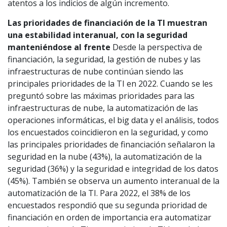
atentos a los indicios de algún incremento.
Las prioridades de financiación de la TI muestran
una estabilidad interanual, con la seguridad
manteniéndose al frente
Desde la perspectiva de
financiación, la seguridad, la gestión de nubes y las
infraestructuras de nube continúan siendo las
principales prioridades de la TI en 2022. Cuando se les
preguntó sobre las máximas prioridades para las
infraestructuras de nube, la automatización de las
operaciones informáticas, el big data y el análisis, todos
los encuestados coincidieron en la seguridad, y como
las principales prioridades de financiación señalaron la
seguridad en la nube (43%), la automatización de la
seguridad (36%) y la seguridad e integridad de los datos
(45%). También se observa un aumento interanual de la
automatización de la TI. Para 2022, el 38% de los
encuestados respondió que su segunda prioridad de
financiación en orden de importancia era automatizar