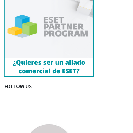
FOLLOW US