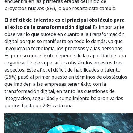
encuentra en las primeras etapas del inicio de
proyectos nuevos (8%), lo que resalta este cambio.
El déficit de talentos es el principal obstáculo para
el éxito de la transformación digital
Es importante
observar lo que sucede en cuanto a la transformación
digital porque se manifiesta en todo lo demás, ya que
involucra la tecnología, los procesos y a las personas.
Es por eso que el éxito depende de la capacidad de una
organización de superar los obstáculos en estos tres
aspectos. Este año, el déficit de habilidades o talento
(26%) pasó al primer puesto en términos de obstáculos
que impiden a las empresas tener éxito con la
transformación digital, en tanto las cuestiones de
integración, seguridad y cumplimiento bajaron varios
puntos hasta un 23% cada una.