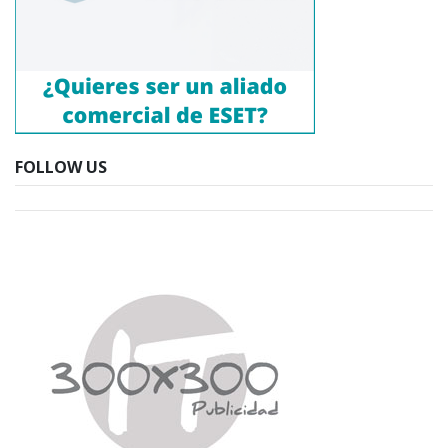
FOLLOW US