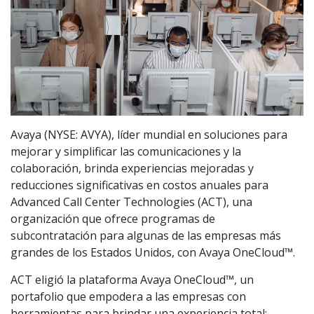
Avaya (NYSE: AVYA), líder mundial en soluciones para
mejorar y simplificar las comunicaciones y la
colaboración, brinda experiencias mejoradas y
reducciones significativas en costos anuales para
Advanced Call Center Technologies (ACT), una
organización que ofrece programas de
subcontratación para algunas de las empresas más
grandes de los Estados Unidos, con Avaya OneCloud™.
ACT eligió la plataforma Avaya OneCloud™, un
portafolio que empodera a las empresas con
herramientas para brindar una experiencia total;