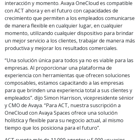
interacción y momento. Avaya OneCloud es compatible
con ACT ahora y en el futuro con capacidades de
crecimiento que permiten a los empleados comunicarse
de manera flexible en cualquier lugar, en cualquier
momento, utilizando cualquier dispositivo para brindar
un mejor servicio a los clientes, trabajar de manera más
productiva y mejorar los resultados comerciales.
“Una solución única para todos ya no es viable para las
empresas. Al proporcionar una plataforma de
experiencia con herramientas que ofrecen soluciones
composables, estamos capacitando a las empresas
para que brinden una experiencia total a sus clientes y
empleados”. dijo Simon Harrison, vicepresidente sénior
y CMO de Avaya. “Para ACT, nuestra suscripción a
OneCloud con Avaya Spaces ofrece una solución
holística y flexible para su negocio actual, al mismo
tiempo que los posiciona para el futuro”.