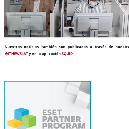
Nuestras noticias también son publicadas a través de nuestr
@ITNEWSLAT
y en la aplicación
SQUID