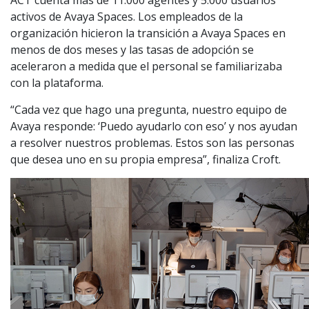
ACT cuenta más de 11.000 agentes y 5.000 usuarios
activos de Avaya Spaces. Los empleados de la
organización hicieron la transición a Avaya Spaces en
menos de dos meses y las tasas de adopción se
aceleraron a medida que el personal se familiarizaba
con la plataforma.
“Cada vez que hago una pregunta, nuestro equipo de
Avaya responde: ‘Puedo ayudarlo con eso’ y nos ayudan
a resolver nuestros problemas. Estos son las personas
que desea uno en su propia empresa”, finaliza Croft.