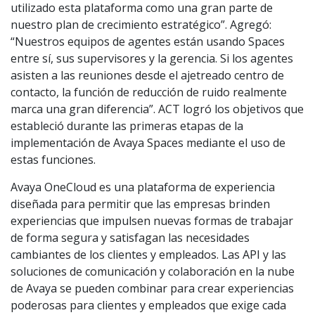
utilizado esta plataforma como una gran parte de
nuestro plan de crecimiento estratégico”. Agregó:
“Nuestros equipos de agentes están usando Spaces
entre sí, sus supervisores y la gerencia. Si los agentes
asisten a las reuniones desde el ajetreado centro de
contacto, la función de reducción de ruido realmente
marca una gran diferencia”. ACT logró los objetivos que
estableció durante las primeras etapas de la
implementación de Avaya Spaces mediante el uso de
estas funciones.
Avaya OneCloud es una plataforma de experiencia
diseñada para permitir que las empresas brinden
experiencias que impulsen nuevas formas de trabajar
de forma segura y satisfagan las necesidades
cambiantes de los clientes y empleados. Las API y las
soluciones de comunicación y colaboración en la nube
de Avaya se pueden combinar para crear experiencias
poderosas para clientes y empleados que exige cada