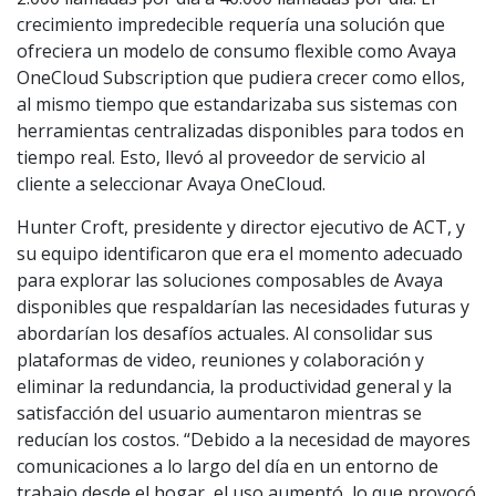
crecimiento impredecible requería una solución que
ofreciera un modelo de consumo flexible como Avaya
OneCloud Subscription que pudiera crecer como ellos,
al mismo tiempo que estandarizaba sus sistemas con
herramientas centralizadas disponibles para todos en
tiempo real. Esto, llevó al proveedor de servicio al
cliente a seleccionar Avaya OneCloud.
Hunter Croft, presidente y director ejecutivo de ACT, y
su equipo identificaron que era el momento adecuado
para explorar las soluciones composables de Avaya
disponibles que respaldarían las necesidades futuras y
abordarían los desafíos actuales. Al consolidar sus
plataformas de video, reuniones y colaboración y
eliminar la redundancia, la productividad general y la
satisfacción del usuario aumentaron mientras se
reducían los costos. “Debido a la necesidad de mayores
comunicaciones a lo largo del día en un entorno de
trabajo desde el hogar, el uso aumentó, lo que provocó