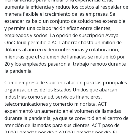
aumenta la eficiencia y reduce los costos al respaldar de
manera flexible el crecimiento de las empresas. Se
estandariza bajo un conjunto de soluciones extensible
y permite una colaboración eficaz entre clientes,
empleados y socios. La opción de suscripción Avaya
OneCloud permitió a ACT ahorrar hasta un millón de
dólares al año en videoconferencias y colaboración,
mientras que el volumen de llamadas se multiplicó por
20 y los empleados pasaron al trabajo remoto durante
la pandemia.
Como empresa de subcontratación para las principales
organizaciones de los Estados Unidos que abarcan
industrias como salud, servicios financieros,
telecomunicaciones y comercio minorista, ACT
experimentó un aumento en el volumen de llamadas
durante la pandemia, ya que se convirtió en el centro de
atención de llamadas para sus clientes. ACT pasó de
2.000 llamadas por día a 40.000 llamadas por día. El