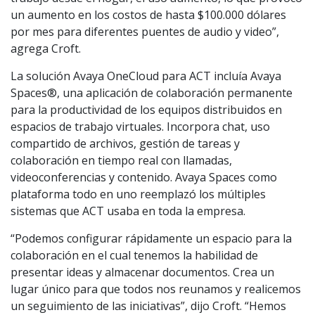
un aumento en los costos de hasta $100.000 dólares
por mes para diferentes puentes de audio y video”,
agrega Croft.
La solución Avaya OneCloud para ACT incluía Avaya
Spaces®, una aplicación de colaboración permanente
para la productividad de los equipos distribuidos en
espacios de trabajo virtuales. Incorpora chat, uso
compartido de archivos, gestión de tareas y
colaboración en tiempo real con llamadas,
videoconferencias y contenido. Avaya Spaces como
plataforma todo en uno reemplazó los múltiples
sistemas que ACT usaba en toda la empresa.
“Podemos configurar rápidamente un espacio para la
colaboración en el cual tenemos la habilidad de
presentar ideas y almacenar documentos. Crea un
lugar único para que todos nos reunamos y realicemos
un seguimiento de las iniciativas”, dijo Croft. “Hemos