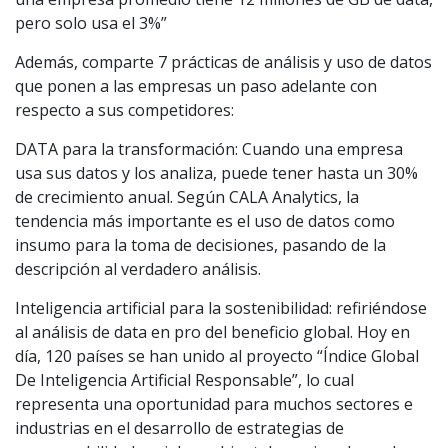
pero solo usa el 3%”
Además, comparte 7 prácticas de análisis y uso de datos
que ponen a las empresas un paso adelante con
respecto a sus competidores:
DATA para la transformación: Cuando una empresa
usa sus datos y los analiza, puede tener hasta un 30%
de crecimiento anual. Según CALA Analytics, la
tendencia más importante es el uso de datos como
insumo para la toma de decisiones, pasando de la
descripción al verdadero análisis.
Inteligencia artificial para la sostenibilidad: refiriéndose
al análisis de data en pro del beneficio global. Hoy en
día, 120 países se han unido al proyecto “Índice Global
De Inteligencia Artificial Responsable”, lo cual
representa una oportunidad para muchos sectores e
industrias en el desarrollo de estrategias de