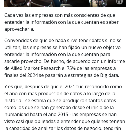
Cada vez las empresas son más conscientes de que
entender la información con la que cuentan es saber
aprovecharla.
Convencidos de que de nada sirve tener datos si no se
utilizan, las empresas se han fijado un nuevo objetivo:
entender la información con la que cuentan para
sacarle provecho. De hecho, de acuerdo con un informe
de Allied Market Research el 75% de las empresas a
finales del 2024 se pasarán a estrategias de Big data.
Y es que, después de que el 2021 fue reconocido como
el año con más producción de datos a lo largo de la
historia - se estima que se produjeron tantos datos
como los que se han generado desde el inicio de la
humanidad hasta el año 2015 - las empresas se han
visto casi que obligadas a entender que quienes tengan
la capacidad de analizar los datos de negocio, tendrán