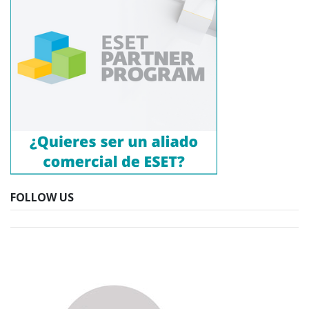
FOLLOW US