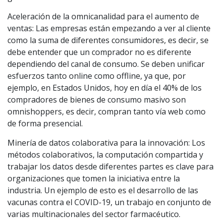
Aceleración de la omnicanalidad para el aumento de
ventas: Las empresas están empezando a ver al cliente
como la suma de diferentes consumidores, es decir, se
debe entender que un comprador no es diferente
dependiendo del canal de consumo. Se deben unificar
esfuerzos tanto online como offline, ya que, por
ejemplo, en Estados Unidos, hoy en día el 40% de los
compradores de bienes de consumo masivo son
omnishoppers, es decir, compran tanto vía web como
de forma presencial.
Minería de datos colaborativa para la innovación: Los
métodos colaborativos, la computación compartida y
trabajar los datos desde diferentes partes es clave para
organizaciones que tomen la iniciativa entre la
industria. Un ejemplo de esto es el desarrollo de las
vacunas contra el COVID-19, un trabajo en conjunto de
varias multinacionales del sector farmacéutico.