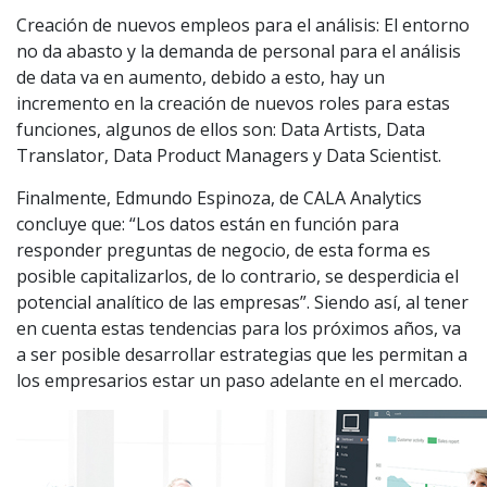
Creación de nuevos empleos para el análisis: El entorno
no da abasto y la demanda de personal para el análisis
de data va en aumento, debido a esto, hay un
incremento en la creación de nuevos roles para estas
funciones, algunos de ellos son: Data Artists, Data
Translator, Data Product Managers y Data Scientist.
Finalmente, Edmundo Espinoza, de CALA Analytics
concluye que: “Los datos están en función para
responder preguntas de negocio, de esta forma es
posible capitalizarlos, de lo contrario, se desperdicia el
potencial analítico de las empresas”. Siendo así, al tener
en cuenta estas tendencias para los próximos años, va
a ser posible desarrollar estrategias que les permitan a
los empresarios estar un paso adelante en el mercado.