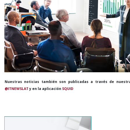
Nuestras noticias también son publicadas a través de nuestr
@ITNEWSLAT
y en la aplicación
SQUID