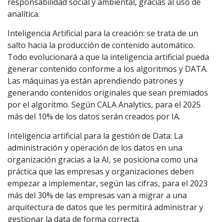
responsabilidad social y ambiental, gracias al uso de
analítica.
Inteligencia Artificial para la creación: se trata de un
salto hacia la producción de contenido automático.
Todo evolucionará a que la inteligencia artificial pueda
generar contenido conforme a los algoritmos y DATA.
Las máquinas ya están aprendiendo patrones y
generando contenidos originales que sean premiados
por el algoritmo. Según CALA Analytics, para el 2025
más del 10% de los datos serán creados por IA.
Inteligencia artificial para la gestión de Data: La
administración y operación de los datos en una
organización gracias a la AI, se posiciona como una
práctica que las empresas y organizaciones deben
empezar a implementar, según las cifras, para el 2023
más del 30% de las empresas van a migrar a una
arquitectura de datos que les permitirá administrar y
gestionar la data de forma correcta.