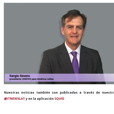
Nuestras noticias también son publicadas a través de nuestr
@ITNEWSLAT
y en la aplicación
SQUID