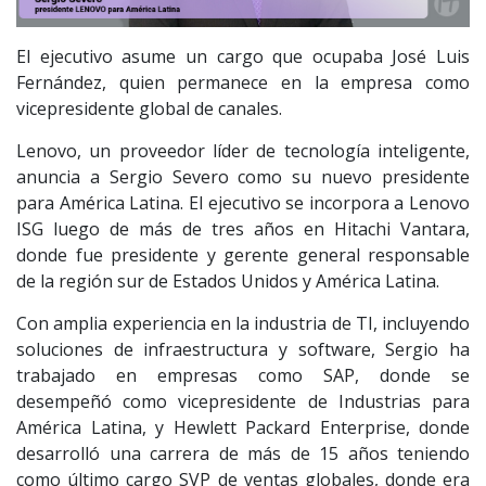
El ejecutivo asume un cargo que ocupaba José Luis
Fernández, quien permanece en la empresa como
vicepresidente global de canales.
Lenovo, un proveedor líder de tecnología inteligente,
anuncia a Sergio Severo como su nuevo presidente
para América Latina. El ejecutivo se incorpora a Lenovo
ISG luego de más de tres años en Hitachi Vantara,
donde fue presidente y gerente general responsable
de la región sur de Estados Unidos y América Latina.
Con amplia experiencia en la industria de TI, incluyendo
soluciones de infraestructura y software, Sergio ha
trabajado en empresas como SAP, donde se
desempeñó como vicepresidente de Industrias para
América Latina, y Hewlett Packard Enterprise, donde
desarrolló una carrera de más de 15 años teniendo
como último cargo SVP de ventas globales, donde era