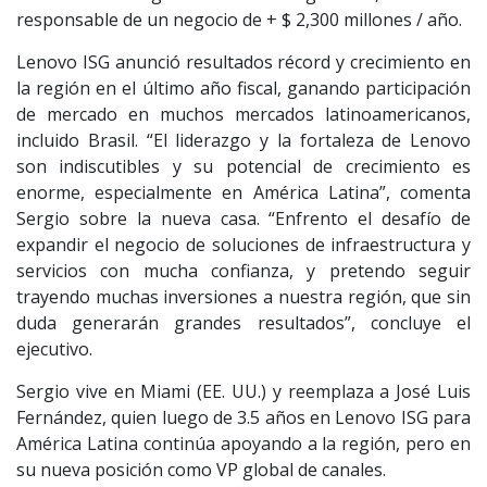
responsable de un negocio de + $ 2,300 millones / año.
Lenovo ISG anunció resultados récord y crecimiento en
la región en el último año fiscal, ganando participación
de mercado en muchos mercados latinoamericanos,
incluido Brasil. “El liderazgo y la fortaleza de Lenovo
son indiscutibles y su potencial de crecimiento es
enorme, especialmente en América Latina”, comenta
Sergio sobre la nueva casa. “Enfrento el desafío de
expandir el negocio de soluciones de infraestructura y
servicios con mucha confianza, y pretendo seguir
trayendo muchas inversiones a nuestra región, que sin
duda generarán grandes resultados”, concluye el
ejecutivo.
Sergio vive en Miami (EE. UU.) y reemplaza a José Luis
Fernández, quien luego de 3.5 años en Lenovo ISG para
América Latina continúa apoyando a la región, pero en
su nueva posición como VP global de canales.