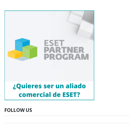
FOLLOW US