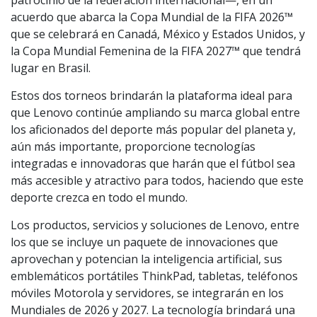
patrocinio de la federación internacional—, en un
acuerdo que abarca la Copa Mundial de la FIFA 2026™
que se celebrará en Canadá, México y Estados Unidos, y
la Copa Mundial Femenina de la FIFA 2027™ que tendrá
lugar en Brasil.
Estos dos torneos brindarán la plataforma ideal para
que Lenovo continúe ampliando su marca global entre
los aficionados del deporte más popular del planeta y,
aún más importante, proporcione tecnologías
integradas e innovadoras que harán que el fútbol sea
más accesible y atractivo para todos, haciendo que este
deporte crezca en todo el mundo.
Los productos, servicios y soluciones de Lenovo, entre
los que se incluye un paquete de innovaciones que
aprovechan y potencian la inteligencia artificial, sus
emblemáticos portátiles ThinkPad, tabletas, teléfonos
móviles Motorola y servidores, se integrarán en los
Mundiales de 2026 y 2027. La tecnología brindará una