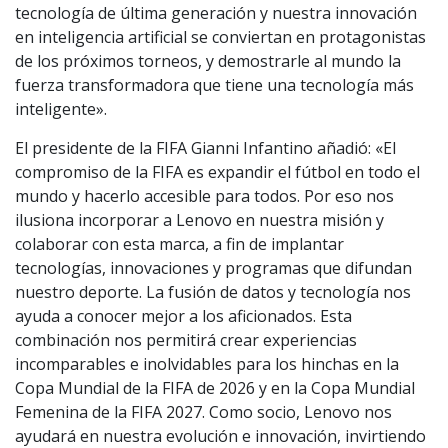
tecnología de última generación y nuestra innovación
en inteligencia artificial se conviertan en protagonistas
de los próximos torneos, y demostrarle al mundo la
fuerza transformadora que tiene una tecnología más
inteligente».
El presidente de la FIFA Gianni Infantino añadió: «El
compromiso de la FIFA es expandir el fútbol en todo el
mundo y hacerlo accesible para todos. Por eso nos
ilusiona incorporar a Lenovo en nuestra misión y
colaborar con esta marca, a fin de implantar
tecnologías, innovaciones y programas que difundan
nuestro deporte. La fusión de datos y tecnología nos
ayuda a conocer mejor a los aficionados. Esta
combinación nos permitirá crear experiencias
incomparables e inolvidables para los hinchas en la
Copa Mundial de la FIFA de 2026 y en la Copa Mundial
Femenina de la FIFA 2027. Como socio, Lenovo nos
ayudará en nuestra evolución e innovación, invirtiendo