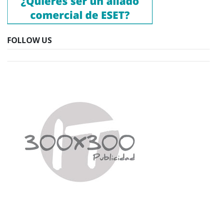
FOLLOW US