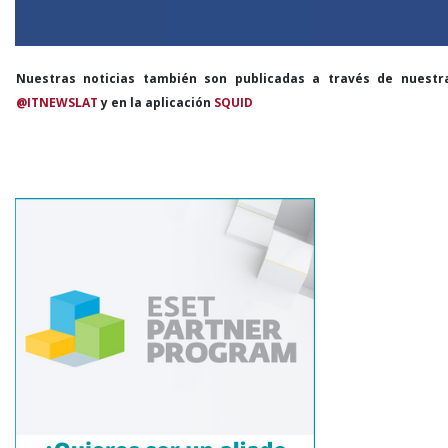
Nuestras noticias también son publicadas a través de nuestr
@ITNEWSLAT
y en la aplicación
SQUID