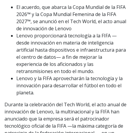
El acuerdo, que abarca la Copa Mundial de la FIFA
2026™ y la Copa Mundial Femenina de la FIFA
2027™, se anunció en el Tech World, el acto anual
de innovación de Lenovo
Lenovo proporcionará tecnología a la FIFA —
desde innovación en materia de inteligencia
artificial hasta dispositivos e infraestructura para
el centro de datos— a fin de mejorar la
experiencia de los aficionados y las
retransmisiones en todo el mundo.
Lenovo y la FIFA aprovecharán la tecnología y la
innovación para desarrollar el fútbol en todo el
planeta.
Durante la celebración del Tech World, el acto anual de
innovación de Lenovo, la multinacional y la FIFA han
anunciado que la empresa será el patrocinador
tecnológico oficial de la FIFA —la máxima categoría de