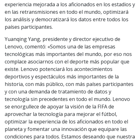
experiencia mejorada a los aficionados en los estadios y
en las retransmisiones en todo el mundo, optimizará
los análisis y democratizará los datos entre todos los
países participantes.
Yuanqing Yang, presidente y director ejecutivo de
Lenovo, comentó: «Somos una de las empresas
tecnológicas más importantes del mundo, por eso nos
complace asociarnos con el deporte más popular que
existe. Lenovo potenciará los acontecimientos
deportivos y espectáculos más importantes de la
historia, con más público, con más países participantes
y con una demanda de tratamiento de datos y
tecnología sin precedentes en todo el mundo. Lenovo
se enorgullece de apoyar la visión de la FIFA de
aprovechar la tecnología para mejorar el fútbol,
optimizar la experiencia de los aficionados en todo el
planeta y fomentar una innovación que equipare las
condiciones para todos. Estamos deseando que nuestra