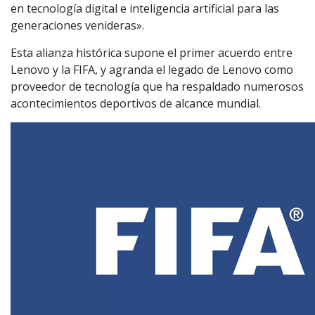
en tecnología digital e inteligencia artificial para las
generaciones venideras».
Esta alianza histórica supone el primer acuerdo entre
Lenovo y la FIFA, y agranda el legado de Lenovo como
proveedor de tecnología que ha respaldado numerosos
acontecimientos deportivos de alcance mundial.