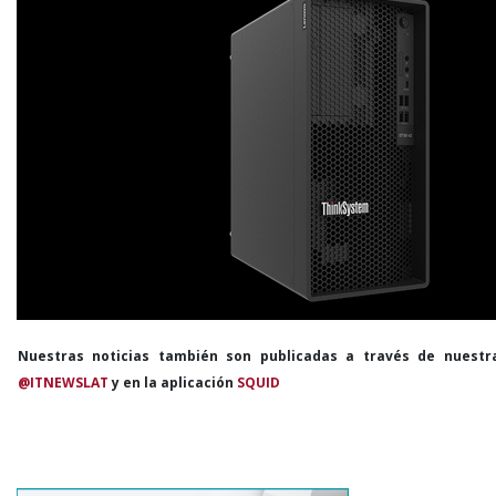
Nuestras noticias también son publicadas a través de nuestr
@ITNEWSLAT
y en la aplicación
SQUID