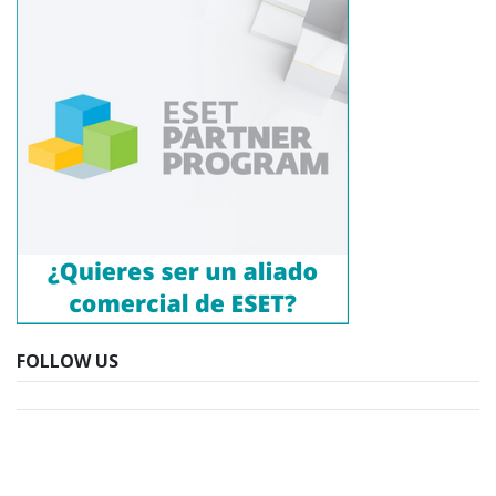
FOLLOW US