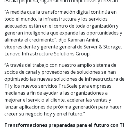
escala pequeña, sigan siendo competitivas y crezcan.
“A medida que la transformación digital continúa en
todo el mundo, la infraestructura y los servicios
adecuados están en el centro de toda organización y
generan inteligencia que expande las oportunidades y
alimenta el crecimiento”, dijo Kamran Amini,
vicepresidente y gerente general de Server & Storage,
Lenovo Infrastructure Solutions Group.
“A través del trabajo con nuestro amplio sistema de
socios de canal y proveedores de soluciones se han
optimizado las nuevas soluciones de infraestructura de
TI y los nuevos servicios TruScale para empresas
medianas a fin de ayudar a las organizaciones a
mejorar el servicio al cliente, acelerar las ventas y
lanzar aplicaciones de próxima generación para hacer
crecer su negocio hoy y en el futuro.”
Transformaciones preparadas para el futuro con TI