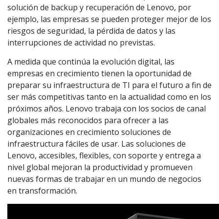
solución de backup y recuperación de Lenovo, por
ejemplo, las empresas se pueden proteger mejor de los
riesgos de seguridad, la pérdida de datos y las
interrupciones de actividad no previstas.
A medida que continúa la evolución digital, las
empresas en crecimiento tienen la oportunidad de
preparar su infraestructura de TI para el futuro a fin de
ser más competitivas tanto en la actualidad como en los
próximos años. Lenovo trabaja con los socios de canal
globales más reconocidos para ofrecer a las
organizaciones en crecimiento soluciones de
infraestructura fáciles de usar. Las soluciones de
Lenovo, accesibles, flexibles, con soporte y entrega a
nivel global mejoran la productividad y promueven
nuevas formas de trabajar en un mundo de negocios
en transformación.