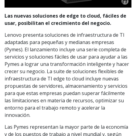
Las nuevas soluciones de edge to cloud, fáciles de
usar, posibilitan el crecimiento del negocio.
Lenovo presenta soluciones de infraestructura de TI
adaptadas para pequeñas y medianas empresas
(Pymes). El lanzamiento incluye una serie completa de
servicios y soluciones fáciles de usar para ayudar a las
Pymes a lograr una transformación inteligente y hacer
crecer su negocio. La suite de soluciones flexibles de
infraestructura de TI edge to cloud incluye nuevas
propuestas de servidores, almacenamiento y servicios
para que estas empresas puedan superar fácilmente
las limitaciones en materia de recursos, optimizar su
entorno para el trabajo remoto y acelerar la
innovación.
Las Pymes representan la mayor parte de la economía
y de los puestos de trabajo a nivel mundial y, según