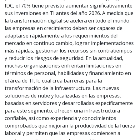
IDC, el 70% tiene previsto aumentar significativamente
sus inversiones en TI antes del año 2026. A medida que
la transformación digital se acelera en todo el mundo,
las empresas en crecimiento deben ser capaces de
adaptarse rápidamente a los requerimientos del
mercado en continuo cambio, lograr implementaciones
más rápidas, gestionar los recursos sin contratiempos
y reducir los riesgos de seguridad. En la actualidad,
muchas organizaciones enfrentan limitaciones en
términos de personal, habilidades y financiamiento en
el área de TI, lo cual crea barreras para la
transformación de la infraestructura. Las nuevas
soluciones de nube y localizadas en las empresas,
basadas en servidores y desarrolladas específicamente
para este segmento, ofrecen una infraestructura
confiable, así como experiencia y conocimientos
comprobados que mejoran la productividad de la fuerza
laboral y permiten que las empresas comiencen a