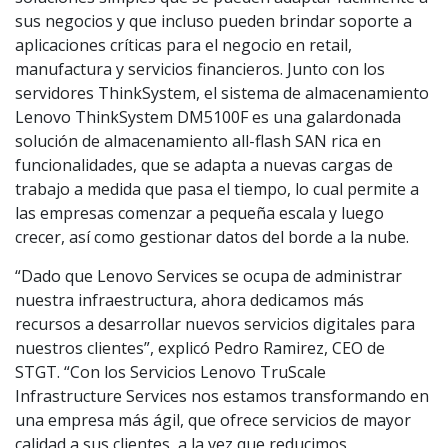
sus negocios y que incluso pueden brindar soporte a
aplicaciones críticas para el negocio en retail,
manufactura y servicios financieros. Junto con los
servidores ThinkSystem, el sistema de almacenamiento
Lenovo ThinkSystem DM5100F es una galardonada
solución de almacenamiento all-flash SAN rica en
funcionalidades, que se adapta a nuevas cargas de
trabajo a medida que pasa el tiempo, lo cual permite a
las empresas comenzar a pequeña escala y luego
crecer, así como gestionar datos del borde a la nube.
“Dado que Lenovo Services se ocupa de administrar
nuestra infraestructura, ahora dedicamos más
recursos a desarrollar nuevos servicios digitales para
nuestros clientes”, explicó Pedro Ramirez, CEO de
STGT. “Con los Servicios Lenovo TruScale
Infrastructure Services nos estamos transformando en
una empresa más ágil, que ofrece servicios de mayor
calidad a sus clientes, a la vez que reducimos