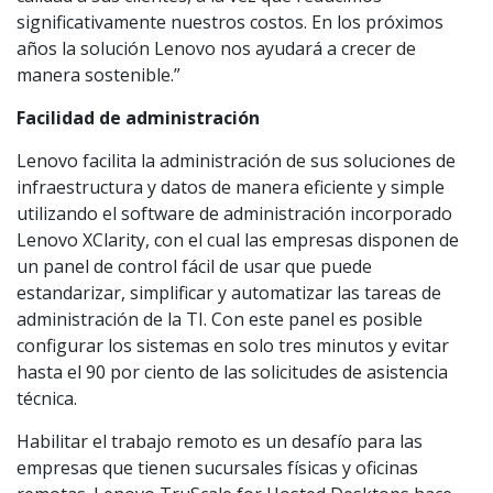
significativamente nuestros costos. En los próximos
años la solución Lenovo nos ayudará a crecer de
manera sostenible.”
Facilidad de administración
Lenovo facilita la administración de sus soluciones de
infraestructura y datos de manera eficiente y simple
utilizando el software de administración incorporado
Lenovo XClarity, con el cual las empresas disponen de
un panel de control fácil de usar que puede
estandarizar, simplificar y automatizar las tareas de
administración de la TI. Con este panel es posible
configurar los sistemas en solo tres minutos y evitar
hasta el 90 por ciento de las solicitudes de asistencia
técnica.
Habilitar el trabajo remoto es un desafío para las
empresas que tienen sucursales físicas y oficinas