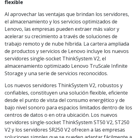
flexible
Al aprovechar las ventajas que brindan los servidores,
el almacenamiento y los servicios optimizados de
Lenovo, las empresas pueden extraer más valor y
acelerar su crecimiento a través de soluciones de
trabajo remoto y de nube híbrida. La cartera ampliada
de productos y servicios de Lenovo incluye los nuevos
servidores single-socket ThinkSystem V2, el
almacenamiento optimizado Lenovo TruScale Infinite
Storage y una serie de servicios reconocidos.
Los nuevos servidores ThinkSystem V2, robustos y
confiables, constituyen una solución flexible, eficiente
desde el punto de vista del consumo energético y de
bajo nivel sonoro para espacios limitados dentro de los
centros de datos o en otra ubicación. Los nuevos
servidores single-socket ThinkSystem ST50 V2, ST250
V2 y los servidores SR250 V2 ofrecen a las empresas
soluciones simples que se pueden adaptar fácilmente a