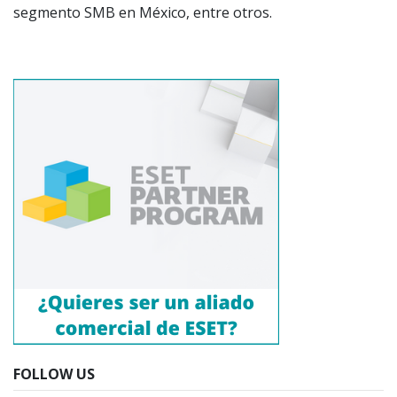
segmento SMB en México, entre otros.
FOLLOW US