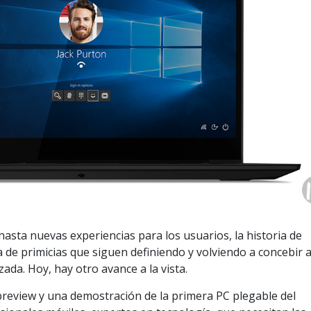
asta nuevas experiencias para los usuarios, la historia de
de primicias que siguen definiendo y volviendo a concebir a
zada. Hoy, hay otro avance a la vista.
preview y una demostración de la primera PC plegable del