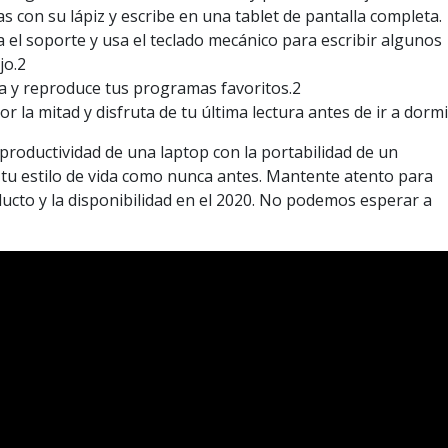
s con su lápiz y escribe en una tablet de pantalla completa.
 el soporte y usa el teclado mecánico para escribir algunos
jo.2
la y reproduce tus programas favoritos.2
or la mitad y disfruta de tu última lectura antes de ir a dormi
roductividad de una laptop con la portabilidad de un
tu estilo de vida como nunca antes. Mantente atento para
ducto y la disponibilidad en el 2020. No podemos esperar a