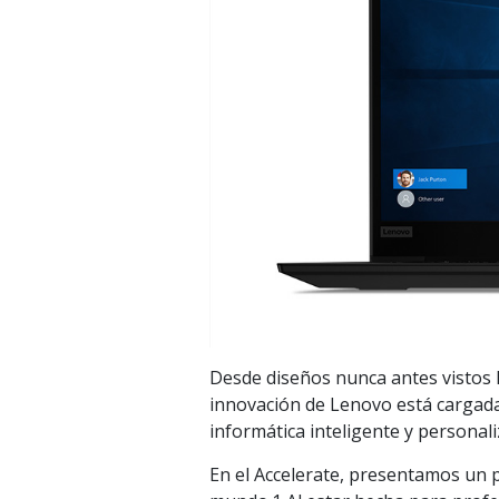
Desde diseños nunca antes vistos h
innovación de Lenovo está cargada 
informática inteligente y personali
En el Accelerate, presentamos un 