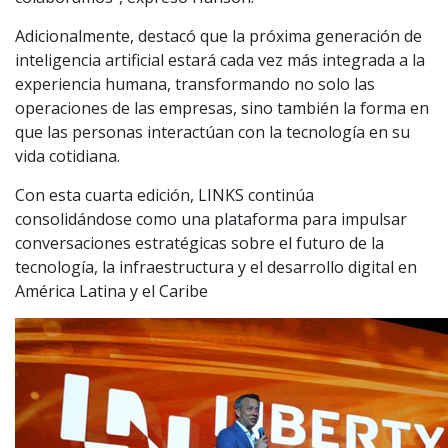
Adicionalmente, destacó que la próxima generación de
inteligencia artificial estará cada vez más integrada a la
experiencia humana, transformando no solo las
operaciones de las empresas, sino también la forma en
que las personas interactúan con la tecnología en su
vida cotidiana.
Con esta cuarta edición, LINKS continúa
consolidándose como una plataforma para impulsar
conversaciones estratégicas sobre el futuro de la
tecnología, la infraestructura y el desarrollo digital en
América Latina y el Caribe