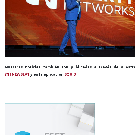
Nuestras noticias también son publicadas a través de nuestr
@ITNEWSLAT
y en la aplicación
SQUID