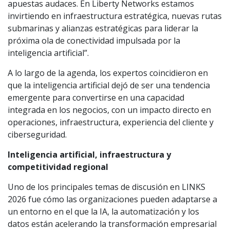
apuestas audaces. En Liberty Networks estamos
invirtiendo en infraestructura estratégica, nuevas rutas
submarinas y alianzas estratégicas para liderar la
próxima ola de conectividad impulsada por la
inteligencia artificial”.
A lo largo de la agenda, los expertos coincidieron en
que la inteligencia artificial dejó de ser una tendencia
emergente para convertirse en una capacidad
integrada en los negocios, con un impacto directo en
operaciones, infraestructura, experiencia del cliente y
ciberseguridad.
Inteligencia artificial, infraestructura y
competitividad regional
Uno de los principales temas de discusión en LINKS
2026 fue cómo las organizaciones pueden adaptarse a
un entorno en el que la IA, la automatización y los
datos están acelerando la transformación empresarial