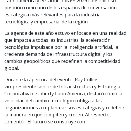
Latinoamérica y el Caribe, LINKS 2026 consolidó su
posición como uno de los espacios de conversación
estratégica más relevantes para la industria
tecnológica y empresarial de la región.
La agenda de este año estuvo enfocada en una realidad
que impacta a todas las industrias: la aceleración
tecnológica impulsada por la inteligencia artificial, la
creciente demanda de infraestructura digital y los
cambios geopolíticos que redefinen la competitividad
global.
Durante la apertura del evento, Ray Collins,
vicepresidente senior de Infraestructura y Estrategia
Corporativa de Liberty Latin America, destacó cómo la
velocidad del cambio tecnológico obliga a las
organizaciones a replantear sus estrategias y redefinir
la manera en que compiten y crecen. Al respecto,
comentó: “El futuro se construye con