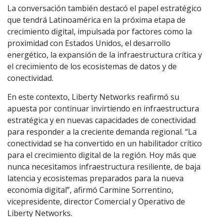
La conversación también destacó el papel estratégico
que tendrá Latinoamérica en la próxima etapa de
crecimiento digital, impulsada por factores como la
proximidad con Estados Unidos, el desarrollo
energético, la expansión de la infraestructura crítica y
el crecimiento de los ecosistemas de datos y de
conectividad.
En este contexto, Liberty Networks reafirmó su
apuesta por continuar invirtiendo en infraestructura
estratégica y en nuevas capacidades de conectividad
para responder a la creciente demanda regional. “La
conectividad se ha convertido en un habilitador crítico
para el crecimiento digital de la región. Hoy más que
nunca necesitamos infraestructura resiliente, de baja
latencia y ecosistemas preparados para la nueva
economía digital”, afirmó Carmine Sorrentino,
vicepresidente, director Comercial y Operativo de
Liberty Networks.