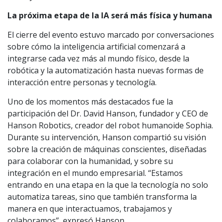
La próxima etapa de la IA será más física y humana
El cierre del evento estuvo marcado por conversaciones
sobre cómo la inteligencia artificial comenzará a
integrarse cada vez más al mundo físico, desde la
robótica y la automatización hasta nuevas formas de
interacción entre personas y tecnología.
Uno de los momentos más destacados fue la
participación del Dr. David Hanson, fundador y CEO de
Hanson Robotics, creador del robot humanoide Sophia.
Durante su intervención, Hanson compartió su visión
sobre la creación de máquinas conscientes, diseñadas
para colaborar con la humanidad, y sobre su
integración en el mundo empresarial. “Estamos
entrando en una etapa en la que la tecnología no solo
automatiza tareas, sino que también transforma la
manera en que interactuamos, trabajamos y
colaboramos”, expresó Hanson.