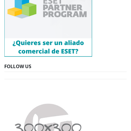
FOLLOW US