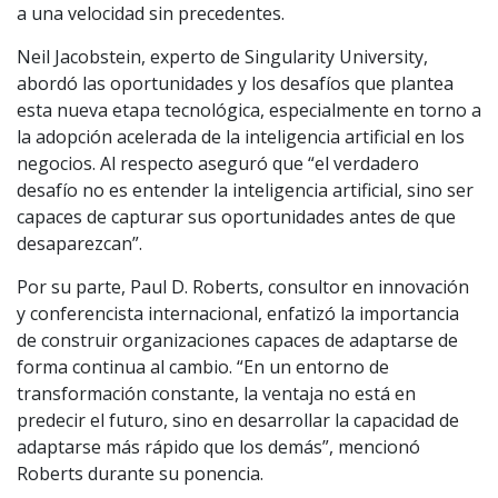
a una velocidad sin precedentes.
Neil Jacobstein, experto de Singularity University,
abordó las oportunidades y los desafíos que plantea
esta nueva etapa tecnológica, especialmente en torno a
la adopción acelerada de la inteligencia artificial en los
negocios. Al respecto aseguró que “el verdadero
desafío no es entender la inteligencia artificial, sino ser
capaces de capturar sus oportunidades antes de que
desaparezcan”.
Por su parte, Paul D. Roberts, consultor en innovación
y conferencista internacional, enfatizó la importancia
de construir organizaciones capaces de adaptarse de
forma continua al cambio. “En un entorno de
transformación constante, la ventaja no está en
predecir el futuro, sino en desarrollar la capacidad de
adaptarse más rápido que los demás”, mencionó
Roberts durante su ponencia.