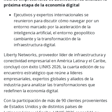
próxima etapa de la economía digital
Ejecutivos y expertos internacionales se
reunieron para discutir cómo navegar por un
entorno marcado por la aceleración de la
inteligencia artificial, el entorno geopolítico
cambiante y la transformación de la
infraestructura digital.
Liberty Networks, proveedor líder de infraestructura y
conectividad empresarial en América Latina y el Caribe,
concluyó con éxito LINKS 2026, la cuarta edición de su
encuentro estratégico que reúne a líderes
empresariales, expertos globales y aliados de la
industria para analizar las transformaciones que
redefinen la economía digital.
Con la participación de más de 90 clientes provenientes
de Estados Unidos y de distintos países de