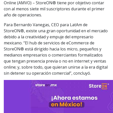
Online (AMVO) – StoreON® tiene por objetivo contar
con al menos siete mil suscriptores durante el primer
año de operaciones.
Para Bernardo Vanegas, CEO para LatAm de
StoreON®, existe una gran oportunidad en el mercado
debido a la creatividad y empuje del empresario
mexicano. “El hub de servicios de eCommerce de
StoreON® está dirigido hacia los micro, pequeños y
medianos empresarios o comerciantes formalizados
que tengan presencia previa o no en internet y ventas
online; y, sobre todo, que quieran unirse a la era digital
sin detener su operación comercial”, concluyó.