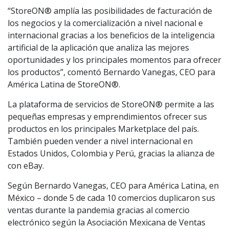
“StoreON® amplía las posibilidades de facturación de
los negocios y la comercialización a nivel nacional e
internacional gracias a los beneficios de la inteligencia
artificial de la aplicación que analiza las mejores
oportunidades y los principales momentos para ofrecer
los productos”, comentó Bernardo Vanegas, CEO para
América Latina de StoreON®.
La plataforma de servicios de StoreON® permite a las
pequeñas empresas y emprendimientos ofrecer sus
productos en los principales Marketplace del país.
También pueden vender a nivel internacional en
Estados Unidos, Colombia y Perú, gracias la alianza de
con eBay.
Según Bernardo Vanegas, CEO para América Latina, en
México – donde 5 de cada 10 comercios duplicaron sus
ventas durante la pandemia gracias al comercio
electrónico según la Asociación Mexicana de Ventas