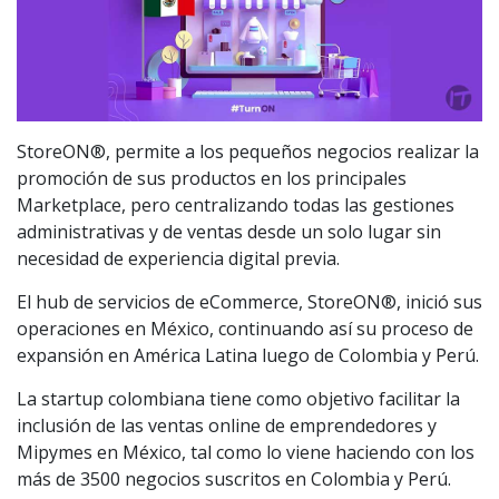
StoreON®, permite a los pequeños negocios realizar la
promoción de sus productos en los principales
Marketplace, pero centralizando todas las gestiones
administrativas y de ventas desde un solo lugar sin
necesidad de experiencia digital previa.
El hub de servicios de eCommerce, StoreON®, inició sus
operaciones en México, continuando así su proceso de
expansión en América Latina luego de Colombia y Perú.
La startup colombiana tiene como objetivo facilitar la
inclusión de las ventas online de emprendedores y
Mipymes en México, tal como lo viene haciendo con los
más de 3500 negocios suscritos en Colombia y Perú.