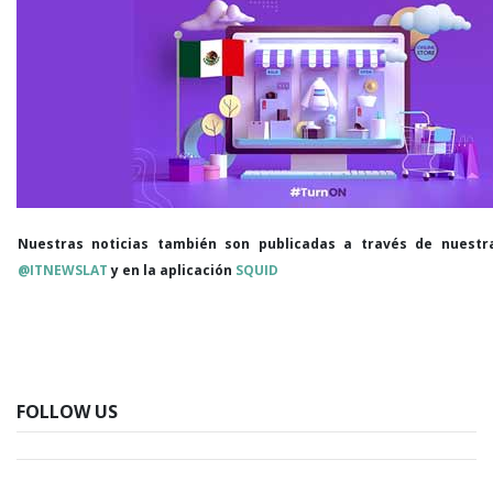
Nuestras noticias también son publicadas a través de nuestr
@ITNEWSLAT
y en la aplicación
SQUID
FOLLOW US