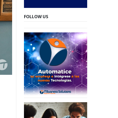
FOLLOW US