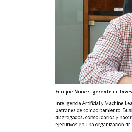
Enrique Nuñez, gerente de Inves
Inteligencia Artificial y Machine L
patrones de comportamiento. Busin
disgregados, consolidarlos y hace
ejecutivos en una organización de 