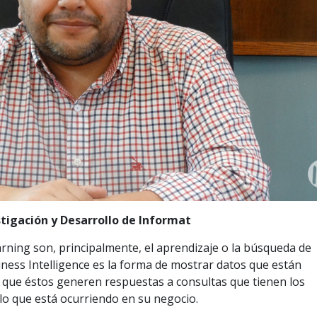
tigación y Desarrollo de Informat
earning son, principalmente, el aprendizaje o la búsqueda de
ess Intelligence es la forma de mostrar datos que están
r que éstos generen respuestas a consultas que tienen los
lo que está ocurriendo en su negocio.