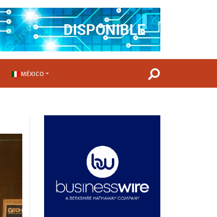
MÉXICO