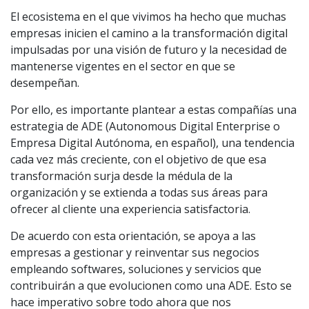
El ecosistema en el que vivimos ha hecho que muchas
empresas inicien el camino a la transformación digital
impulsadas por una visión de futuro y la necesidad de
mantenerse vigentes en el sector en que se
desempeñan.
Por ello, es importante plantear a estas compañías una
estrategia de ADE (Autonomous Digital Enterprise o
Empresa Digital Autónoma, en español), una tendencia
cada vez más creciente, con el objetivo de que esa
transformación surja desde la médula de la
organización y se extienda a todas sus áreas para
ofrecer al cliente una experiencia satisfactoria.
De acuerdo con esta orientación, se apoya a las
empresas a gestionar y reinventar sus negocios
empleando softwares, soluciones y servicios que
contribuirán a que evolucionen como una ADE. Esto se
hace imperativo sobre todo ahora que nos