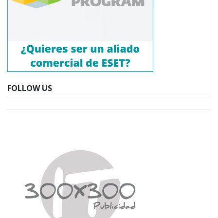
FOLLOW US