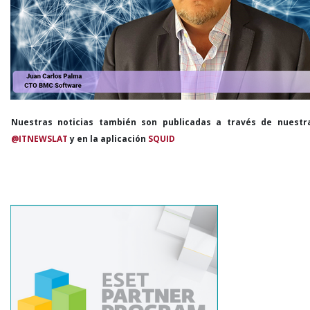
Nuestras noticias también son publicadas a través de nuestr
@ITNEWSLAT
y en la aplicación
SQUID