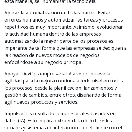
esta manera, se “humaniza” la tecnología.
Aplicar la automatización en todas partes. Evitar
errores humanos y automatizar las tareas y procesos
repetitivos es muy importante. Asimismo, evolucionar
la actividad humana dentro de las empresas
automatizando la mayor parte de los procesos es
imperante de tal forma que las empresas se dediquen a
la creación de nuevos modelos de negocios
enfocándose a su negocio principal.
Apoyar DevOps empresarial. Así se promueve la
agilidad para la mejora continua a todo nivel en todos
los procesos, desde la planificación, lanzamientos y
gestión de cambios, entre otros, diseñando de forma
ágil nuevos productos y servicios.
Impulsar los resultados empresariales basados ​​en
datos (IA). Esto implica extraer data de IoT, redes
sociales y sistemas de interacción con el cliente con el