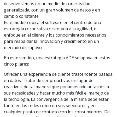
desenvolvemos en un medio de conectividad
generalizada, con un gran volumen de datos y en
cambio constante.
Este modelo ubica el software en el centro de una
estrategia corporativa orientada a la agilidad, el
enfoque en el cliente y los conocimientos necesarios
para respaldar la innovación y crecimiento en un
mercado disruptivo.
En este sentido, una estrategia ADE se apoya en estos
cinco pilares:
Ofrecer una experiencia de cliente trascendente basada
en datos. Tratar de ser proactivos en lugar de
reactivos, de tal manera que podamos adelantarnos a
sus necesidades y hacer mucho más fácil el manejo de
la tecnología. La convergencia de la misma debe estar
tanto en las redes como en sus servidores y en
cualquier punto de contacto con los consumidores. De