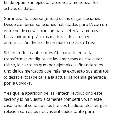
fin de optimizar, ejecutar acciones y monetizar los
activos de datos.
Garantizar la ciberseguridad de las organizaciones.
Desde combinar soluciones habilitadas para IA con un
entorno de crowdsourcing para detectar amenazas
hasta adoptar prácticas maduras de acceso y
autenticación dentro de un marco de Zero Trust.
Si bien todo lo anterior es útil para cimentar la
transformación digital de las empresas de cualquier
rubro, lo cierto es que -por ejemplo- el financiero es
uno de los mercados que más ha expuesto sus aciertos
(o desaciertos) de cara a la actual pandemia generada
por la Covid-19.
Y es que la aparición de las Fintech revolucionó este
sector y lo ha vuelto altamente competitivo. En este
caso lo ideal sería que los bancos tradicionales tengan
relación con estas nuevas entidades tanto para