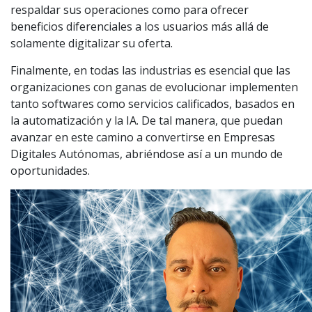
respaldar sus operaciones como para ofrecer
beneficios diferenciales a los usuarios más allá de
solamente digitalizar su oferta.
Finalmente, en todas las industrias es esencial que las
organizaciones con ganas de evolucionar implementen
tanto softwares como servicios calificados, basados en
la automatización y la IA. De tal manera, que puedan
avanzar en este camino a convertirse en Empresas
Digitales Autónomas, abriéndose así a un mundo de
oportunidades.