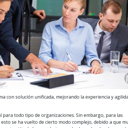
a con solución unificada, mejorando la experiencia y agilid
l para todo tipo de organizaciones. Sin embargo, para las
esto se ha vuelto de cierto modo complejo, debido a que m