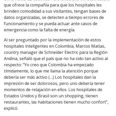
que ofrece la compañía para que los hospitales les
brinden comodidad a sus visitantes, tengan bases de
datos organizadas, se detecten a tiempo errores de
funcionamiento y se pueda actuar ante casos de
emergencia como la falta de energía.
Al ser preguntado por la implementación de estos
hospitales inteligentes en Colombia, Marcos Matìas,
country manager de Schneider Electric para la Región
Andina, señaló que el país que no ha sido tan activo al
respecto: “Yo creo que Colombia ha empezado
tímidamente, lo que me llama la atención porque
debería ser más activo (…) Los hospitales dan la
impresión de ser dolorosos, pero uno debería tener
momentos de relajación en ellos. Los hospitales de
Estados Unidos y Brasil son un shopping, tienen
restaurantes, las habitaciones tienen mucho confort”,
explicó.