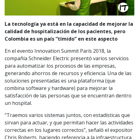
La tecnología ya está en la capacidad de mejorar la
calidad de hospitalización de los pacientes, pero
Colombia es un país “tímido” en este aspecto
En el evento Innovation Summit París 2018, la
compañía Schneider Electric presentó varios servicios
para automatizar los procesos de las empresas,
generando ahorros de recursos y eficiencia. Una de las
soluciones presentadas es una plataforma (que
combina software y hardware) para mejorar la
satisfacción de las personas que se encuentran dentro
un hospital.
“Traemos varios sistemas juntos, con estadísticas que
sirvan para actuar, y que permitan hacer las actividades
correctas en los lugares correctos”, señaló el expositor
Chris Roberts, haciendo referencia a la infraestructura