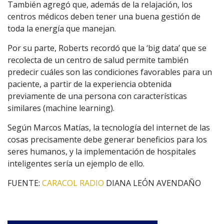
También agregó que, además de la relajación, los
centros médicos deben tener una buena gestión de
toda la energía que manejan.
Por su parte, Roberts recordó que la ‘big data’ que se
recolecta de un centro de salud permite también
predecir cuáles son las condiciones favorables para un
paciente, a partir de la experiencia obtenida
previamente de una persona con características
similares (machine learning).
Según Marcos Matías, la tecnología del internet de las
cosas precisamente debe generar beneficios para los
seres humanos, y la implementación de hospitales
inteligentes sería un ejemplo de ello.
FUENTE:
CARACOL RADIO
DIANA LEÓN AVENDAÑO