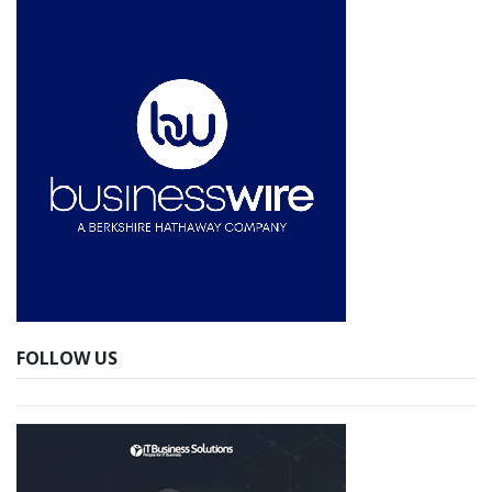
FOLLOW US