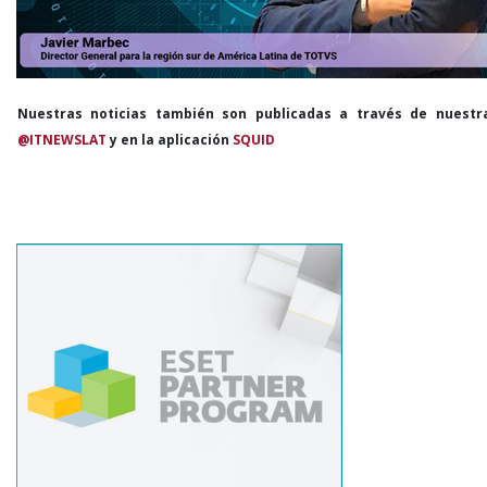
Nuestras noticias también son publicadas a través de nuestr
@ITNEWSLAT
y en la aplicación
SQUID