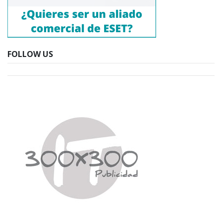
FOLLOW US