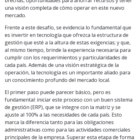
brechas, oportunidades para ahorrar recursos y tener
una visión completa de cómo operar en este nuevo
mercado.
Frente a este desafío, se evidencia lo fundamental que
es invertir en tecnología que ofrezca la estructura de
gestión que esté a la altura de estas exigencias; y que,
al mismo tiempo, brinde la experiencia necesaria para
cumplir con los requerimientos y particularidades de
cada país. Además de una visión estratégica de la
operación, la tecnología es un importante aliado para
un conocimiento profundo del mercado local.
El primer paso puede parecer básico, pero es
fundamental: iniciar este proceso con un buen sistema
de gestión (ERP), que se integre con la matriz y se
ajuste al 100% a las necesidades de cada país. Esto
marca la diferencia tanto para las obligaciones
administrativas como para las actividades comerciales
principales de la empresa. Superar esta etapa de forma