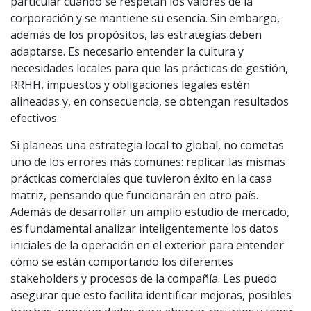
particular cuando se respetan los valores de la
corporación y se mantiene su esencia. Sin embargo,
además de los propósitos, las estrategias deben
adaptarse. Es necesario entender la cultura y
necesidades locales para que las prácticas de gestión,
RRHH, impuestos y obligaciones legales estén
alineadas y, en consecuencia, se obtengan resultados
efectivos.
Si planeas una estrategia local to global, no cometas
uno de los errores más comunes: replicar las mismas
prácticas comerciales que tuvieron éxito en la casa
matriz, pensando que funcionarán en otro país.
Además de desarrollar un amplio estudio de mercado,
es fundamental analizar inteligentemente los datos
iniciales de la operación en el exterior para entender
cómo se están comportando los diferentes
stakeholders y procesos de la compañía. Les puedo
asegurar que esto facilita identificar mejoras, posibles