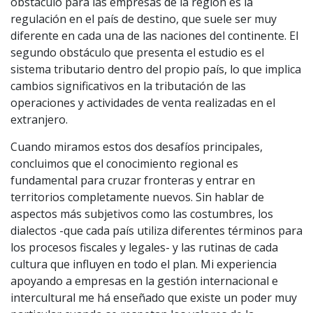
obstáculo para las empresas de la región es la
regulación en el país de destino, que suele ser muy
diferente en cada una de las naciones del continente. El
segundo obstáculo que presenta el estudio es el
sistema tributario dentro del propio país, lo que implica
cambios significativos en la tributación de las
operaciones y actividades de venta realizadas en el
extranjero.
Cuando miramos estos dos desafíos principales,
concluimos que el conocimiento regional es
fundamental para cruzar fronteras y entrar en
territorios completamente nuevos. Sin hablar de
aspectos más subjetivos como las costumbres, los
dialectos -que cada país utiliza diferentes términos para
los procesos fiscales y legales- y las rutinas de cada
cultura que influyen en todo el plan. Mi experiencia
apoyando a empresas en la gestión internacional e
intercultural me há enseñado que existe un poder muy