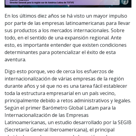
En los últimos diez años se há visto un mayor impulso
por parte de las empresas latinoamericanas para llevar
sus productos a los mercados internacionales. Sobre
todo, en el sentido de una expansión regional. Ante
esto, es importante entender que existen condiciones
determinantes para potencializar el éxito de esta
aventura.
Digo esto porque, veo de cerca los esfuerzos de
internacionalización de várias empresas de la región
durante años y sé que no es una tarea fácil establecer
toda la estructura empresarial en un país vecino,
principalmente debido a retos administrativos y legales.
Según el primer Barómetro Global Latam para la
Internacionalización de las Empresas
Latinoamericanas, un estudio desarrollado por la SEGIB
(Secretaría General Iberoamericana), el principal