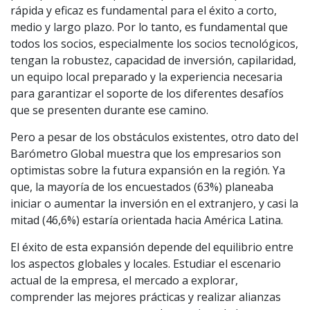
rápida y eficaz es fundamental para el éxito a corto,
medio y largo plazo. Por lo tanto, es fundamental que
todos los socios, especialmente los socios tecnológicos,
tengan la robustez, capacidad de inversión, capilaridad,
un equipo local preparado y la experiencia necesaria
para garantizar el soporte de los diferentes desafíos
que se presenten durante ese camino.
Pero a pesar de los obstáculos existentes, otro dato del
Barómetro Global muestra que los empresarios son
optimistas sobre la futura expansión en la región. Ya
que, la mayoría de los encuestados (63%) planeaba
iniciar o aumentar la inversión en el extranjero, y casi la
mitad (46,6%) estaría orientada hacia América Latina.
El éxito de esta expansión depende del equilibrio entre
los aspectos globales y locales. Estudiar el escenario
actual de la empresa, el mercado a explorar,
comprender las mejores prácticas y realizar alianzas