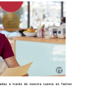
cadas a través de nuestra cuenta en Twitter