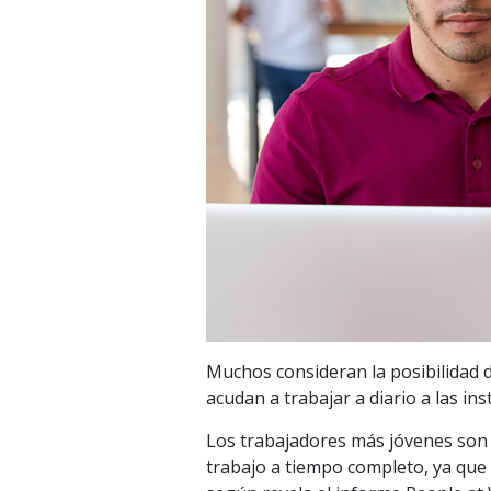
Muchos consideran la posibilidad 
acudan a trabajar a diario a las in
Los trabajadores más jóvenes son 
trabajo a tiempo completo, ya que 