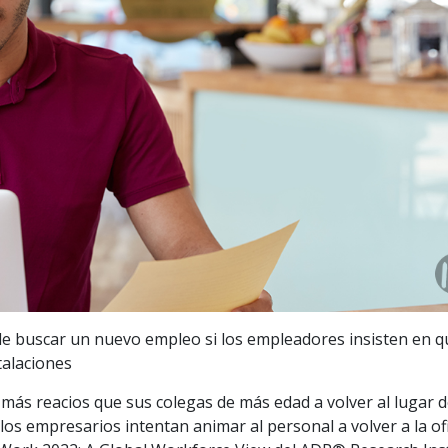
de buscar un nuevo empleo si los empleadores insisten en q
stalaciones
más reacios que sus colegas de más edad a volver al lugar 
los empresarios intentan animar al personal a volver a la ofi