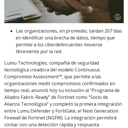
Las organizaciones, en promedio, tardan 207 días
en identificar una brecha de datos, tiempo que
permite a los ciberdelincuentes moverse
libremente por la red.
Lumu Technologies, compañía de seguridad
tecnológica creadora del modelo Continuous
Compromise Assessment™, que permite a las
organizaciones medir compromisos confirmados en
tiempo real, anunció hoy su inclusión al “Programa de
Aliados Fabric-Ready” de Fortinet como “Socio de
Alianza Tecnológica” y completó la primera integración
entre Lumu Defender y FortiGate, el Next Generation
Firewall de Fortinet (NGFW). La integración permitirá
contar con una detección rápida y respuesta