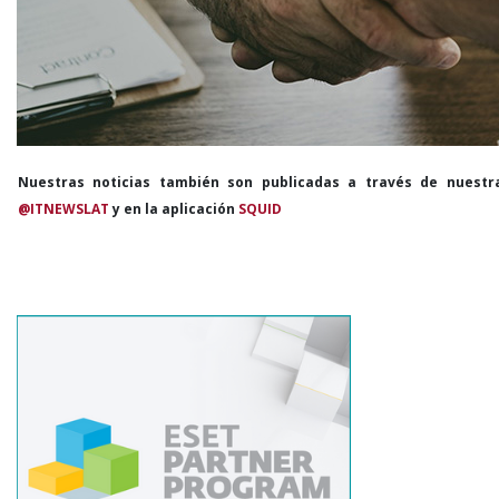
Nuestras noticias también son publicadas a través de nuestr
@ITNEWSLAT
y en la aplicación
SQUID