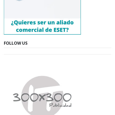
FOLLOW US