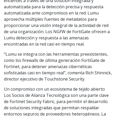
eficientes a través de una solución integrada y
automatizada para la detección precisa y respuesta
automatizada ante compromisos en la red. Lumu
aprovecha múltiples fuentes de metadatos para
proporcionar una visión integral de la actividad de red
de una organización. Los NGFW de FortiGate ofrecen a
Lumu detección y respuesta a las amenazas
encontradas en la red casi en tiempo real.
“Lumu se integra con las herramientas preexistentes,
como los firewalls de última generación FortiGate de
Fortinet, para detener amenazas cibernéticas
sofisticadas casi en tiempo real”, comenta Rich Shinnick,
director ejecutivo de Touchstone Security.
Un compromiso con un ecosistema de tejido abierto
Los Socios de Alianza Tecnológica son una parte clave
de Fortinet Security Fabric, para permitir el desarrollo
de soluciones integradas que permitan respaldar
entornos seguros de proveedores heterogéneos. La