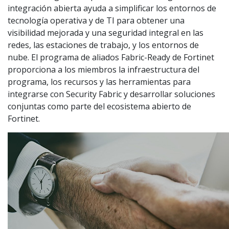
integración abierta ayuda a simplificar los entornos de
tecnología operativa y de TI para obtener una
visibilidad mejorada y una seguridad integral en las
redes, las estaciones de trabajo, y los entornos de
nube. El programa de aliados Fabric-Ready de Fortinet
proporciona a los miembros la infraestructura del
programa, los recursos y las herramientas para
integrarse con Security Fabric y desarrollar soluciones
conjuntas como parte del ecosistema abierto de
Fortinet.