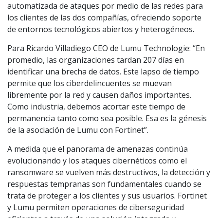
automatizada de ataques por medio de las redes para
los clientes de las dos compañías, ofreciendo soporte
de entornos tecnológicos abiertos y heterogéneos.
Para Ricardo Villadiego CEO de Lumu Technologie: “En
promedio, las organizaciones tardan 207 días en
identificar una brecha de datos. Este lapso de tiempo
permite que los ciberdelincuentes se muevan
libremente por la red y causen daños importantes.
Como industria, debemos acortar este tiempo de
permanencia tanto como sea posible. Esa es la génesis
de la asociación de Lumu con Fortinet”.
A medida que el panorama de amenazas continúa
evolucionando y los ataques cibernéticos como el
ransomware se vuelven más destructivos, la detección y
respuestas tempranas son fundamentales cuando se
trata de proteger a los clientes y sus usuarios. Fortinet
y Lumu permiten operaciones de ciberseguridad