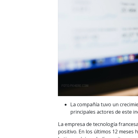
La compañía tuvo un crecimie
principales actores de este i
La empresa de tecnología francesa
positivo. En los últimos 12 meses 