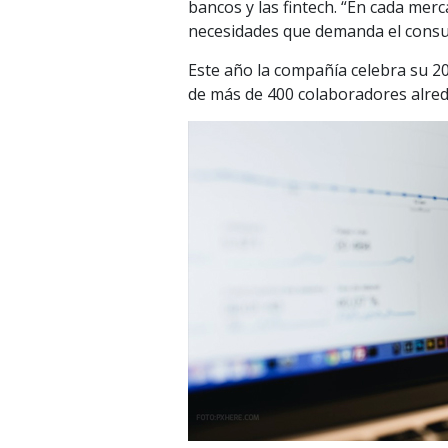
bancos y las fintech. “En cada me
necesidades que demanda el consumi
Este año la compañía celebra su 20
de más de 400 colaboradores alred