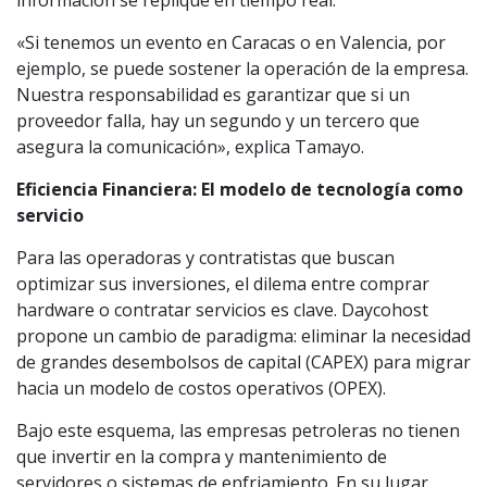
información se replique en tiempo real.
«Si tenemos un evento en Caracas o en Valencia, por
ejemplo, se puede sostener la operación de la empresa.
Nuestra responsabilidad es garantizar que si un
proveedor falla, hay un segundo y un tercero que
asegura la comunicación», explica Tamayo.
Eficiencia Financiera: El modelo de tecnología como
servicio
Para las operadoras y contratistas que buscan
optimizar sus inversiones, el dilema entre comprar
hardware o contratar servicios es clave. Daycohost
propone un cambio de paradigma: eliminar la necesidad
de grandes desembolsos de capital (CAPEX) para migrar
hacia un modelo de costos operativos (OPEX).
Bajo este esquema, las empresas petroleras no tienen
que invertir en la compra y mantenimiento de
servidores o sistemas de enfriamiento. En su lugar,