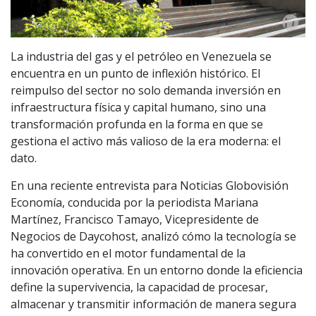
La industria del gas y el petróleo en Venezuela se
encuentra en un punto de inflexión histórico. El
reimpulso del sector no solo demanda inversión en
infraestructura física y capital humano, sino una
transformación profunda en la forma en que se
gestiona el activo más valioso de la era moderna: el
dato.
En una reciente entrevista para Noticias Globovisión
Economía, conducida por la periodista Mariana
Martínez, Francisco Tamayo, Vicepresidente de
Negocios de Daycohost, analizó cómo la tecnología se
ha convertido en el motor fundamental de la
innovación operativa. En un entorno donde la eficiencia
define la supervivencia, la capacidad de procesar,
almacenar y transmitir información de manera segura