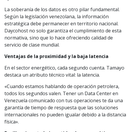
La soberanía de los datos es otro pilar fundamental.
Según la legislación venezolana, la información
estratégica debe permanecer en territorio nacional.
Daycohost no solo garantiza el cumplimiento de esta
normativa, sino que lo hace ofreciendo calidad de
servicio de clase mundial.
Ventajas de la proximidad y la baja latencia
En el sector energético, cada segundo cuenta. Tamayo
destaca un atributo técnico vital: la latencia.
«Cuando estamos hablando de operación petrolera,
todos los segundos valen. Tener un Data Center en
Venezuela comunicado con tus operaciones te da una
garantía de tiempo de respuesta que las soluciones
internacionales no pueden igualar debido a la distancia
física».