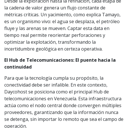
Desde la exploración hasta la refinación, cada etapa de
la cadena de valor genera un flujo constante de
métricas críticas. Un yacimiento, como explica Tamayo,
es un organismo vivo: el agua se desplaza, el petróleo
fluye y las arenas se mueven. Captar esta data en
tiempo real permite reorientar perforaciones y
optimizar la explotación, transformando la
incertidumbre geológica en certeza operativa.
El Hub de Telecomunicaciones: El puente hacia la
continuidad
Para que la tecnología cumpla su propósito, la
conectividad debe ser infalible. En este contexto,
Daycohost se posiciona como el principal Hub de
telecomunicaciones en Venezuela. Esta infraestructura
actúa como el nodo central donde convergen múltiples
proveedores, garantizando que la información nunca
se detenga, sin importar lo remoto que sea el campo de
operación.