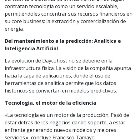
contratan tecnología como un servicio escalable,
permitiéndoles concentrar sus recursos financieros en
su core business: la extracción y comercialización de
energía.
Del mantenimiento a la predicción: Analítica e
Inteligencia Artificial
La evolución de Daycohost no se detiene en la
infraestructura física. La visión de la compañía apunta
hacia la capa de aplicaciones, donde el uso de
herramientas de analítica permite que los datos
históricos se conviertan en modelos predictivos.
Tecnología, el motor de la eficiencia
«La tecnología es un motor de la producción. Pasó de
estar detrás de los negocios dando soporte, a estar
enfrente generando nuevos modelos y mejores
servicios.», concluye Francisco Tamayo.