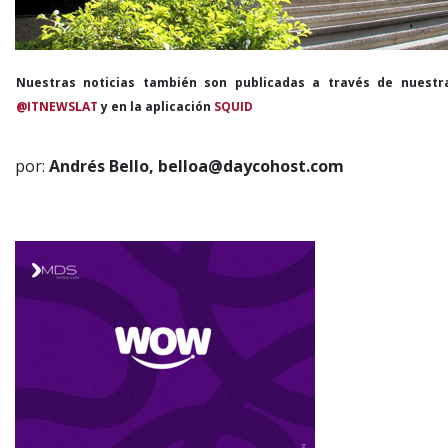
Nuestras noticias también son publicadas a través de nuestr
@ITNEWSLAT
y en la aplicación
SQUID
por:
Andrés Bello,
belloa@daycohost.com