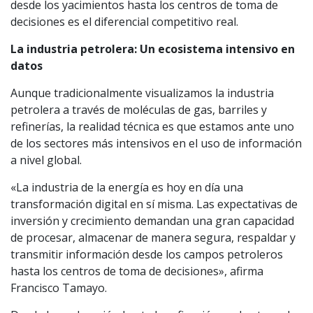
desde los yacimientos hasta los centros de toma de
decisiones es el diferencial competitivo real.
La industria petrolera: Un ecosistema intensivo en
datos
Aunque tradicionalmente visualizamos la industria
petrolera a través de moléculas de gas, barriles y
refinerías, la realidad técnica es que estamos ante uno
de los sectores más intensivos en el uso de información
a nivel global.
«La industria de la energía es hoy en día una
transformación digital en sí misma. Las expectativas de
inversión y crecimiento demandan una gran capacidad
de procesar, almacenar de manera segura, respaldar y
transmitir información desde los campos petroleros
hasta los centros de toma de decisiones», afirma
Francisco Tamayo.