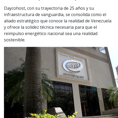
Daycohost, con su trayectoria de 25 años y su
infraestructura de vanguardia, se consolida como el
aliado estratégico que conoce la realidad de Venezuela
y ofrece la solidez técnica necesaria para que el
reimpulso energético nacional sea una realidad
sostenible.