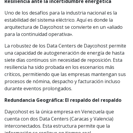
Resiliencia ante la incertidumbre energética
Uno de los desafíos para la industria nacional es la
estabilidad del sistema eléctrico. Aquí es donde la
arquitectura de Daycohost se convierte en un «aliado
para la continuidad operativa».
La robustez de los Data Centers de Daycohost permite
una capacidad de autogeneración de energía de hasta
siete días continuos sin necesidad de reposición. Esta
resiliencia ha sido probada en los escenarios más
críticos, permitiendo que las empresas mantengan sus
procesos de nómina, despacho y facturación incluso
durante eventos prolongados.
Redundancia Geográfica: El respaldo del respaldo
Daycohost es la única empresa en Venezuela que
cuenta con dos Data Centers (Caracas y Valencia)
interconectados. Esta estructura permite que la