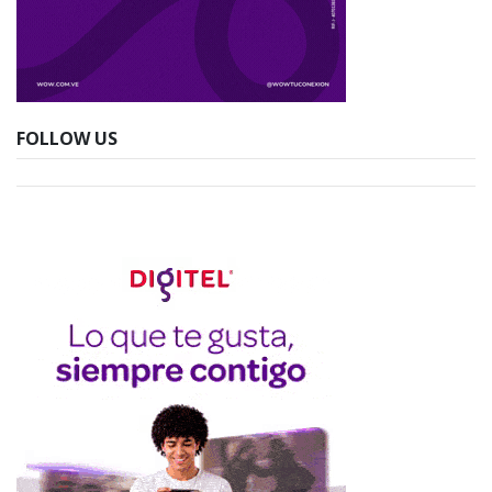
FOLLOW US