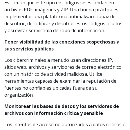
Es común que este tipo de códigos se escondan en
archivos PDF, imágenes y ZIP. Una buena práctica es
implementar una plataforma antimalware capaz de
descubrir, decodificar y descifrar estos códigos ocultos
y así evitar ser víctima de robo de información.
Tener visibilidad de las conexiones sospechosas a
sus servicios públicos
Los cibercriminales a menudo usan direcciones IP,
sitios web, archivos y servidores de correo electrónico
con un histórico de actividad maliciosa. Utilice
herramientas capaces de examinar la reputación de
fuentes no confiables ubicadas fuera de su
organización.
Monitorear las bases de datos y los servidores de
archivos con información crítica y sensible
Los intentos de acceso no autorizados a datos críticos o