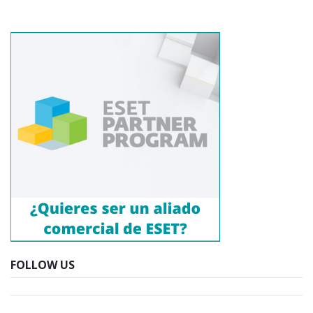
FOLLOW US