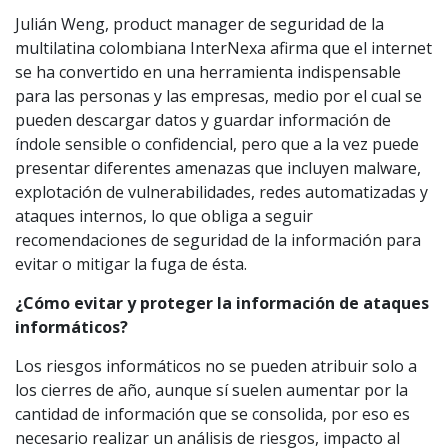
Julián Weng, product manager de seguridad de la
multilatina colombiana InterNexa afirma que el internet
se ha convertido en una herramienta indispensable
para las personas y las empresas, medio por el cual se
pueden descargar datos y guardar información de
índole sensible o confidencial, pero que a la vez puede
presentar diferentes amenazas que incluyen malware,
explotación de vulnerabilidades, redes automatizadas y
ataques internos, lo que obliga a seguir
recomendaciones de seguridad de la información para
evitar o mitigar la fuga de ésta.
¿Cómo evitar y proteger la información de ataques
informáticos?
Los riesgos informáticos no se pueden atribuir solo a
los cierres de año, aunque sí suelen aumentar por la
cantidad de información que se consolida, por eso es
necesario realizar un análisis de riesgos, impacto al