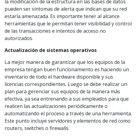
la modificación de la estructura en las bases de datos
pueden ser síntomas de alerta que indican que su red
estaría amenazada. Es importante tener al alcance
herramientas que le permitan tener visibilidad y control
de las transacciones e intentos de acceso no
autorizados.
Actualización de sistemas operativos
La mejor manera de garantizar que los equipos de la
empresa tengan buen funcionamiento es haciendo un
inventario de todo el hardware disponible y sus
licencias correspondientes. Luego se debe realizar un
plan para gerenciar sus equipos de la manera más
efectiva, ya sea entrenando a sus empleados para que
realicen las actualizaciones periódicamente o
automatizando el proceso a través de una herramienta.
Este punto incluye servidores y elementos de red como
routers, switches o firewalls.