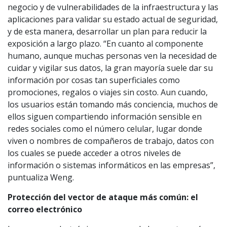
negocio y de vulnerabilidades de la infraestructura y las
aplicaciones para validar su estado actual de seguridad,
y de esta manera, desarrollar un plan para reducir la
exposición a largo plazo. “En cuanto al componente
humano, aunque muchas personas ven la necesidad de
cuidar y vigilar sus datos, la gran mayoría suele dar su
información por cosas tan superficiales como
promociones, regalos o viajes sin costo. Aun cuando,
los usuarios están tomando más conciencia, muchos de
ellos siguen compartiendo información sensible en
redes sociales como el número celular, lugar donde
viven o nombres de compañeros de trabajo, datos con
los cuales se puede acceder a otros niveles de
información o sistemas informáticos en las empresas”,
puntualiza Weng.
Protección del vector de ataque más común: el
correo electrónico