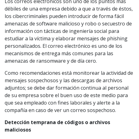
Los correos electrónicos son uno de los puntos más
débiles de una empresa debido a que a través de éstos,
los cibercriminales pueden introducir de forma fácil
amenazas de software malicioso y robo o secuestro de
información con tácticas de ingeniería social para
estudiar a la víctima y elaborar mensajes de phishing
personalizados. El correo electrónico es uno de los
mecanismos de entrega más comunes para las
amenazas de ransomware y de día cero.
Como recomendaciones está monitorear la actividad de
mensajes sospechosos y las descargas de archivos
adjuntos; se debe dar formación continua al personal
de su empresa sobre el buen uso de este medio para
que sea empleado con fines laborales y alerte a la
compañía en caso de ver un correo sospechoso.
Detección temprana de códigos o archivos
maliciosos