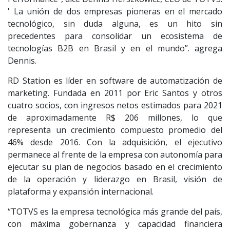
' La unión de dos empresas pioneras en el mercado
tecnológico, sin duda alguna, es un hito sin
precedentes para consolidar un ecosistema de
tecnologías B2B en Brasil y en el mundo”. agrega
Dennis.
RD Station es líder en software de automatización de
marketing. Fundada en 2011 por Eric Santos y otros
cuatro socios, con ingresos netos estimados para 2021
de aproximadamente R$ 206 millones, lo que
representa un crecimiento compuesto promedio del
46% desde 2016. Con la adquisición, el ejecutivo
permanece al frente de la empresa con autonomía para
ejecutar su plan de negocios basado en el crecimiento
de la operación y liderazgo en Brasil, visión de
plataforma y expansión internacional.
“TOTVS es la empresa tecnológica más grande del país,
con máxima gobernanza y capacidad financiera