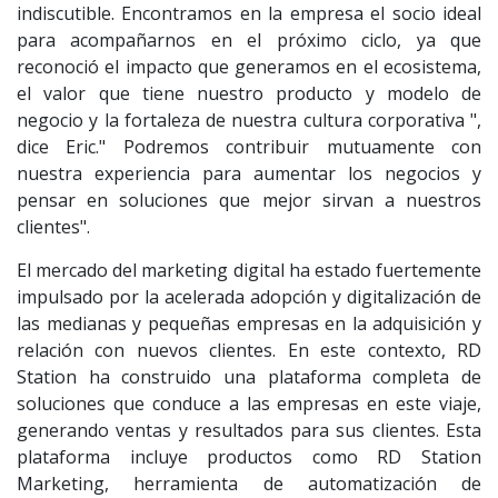
indiscutible. Encontramos en la empresa el socio ideal
para acompañarnos en el próximo ciclo, ya que
reconoció el impacto que generamos en el ecosistema,
el valor que tiene nuestro producto y modelo de
negocio y la fortaleza de nuestra cultura corporativa ",
dice Eric." Podremos contribuir mutuamente con
nuestra experiencia para aumentar los negocios y
pensar en soluciones que mejor sirvan a nuestros
clientes".
El mercado del marketing digital ha estado fuertemente
impulsado por la acelerada adopción y digitalización de
las medianas y pequeñas empresas en la adquisición y
relación con nuevos clientes. En este contexto, RD
Station ha construido una plataforma completa de
soluciones que conduce a las empresas en este viaje,
generando ventas y resultados para sus clientes. Esta
plataforma incluye productos como RD Station
Marketing, herramienta de automatización de