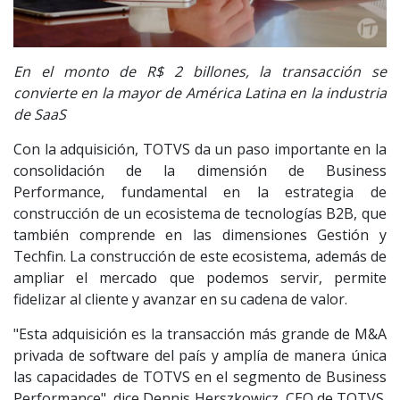
En el monto de R$ 2 billones, la transacción se
convierte en la mayor de América Latina en la industria
de SaaS
Con la adquisición, TOTVS da un paso importante en la
consolidación de la dimensión de Business
Performance, fundamental en la estrategia de
construcción de un ecosistema de tecnologías B2B, que
también comprende en las dimensiones Gestión y
Techfin. La construcción de este ecosistema, además de
ampliar el mercado que podemos servir, permite
fidelizar al cliente y avanzar en su cadena de valor.
"Esta adquisición es la transacción más grande de M&A
privada de software del país y amplía de manera única
las capacidades de TOTVS en el segmento de Business
Performance", dice Dennis Herszkowicz, CEO de TOTVS.