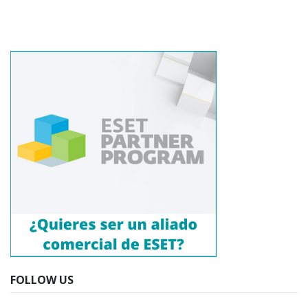
FOLLOW US