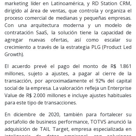
marketing líder en Latinoamérica, y RD Station CRM,
dirigido al área de ventas, que controla y organiza el
proceso comercial de medianas y pequeñas empresas.
Con una arquitectura moderna y un modelo de
contratación SaaS, la solución tiene la capacidad de
agregar nuevas ofertas, así como escalar su
crecimiento a través de la estrategia PLG (Product Led
Growth).
El acuerdo prevé el pago del monto de R$ 1.861
millones, sujeto a ajustes, a pagar al cierre de la
transacción, por aproximadamente el 92% del capital
social de la empresa. La valoración refleja un Enterprise
Value de R$ 2.000 millones e incluye ajustes habituales
para este tipo de transacciones.
En diciembre de 2020, también para fortalecer su
portafolio de business performance, TOTVS anunció la
adquisición de TAIL Target, empresa especializada en