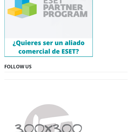
FOLLOW US