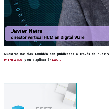
Nuestras noticias también son publicadas a través de nuestr
@ITNEWSLAT
y en la aplicación
SQUID