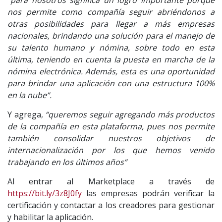
“para nosotros significa un logro importante porque
nos permite como compañía seguir abriéndonos a
otras posibilidades para llegar a más empresas
nacionales, brindando una solución para el manejo de
su talento humano y nómina, sobre todo en esta
última, teniendo en cuenta la puesta en marcha de la
nómina electrónica. Además, esta es una oportunidad
para brindar una aplicación con una estructura 100%
en la nube”.
Y agrega,
“queremos seguir agregando más productos
de la compañía en esta plataforma, pues nos permite
también consolidar nuestros objetivos de
internacionalización por los que hemos venido
trabajando en los últimos años”
Al entrar al Marketplace a través de
https://bit.ly/3z8J0fy
las empresas podrán verificar la
certificación y contactar a los creadores para gestionar
y habilitar la aplicación.