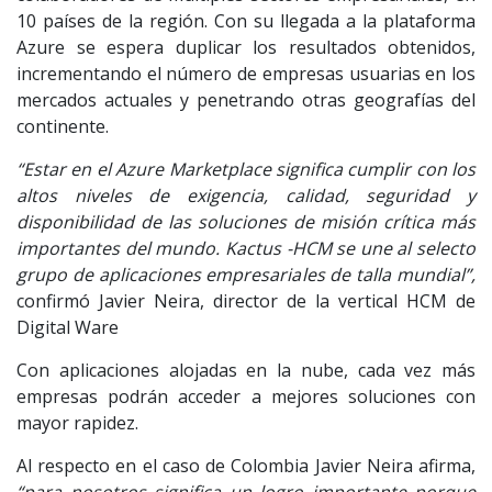
10 países de la región. Con su llegada a la plataforma
Azure se espera duplicar los resultados obtenidos,
incrementando el número de empresas usuarias en los
mercados actuales y penetrando otras geografías del
continente.
“Estar en el Azure Marketplace significa cumplir con los
altos niveles de exigencia, calidad, seguridad y
disponibilidad de las soluciones de misión crítica más
importantes del mundo. Kactus -HCM se une al selecto
grupo de aplicaciones empresariales de talla mundial”,
confirmó Javier Neira, director de la vertical HCM de
Digital Ware
Con aplicaciones alojadas en la nube, cada vez más
empresas podrán acceder a mejores soluciones con
mayor rapidez.
Al respecto en el caso de Colombia Javier Neira afirma,