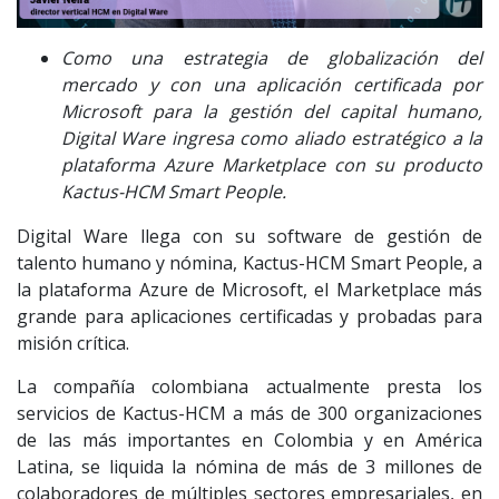
Como una estrategia de globalización del
mercado y con una aplicación certificada por
Microsoft para la gestión del capital humano,
Digital Ware ingresa como aliado estratégico a la
plataforma Azure Marketplace con su producto
Kactus-HCM Smart People.
Digital Ware llega con su software de gestión de
talento humano y nómina, Kactus-HCM Smart People, a
la plataforma Azure de Microsoft, el Marketplace más
grande para aplicaciones certificadas y probadas para
misión crítica.
La compañía colombiana actualmente presta los
servicios de Kactus-HCM a más de 300 organizaciones
de las más importantes en Colombia y en América
Latina, se liquida la nómina de más de 3 millones de
colaboradores de múltiples sectores empresariales, en