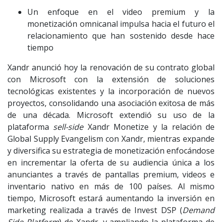
Un enfoque en el video premium y la
monetización omnicanal impulsa hacia el futuro el
relacionamiento que han sostenido desde hace
tiempo
Xandr anunció hoy la renovación de su contrato global
con Microsoft con la extensión de soluciones
tecnológicas existentes y la incorporación de nuevos
proyectos, consolidando una asociación exitosa de más
de una década. Microsoft extendió su uso de la
plataforma
sell-side
Xandr Monetize y la relación de
Global Supply Evangelism con Xandr, mientras expande
y diversifica su estrategia de monetización enfocándose
en incrementar la oferta de su audiencia única a los
anunciantes a través de pantallas premium, videos e
inventario nativo en más de 100 países. Al mismo
tiempo, Microsoft estará aumentando la inversión en
marketing realizada a través de Invest DSP (
Demand