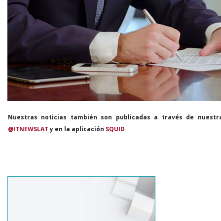
Nuestras noticias también son publicadas a través de nuestr
@ITNEWSLAT
y en la aplicación
SQUID