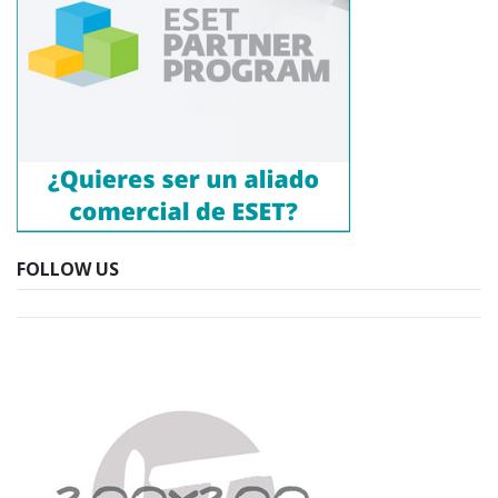
FOLLOW US