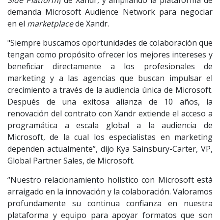
Side Platform
) de Xandr, y ampliando la plataforma de
demanda Microsoft Audience Network para negociar
en el
marketplace
de Xandr.
"Siempre buscamos oportunidades de colaboración que
tengan como propósito ofrecer los mejores intereses y
beneficiar directamente a los profesionales de
marketing y a las agencias que buscan impulsar el
crecimiento a través de la audiencia única de Microsoft.
Después de una exitosa alianza de 10 años, la
renovación del contrato con Xandr extiende el acceso a
programática a escala global a la audiencia de
Microsoft, de la cual los especialistas en marketing
dependen actualmente”, dijo Kya Sainsbury-Carter, VP,
Global Partner Sales, de Microsoft.
“Nuestro relacionamiento holístico con Microsoft está
arraigado en la innovación y la colaboración. Valoramos
profundamente su continua confianza en nuestra
plataforma y equipo para apoyar formatos que son