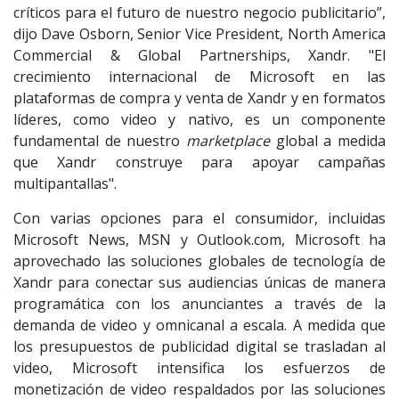
críticos para el futuro de nuestro negocio publicitario”,
dijo Dave Osborn, Senior Vice President, North America
Commercial & Global Partnerships, Xandr. "El
crecimiento internacional de Microsoft en las
plataformas de compra y venta de Xandr y en formatos
líderes, como video y nativo, es un componente
fundamental de nuestro
marketplace
global a medida
que Xandr construye para apoyar campañas
multipantallas".
Con varias opciones para el consumidor, incluidas
Microsoft News, MSN y Outlook.com, Microsoft ha
aprovechado las soluciones globales de tecnología de
Xandr para conectar sus audiencias únicas de manera
programática con los anunciantes a través de la
demanda de video y omnicanal a escala. A medida que
los presupuestos de publicidad digital se trasladan al
video, Microsoft intensifica los esfuerzos de
monetización de video respaldados por las soluciones