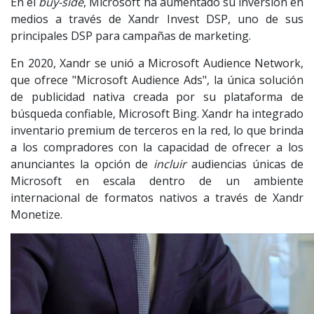
En el
buy-side
, Microsoft ha aumentado su inversión en
medios a través de Xandr Invest DSP, uno de sus
principales DSP para campañas de marketing.
En 2020, Xandr se unió a Microsoft Audience Network,
que ofrece "Microsoft Audience Ads", la única solución
de publicidad nativa creada por su plataforma de
búsqueda confiable, Microsoft Bing. Xandr ha integrado
inventario premium de terceros en la red, lo que brinda
a los compradores con la capacidad de ofrecer a los
anunciantes la opción de
incluir
audiencias únicas de
Microsoft en escala dentro de un ambiente
internacional de formatos nativos a través de Xandr
Monetize.