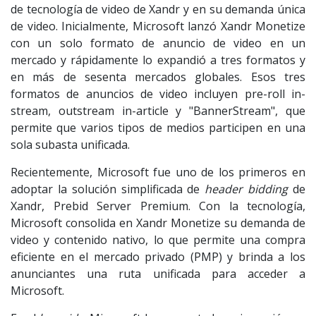
de tecnología de video de Xandr y en su demanda única
de video. Inicialmente, Microsoft lanzó Xandr Monetize
con un solo formato de anuncio de video en un
mercado y rápidamente lo expandió a tres formatos y
en más de sesenta mercados globales. Esos tres
formatos de anuncios de video incluyen pre-roll in-
stream, outstream in-article y "BannerStream", que
permite que varios tipos de medios participen en una
sola subasta unificada.
Recientemente, Microsoft fue uno de los primeros en
adoptar la solución simplificada de
header bidding
de
Xandr, Prebid Server Premium. Con la tecnología,
Microsoft consolida en Xandr Monetize su demanda de
video y contenido nativo, lo que permite una compra
eficiente en el mercado privado (PMP) y brinda a los
anunciantes una ruta unificada para acceder a
Microsoft.