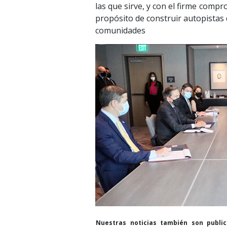
las que sirve, y con el firme comp
propósito de construir autopistas 
comunidades
Nuestras noticias también son publi