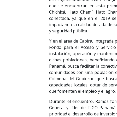
que se encuentran en esta prime
Chichicá, Hato Chamí, Hato Cham
conectada, ya que en el 2019 se
impactando la calidad de vida de 
y seguridad pública.
Y en el área de Capira, integrada
Fondo para el Acceso y Servicio 
instalación, operación y mantenimi
dichas poblaciones, beneficiando 
Panamá, busca facilitar la conectiv
comunidades con una población es
Colmena del Gobierno que busca 
capacidades locales, dotar de serv
que fomenten el empleo y el agro.
Durante el encuentro, Ramos for
General y líder de TIGO Panamá.
prioridad el desarrollo de inversio