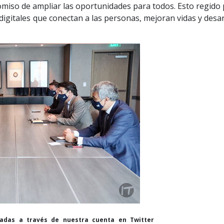
romiso de ampliar las oportunidades para todos. Esto regido
digitales que conectan a las personas, mejoran vidas y desa
cadas a través de nuestra cuenta en Twitter