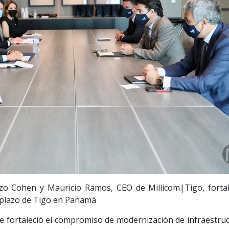
zo Cohen y Mauricio Ramos, CEO de Millicom|Tigo, fortal
 plazo de Tigo en Panamá
e fortaleció el compromiso de modernización de infraestruc