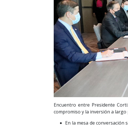
Encuentro entre Presidente Corti
compromiso y la inversión a largo
En la mesa de conversación s