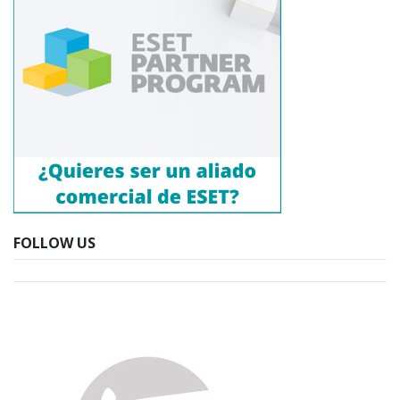
FOLLOW US