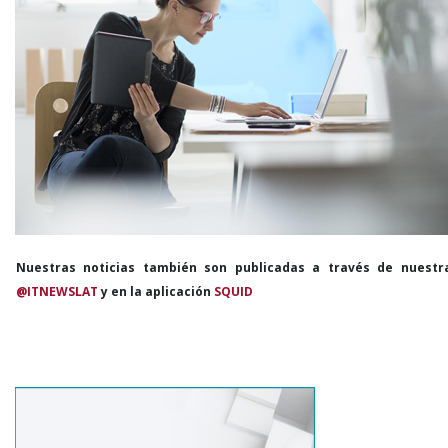
Nuestras noticias también son publicadas a través de nuestr
@ITNEWSLAT
y en la aplicación
SQUID