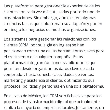
Las plataformas para gestionar la experiencia de los
clientes son cada vez más utilizadas por todo tipo de
organizaciones. Sin embargo, aún existen algunas
creencias falsas que solo frenan su adopción y ponen
en riesgo los negocios de muchas organizaciones.
Los sistemas para gestionar las relaciones con los
clientes (CRM, por su sigla en inglés) se han
posicionado como una de las herramientas claves para
el crecimiento de cualquier compañía. Estas
plataformas integran funciones y aplicaciones que
permiten desde organizar los datos clave de cada
comprador, hasta conectar actividades de ventas,
marketing y asistencia al cliente, optimizando sus
procesos, políticas y personas en una sola plataforma.
En el caso de México, los CRM son ficha clave para los
procesos de transformación digital que actualmente
realiza la mayoría de empresas locales. Justamente, un