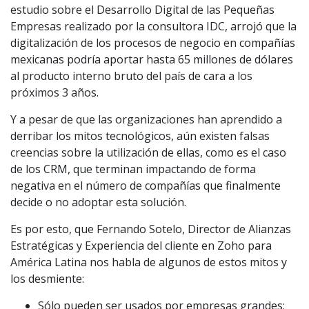
estudio sobre el Desarrollo Digital de las Pequeñas
Empresas realizado por la consultora IDC, arrojó que la
digitalización de los procesos de negocio en compañías
mexicanas podría aportar hasta 65 millones de dólares
al producto interno bruto del país de cara a los
próximos 3 años.
Y a pesar de que las organizaciones han aprendido a
derribar los mitos tecnológicos, aún existen falsas
creencias sobre la utilización de ellas, como es el caso
de los CRM, que terminan impactando de forma
negativa en el número de compañías que finalmente
decide o no adoptar esta solución.
Es por esto, que Fernando Sotelo, Director de Alianzas
Estratégicas y Experiencia del cliente en Zoho para
América Latina nos habla de algunos de estos mitos y
los desmiente:
Sólo pueden ser usados por empresas grandes: