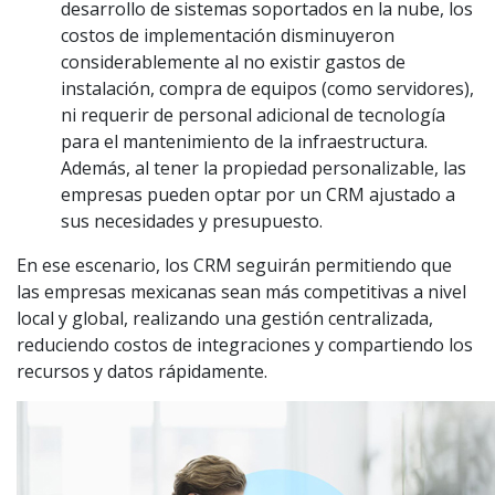
desarrollo de sistemas soportados en la nube, los
costos de implementación disminuyeron
considerablemente al no existir gastos de
instalación, compra de equipos (como servidores),
ni requerir de personal adicional de tecnología
para el mantenimiento de la infraestructura.
Además, al tener la propiedad personalizable, las
empresas pueden optar por un CRM ajustado a
sus necesidades y presupuesto.
En ese escenario, los CRM seguirán permitiendo que
las empresas mexicanas sean más competitivas a nivel
local y global, realizando una gestión centralizada,
reduciendo costos de integraciones y compartiendo los
recursos y datos rápidamente.