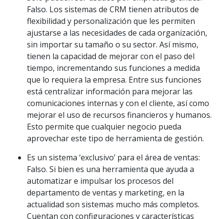
Falso. Los sistemas de CRM tienen atributos de
flexibilidad y personalización que les permiten
ajustarse a las necesidades de cada organización,
sin importar su tamaño o su sector. Así mismo,
tienen la capacidad de mejorar con el paso del
tiempo, incrementando sus funciones a medida
que lo requiera la empresa. Entre sus funciones
está centralizar información para mejorar las
comunicaciones internas y con el cliente, así como
mejorar el uso de recursos financieros y humanos.
Esto permite que cualquier negocio pueda
aprovechar este tipo de herramienta de gestión.
Es un sistema ‘exclusivo’ para el área de ventas:
Falso. Si bien es una herramienta que ayuda a
automatizar e impulsar los procesos del
departamento de ventas y marketing, en la
actualidad son sistemas mucho más completos.
Cuentan con configuraciones y características