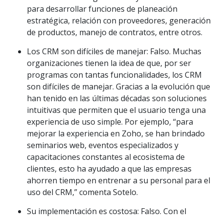
para desarrollar funciones de planeación
estratégica, relación con proveedores, generación
de productos, manejo de contratos, entre otros.
Los CRM son difíciles de manejar: Falso. Muchas
organizaciones tienen la idea de que, por ser
programas con tantas funcionalidades, los CRM
son difíciles de manejar. Gracias a la evolución que
han tenido en las últimas décadas son soluciones
intuitivas que permiten que el usuario tenga una
experiencia de uso simple. Por ejemplo, “para
mejorar la experiencia en Zoho, se han brindado
seminarios web, eventos especializados y
capacitaciones constantes al ecosistema de
clientes, esto ha ayudado a que las empresas
ahorren tiempo en entrenar a su personal para el
uso del CRM,” comenta Sotelo.
Su implementación es costosa: Falso. Con el