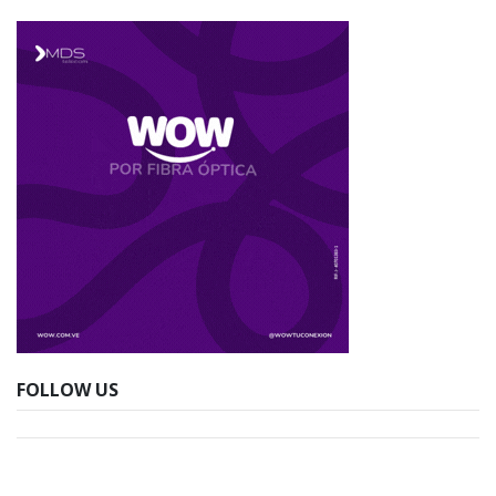
FOLLOW US