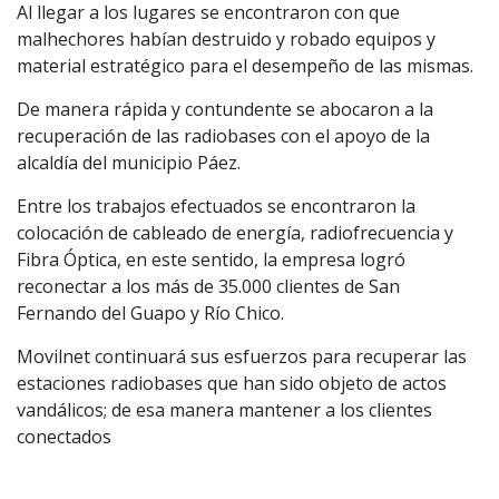
Al llegar a los lugares se encontraron con que
malhechores habían destruido y robado equipos y
material estratégico para el desempeño de las mismas.
De manera rápida y contundente se abocaron a la
recuperación de las radiobases con el apoyo de la
alcaldía del municipio Páez.
Entre los trabajos efectuados se encontraron la
colocación de cableado de energía, radiofrecuencia y
Fibra Óptica, en este sentido, la empresa logró
reconectar a los más de 35.000 clientes de San
Fernando del Guapo y Río Chico.
Movilnet continuará sus esfuerzos para recuperar las
estaciones radiobases que han sido objeto de actos
vandálicos; de esa manera mantener a los clientes
conectados