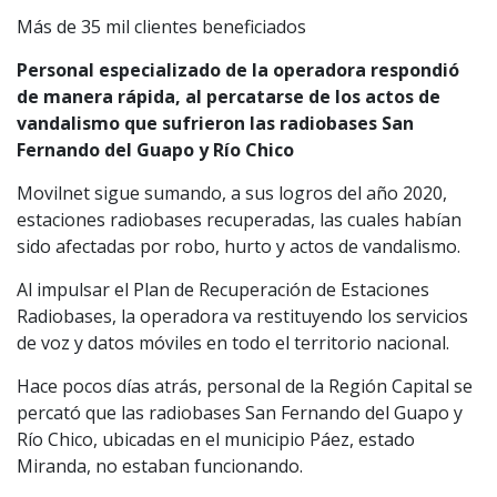
Más de 35 mil clientes beneficiados
Personal especializado de la operadora respondió
de manera rápida, al percatarse de los actos de
vandalismo que sufrieron las radiobases San
Fernando del Guapo y Río Chico
Movilnet sigue sumando, a sus logros del año 2020,
estaciones radiobases recuperadas, las cuales habían
sido afectadas por robo, hurto y actos de vandalismo.
Al impulsar el Plan de Recuperación de Estaciones
Radiobases, la operadora va restituyendo los servicios
de voz y datos móviles en todo el territorio nacional.
Hace pocos días atrás, personal de la Región Capital se
percató que las radiobases San Fernando del Guapo y
Río Chico, ubicadas en el municipio Páez, estado
Miranda, no estaban funcionando.