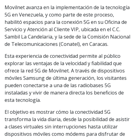
Movilnet avanza en la implementación de la tecnología
5G en Venezuela, y como parte de este proceso,
habilitó espacios para la conexión 5G en su Oficina de
Servicio y Atención al Cliente VIP, ubicada en el C.C.
Sambil La Candelaria, y la sede de la Comisión Nacional
de Telecomunicaciones (Conatel), en Caracas.
Esta experiencia de conectividad permite al público
explorar las ventajas de la velocidad y fiabilidad que
ofrece la red 5G de Movilnet. A través de dispositivos
móviles Samsung de última generación, los visitantes
pueden conectarse a una de las radiobases 5G
instaladas y vivir de manera directa los beneficios de
esta tecnología.
El objetivo es mostrar cómo la conectividad 5G
transforma la vida diaria, desde la posibilidad de asistir
a clases virtuales sin interrupciones hasta utilizar
dispositivos móviles como módems para disfrutar de