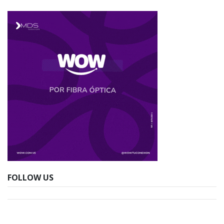
FOLLOW US