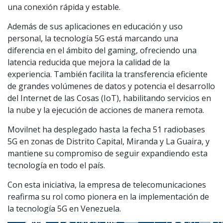
una conexión rápida y estable.
Además de sus aplicaciones en educación y uso
personal, la tecnología 5G está marcando una
diferencia en el ámbito del gaming, ofreciendo una
latencia reducida que mejora la calidad de la
experiencia. También facilita la transferencia eficiente
de grandes volúmenes de datos y potencia el desarrollo
del Internet de las Cosas (IoT), habilitando servicios en
la nube y la ejecución de acciones de manera remota.
Movilnet ha desplegado hasta la fecha 51 radiobases
5G en zonas de Distrito Capital, Miranda y La Guaira, y
mantiene su compromiso de seguir expandiendo esta
tecnología en todo el país.
Con esta iniciativa, la empresa de telecomunicaciones
reafirma su rol como pionera en la implementación de
la tecnología 5G en Venezuela.