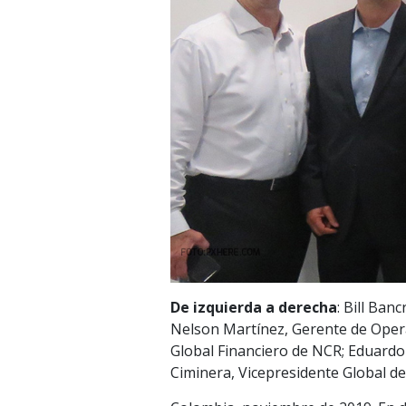
De izquierda a derecha
: Bill Ban
Nelson Martínez, Gerente de Oper
Global Financiero de NCR; Eduardo
Ciminera, Vicepresidente Global de