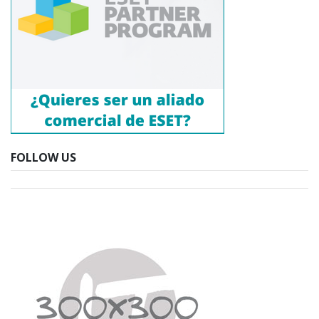
FOLLOW US