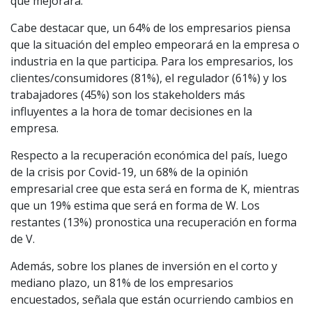
que mejorará.
Cabe destacar que, un 64% de los empresarios piensa
que la situación del empleo empeorará en la empresa o
industria en la que participa. Para los empresarios, los
clientes/consumidores (81%), el regulador (61%) y los
trabajadores (45%) son los stakeholders más
influyentes a la hora de tomar decisiones en la
empresa.
Respecto a la recuperación económica del país, luego
de la crisis por Covid-19, un 68% de la opinión
empresarial cree que esta será en forma de K, mientras
que un 19% estima que será en forma de W. Los
restantes (13%) pronostica una recuperación en forma
de V.
Además, sobre los planes de inversión en el corto y
mediano plazo, un 81% de los empresarios
encuestados, señala que están ocurriendo cambios en