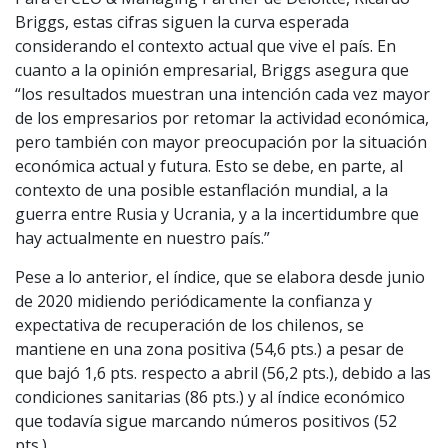
Briggs, estas cifras siguen la curva esperada
considerando el contexto actual que vive el país. En
cuanto a la opinión empresarial, Briggs asegura que
“los resultados muestran una intención cada vez mayor
de los empresarios por retomar la actividad económica,
pero también con mayor preocupación por la situación
económica actual y futura. Esto se debe, en parte, al
contexto de una posible estanflación mundial, a la
guerra entre Rusia y Ucrania, y a la incertidumbre que
hay actualmente en nuestro país.”
Pese a lo anterior, el índice, que se elabora desde junio
de 2020 midiendo periódicamente la confianza y
expectativa de recuperación de los chilenos, se
mantiene en una zona positiva (54,6 pts.) a pesar de
que bajó 1,6 pts. respecto a abril (56,2 pts.), debido a las
condiciones sanitarias (86 pts.) y al índice económico
que todavía sigue marcando números positivos (52
pts.).