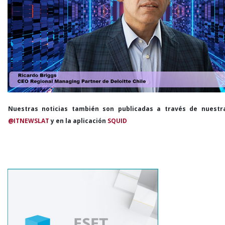
Nuestras noticias también son publicadas a través de nuestr
@ITNEWSLAT
y en la aplicación
SQUID