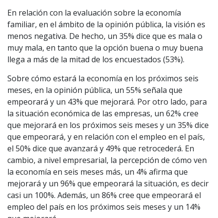
En relación con la evaluación sobre la economía
familiar, en el ámbito de la opinión pública, la visión es
menos negativa. De hecho, un 35% dice que es mala o
muy mala, en tanto que la opción buena o muy buena
llega a más de la mitad de los encuestados (53%).
Sobre cómo estará la economía en los próximos seis
meses, en la opinión pública, un 55% señala que
empeorará y un 43% que mejorará. Por otro lado, para
la situación económica de las empresas, un 62% cree
que mejorará en los próximos seis meses y un 35% dice
que empeorará, y en relación con el empleo en el país,
el 50% dice que avanzará y 49% que retrocederá. En
cambio, a nivel empresarial, la percepción de cómo ven
la economía en seis meses más, un 4% afirma que
mejorará y un 96% que empeorará la situación, es decir
casi un 100%. Además, un 86% cree que empeorará el
empleo del país en los próximos seis meses y un 14%