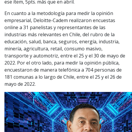
ese ítem, 5pts. más que en abril.
En cuanto a la metodología para medir la opinión
empresarial, Deloitte-Cadem realizaron encuestas
online a 31 panelistas y representantes de las
industrias más relevantes en Chile, del rubro de la
educación, salud, banca, seguros, energía, industria,
minería, agricultura, retail, consumo masivo,
transporte y automotriz, entre el 25 y el 30 de mayo de
2022. Por el otro lado, para medir la opinión pública,
encuestaron de manera telefónica a 704 personas de
181 comunas a lo largo de Chile, entre el 25 y el 26 de
mayo de 2022.