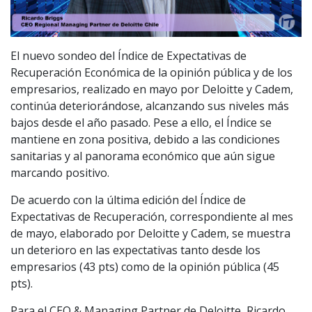
El nuevo sondeo del Índice de Expectativas de
Recuperación Económica de la opinión pública y de los
empresarios, realizado en mayo por Deloitte y Cadem,
continúa deteriorándose, alcanzando sus niveles más
bajos desde el año pasado. Pese a ello, el Índice se
mantiene en zona positiva, debido a las condiciones
sanitarias y al panorama económico que aún sigue
marcando positivo.
De acuerdo con la última edición del Índice de
Expectativas de Recuperación, correspondiente al mes
de mayo, elaborado por Deloitte y Cadem, se muestra
un deterioro en las expectativas tanto desde los
empresarios (43 pts) como de la opinión pública (45
pts).
Para el CEO & Managing Partner de Deloitte, Ricardo