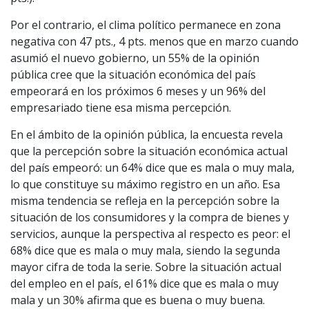
Por el contrario, el clima político permanece en zona
negativa con 47 pts., 4 pts. menos que en marzo cuando
asumió el nuevo gobierno, un 55% de la opinión
pública cree que la situación económica del país
empeorará en los próximos 6 meses y un 96% del
empresariado tiene esa misma percepción.
En el ámbito de la opinión pública, la encuesta revela
que la percepción sobre la situación económica actual
del país empeoró: un 64% dice que es mala o muy mala,
lo que constituye su máximo registro en un año. Esa
misma tendencia se refleja en la percepción sobre la
situación de los consumidores y la compra de bienes y
servicios, aunque la perspectiva al respecto es peor: el
68% dice que es mala o muy mala, siendo la segunda
mayor cifra de toda la serie. Sobre la situación actual
del empleo en el país, el 61% dice que es mala o muy
mala y un 30% afirma que es buena o muy buena.