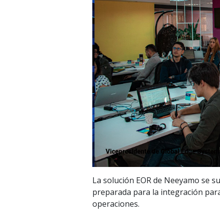
La solución EOR de Neeyamo se su
preparada para la integración para
operaciones.