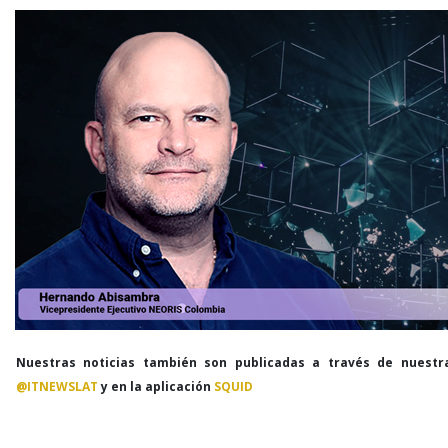
Nuestras noticias también son publicadas a través de nuestr
@ITNEWSLAT
y en la aplicación
SQUID