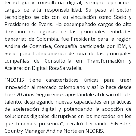
tecnología y consultoría digital, siempre ejerciendo
cargos de alta responsabilidad. Su paso al sector
tecnológico se dio con su vinculación como Socio y
Presidente de Everis. Ha desempeñado cargos de alta
dirección en algunas de las principales entidades
bancarias de Colombia, fue Presidente para la región
Andina de Cognitiva, Compañía participada por IBM, y
Socio para Latinoamérica de una de las principales
compañías de Consultoría en Transformación y
Aceleración Digital: RocaSalvatella.
“NEORIS tiene características únicas para traer
innovación al mercado colombiano y así lo hace desde
hace 20 años. Seguiremos apostándole al desarrollo del
talento, desplegando nuevas capacidades en prácticas
de aceleración digital y potenciando la adopción de
soluciones digitales disruptivas en los mercados en los
que tenemos presencia”, recalcó Fernando Silvestre,
Country Manager Andina Norte en NEORIS.