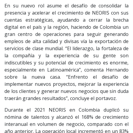
En su nuevo rol asume el desafío de consolidar la
presencia y acelerar el crecimiento de NEORIS con sus
cuentas estratégicas, ayudando a cerrar la brecha
digital en el país y la región, haciendo de Colombia un
gran centro de operaciones para seguir generando
empleos de alta calidad y divisas vía la exportación de
servicios de clase mundial. “El liderazgo, la fortaleza de
la compañía y la experiencia de su gente son
indiscutibles y su potencial de crecimiento es enorme,
especialmente en Latinoamérica”, comenta Hernando
sobre la nueva casa. “Enfrento el desafío de
implementar nuevos proyectos, mejorar la experiencia
de los clientes y generar nuevos negocios que sin duda
traerán grandes resultados”, concluye el portavoz.
Durante el 2021 NEORIS en Colombia duplicó su
nómina de talentos y alcanzó el 168% de crecimiento
interanual en volumen de negocio, comparado con el
año anterior. La operación local incrementó en un 83%