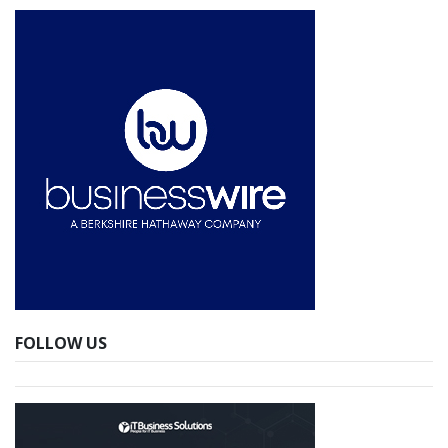
FOLLOW US