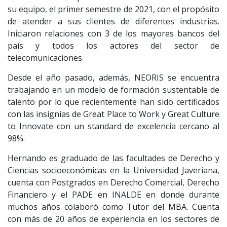
su equipo, el primer semestre de 2021, con el propósito
de atender a sus clientes de diferentes industrias.
Iniciaron relaciones con 3 de los mayores bancos del
país y todos los actores del sector de
telecomunicaciones.
Desde el año pasado, además, NEORIS se encuentra
trabajando en un modelo de formación sustentable de
talento por lo que recientemente han sido certificados
con las insignias de Great Place to Work y Great Culture
to Innovate con un standard de excelencia cercano al
98%.
Hernando es graduado de las facultades de Derecho y
Ciencias socioeconómicas en la Universidad Javeriana,
cuenta con Postgrados en Derecho Comercial, Derecho
Financiero y el PADE en INALDE en donde durante
muchos años colaboró como Tutor del MBA. Cuenta
con más de 20 años de experiencia en los sectores de