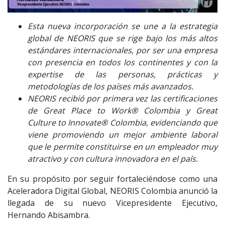
Esta nueva incorporación se une a la estrategia
global de NEORIS que se rige bajo los más altos
estándares internacionales, por ser una empresa
con presencia en todos los continentes y con la
expertise de las personas, prácticas y
metodologías de los países más avanzados.
NEORIS recibió por primera vez las certificaciones
de Great Place to Work® Colombia y Great
Culture to Innovate® Colombia, evidenciando que
viene promoviendo un mejor ambiente laboral
que le permite constituirse en un empleador muy
atractivo y con cultura innovadora en el país.
En su propósito por seguir fortaleciéndose como una
Aceleradora Digital Global, NEORIS Colombia anunció la
llegada de su nuevo Vicepresidente Ejecutivo,
Hernando Abisambra.