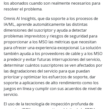
los abonados cuando son realmente necesarios para
resolver el problema.
Omnis AI Insights, que da soporte a los procesos de
IA/ML, aprende automáticamente las distintas
dimensiones del suscriptor y ayuda a detectar
problemas imprevistos y riesgos de seguridad para
proporcionar a los MSO las métricas que necesitan
para ofrecer una experiencia excepcional. La solución
también ayuda a los proveedores de cable y a los MSO
a predecir y evitar futuras interrupciones del servicio,
determinar cuántos suscriptores se ven afectados por
las degradaciones del servicio para que puedan
priorizar y optimizar los esfuerzos de soporte, dar
soporte a aplicaciones de alto rendimiento como los
juegos en línea y cumplir con sus acuerdos de nivel de
servicio.
El uso de la tecnología de inspección profunda de