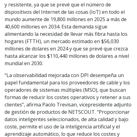
y resistente, ya que se prevé que el número de
dispositivos del Internet de las cosas (IoT) en todo el
mundo aumente de 19,800 millones en 2025 a más de
40,600 millones en 2034. Esta demanda sigue
alimentando la necesidad de llevar más fibra hasta los
hogares (FTTH), un mercado estimado en $56,030
millones de dolares en 2024 y que se prevé que crezca
hasta alcanzar los $110,440 millones de dolares a nivel
mundial en 2030.
“La observabilidad mejorada con DPI desempeña un
papel fundamental para los proveedores de cable y los
operadores de sistemas múltiples (MSO), que buscan
formas de reducir los costes operativos y retener a sus
clientes”, afirma Paolo Trevisan, vicepresidente adjunto
de gestión de productos de NETSCOUT. “Proporcionar
datos inteligentes seleccionados, de alta calidad y bajo
coste, permite el uso de la inteligencia artificial y el
aprendizaje automático, lo que reduce los costes y