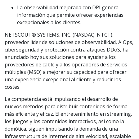
La observabilidad mejorada con DPI genera
información que permite ofrecer experiencias
excepcionales a los clientes.
NETSCOUT® SYSTEMS, INC. (NASDAQ: NTCT),
proveedor líder de soluciones de observabilidad, AIOps,
ciberseguridad y protección contra ataques DDoS, ha
anunciado hoy sus soluciones para ayudar a los
proveedores de cable y a los operadores de servicios
múltiples (MSO) a mejorar su capacidad para ofrecer
una experiencia excepcional al cliente y reducir los
costes.
La competencia está impulsando el desarrollo de
nuevos métodos para distribuir contenidos de forma
más eficiente y eficaz. El entretenimiento en streaming,
los juegos y los contenidos interactivos, así como la
domótica, siguen impulsando la demanda de una
infraestructura de Internet de alta velocidad, escalable