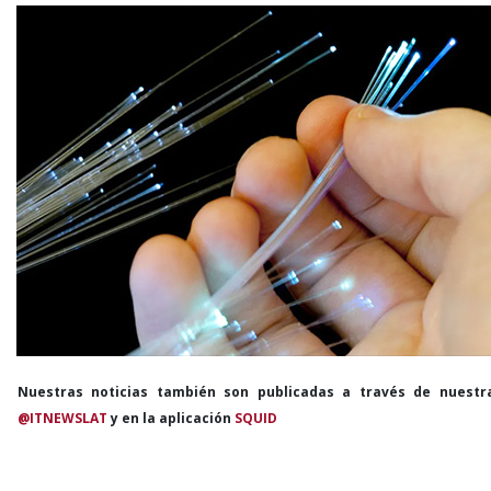
Nuestras noticias también son publicadas a través de nuestr
@ITNEWSLAT
y en la aplicación
SQUID