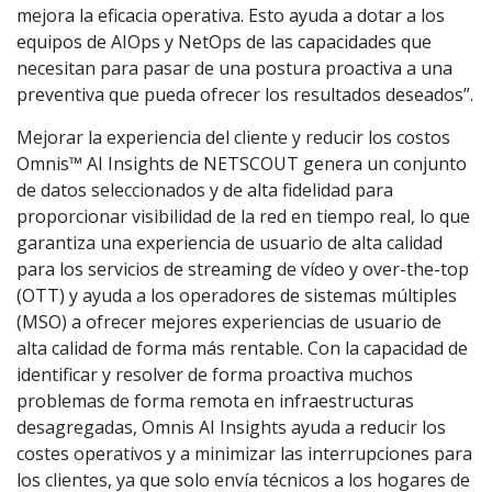
mejora la eficacia operativa. Esto ayuda a dotar a los
equipos de AIOps y NetOps de las capacidades que
necesitan para pasar de una postura proactiva a una
preventiva que pueda ofrecer los resultados deseados”.
Mejorar la experiencia del cliente y reducir los costos
Omnis™ AI Insights de NETSCOUT genera un conjunto
de datos seleccionados y de alta fidelidad para
proporcionar visibilidad de la red en tiempo real, lo que
garantiza una experiencia de usuario de alta calidad
para los servicios de streaming de vídeo y over-the-top
(OTT) y ayuda a los operadores de sistemas múltiples
(MSO) a ofrecer mejores experiencias de usuario de
alta calidad de forma más rentable. Con la capacidad de
identificar y resolver de forma proactiva muchos
problemas de forma remota en infraestructuras
desagregadas, Omnis AI Insights ayuda a reducir los
costes operativos y a minimizar las interrupciones para
los clientes, ya que solo envía técnicos a los hogares de