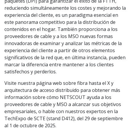
paquetes (DPI) para garantizar el éxito de la FTTH,
reduciendo simultáneamente los costes y mejorando la
experiencia del cliente, es un paradigma esencial en
este panorama competitivo para la distribución de
contenidos en el hogar. También proporciona a los
proveedores de cable y a los MSO nuevas formas
innovadoras de examinar y analizar las métricas de la
experiencia del cliente a partir de otros elementos
significativos de la red que, en última instancia, pueden
marcar la diferencia entre mantener a los clientes
satisfechos y perderlos.
Visite nuestra página web sobre fibra hasta el X y
arquitectura de acceso distribuido para obtener más
información sobre cómo NETSCOUT ayuda a los
proveedores de cable y MSO a alcanzar sus objetivos
empresariales, o hable con nuestros expertos en la
TechExpo de SCTE (stand D412), del 29 de septiembre
al 1 de octubre de 2025.