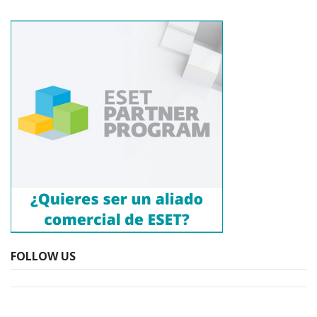
FOLLOW US