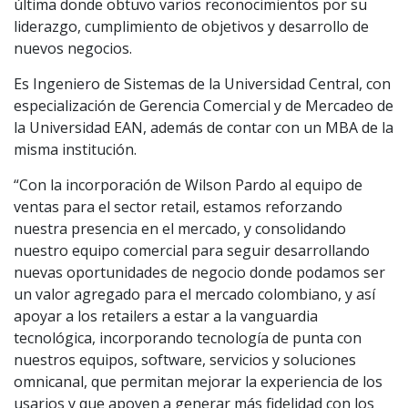
última donde obtuvo varios reconocimientos por su
liderazgo, cumplimiento de objetivos y desarrollo de
nuevos negocios.
Es Ingeniero de Sistemas de la Universidad Central, con
especialización de Gerencia Comercial y de Mercadeo de
la Universidad EAN, además de contar con un MBA de la
misma institución.
“Con la incorporación de Wilson Pardo al equipo de
ventas para el sector retail, estamos reforzando
nuestra presencia en el mercado, y consolidando
nuestro equipo comercial para seguir desarrollando
nuevas oportunidades de negocio donde podamos ser
un valor agregado para el mercado colombiano, y así
apoyar a los retailers a estar a la vanguardia
tecnológica, incorporando tecnología de punta con
nuestros equipos, software, servicios y soluciones
omnicanal, que permitan mejorar la experiencia de los
usarios y que apoyen a generar más fidelidad con los