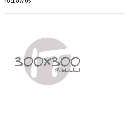
FOLLOW US