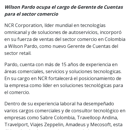
Wilson Pardo ocupa el cargo de Gerente de Cuentas
para el sector comercio
NCR Corporation, líder mundial en tecnologías
omnicanal y de soluciones de autoservicios, incorporó
en su fuerza de ventas del sector comercio en Colombia
a Wilson Pardo, como nuevo Gerente de Cuentas del
sector retail.
Pardo, cuenta con más de 15 años de experiencia en
áreas comerciales, servicios y soluciones tecnologicas.
En su cargo en NCR fortalecerá el posicionamiento de
la empresa como líder en soluciones tecnológicas para
el comercio.
Dentro de su experiencia laboral ha desempeñado
varios cargos comerciales y de consultor tecnológico en
empresas como Sabre Colombia, Travelloop Andina,
Travelport, Viajes Zeppelin, Amadeus y Mecosoft, esta