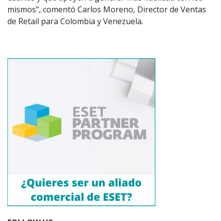
mismos”, comentó Carlos Moreno, Director de Ventas
de Retail para Colombia y Venezuela.