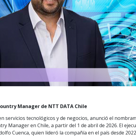
Country Manager de NTT DATA Chile
n servicios tecnológicos y de negocios, anunció el nombra
y Manager en Chile, a partir del 1 de abril de 2026. El ejecu
olfo Cuenca, quien lideró la compañía en el país desde 2022