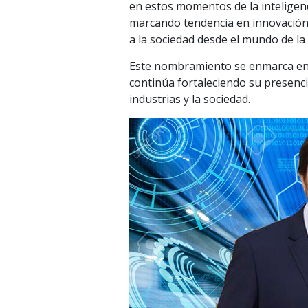
en estos momentos de la inteligenc
marcando tendencia en innovació
a la sociedad desde el mundo de la 
Este nombramiento se enmarca en 
continúa fortaleciendo su presenc
industrias y la sociedad.