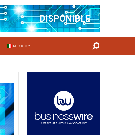
MÉXICO