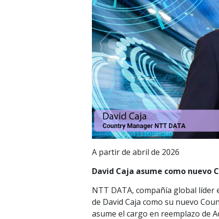
A partir de abril de 2026
David Caja asume como nuevo 
NTT DATA, compañía global líder e
de David Caja como su nuevo Countr
asume el cargo en reemplazo de Ad