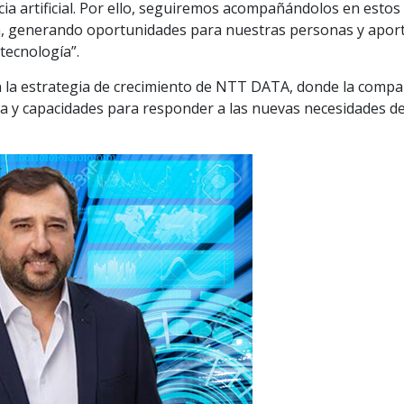
ia artificial. Por ello, seguiremos acompañándolos en estos 
n, generando oportunidades para nuestras personas y apor
tecnología”.
la estrategia de crecimiento de NTT DATA, donde la compa
ia y capacidades para responder a las nuevas necesidades de