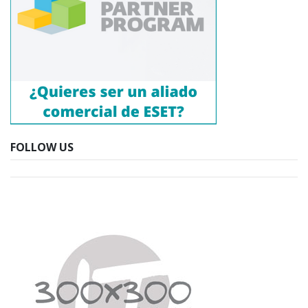
FOLLOW US