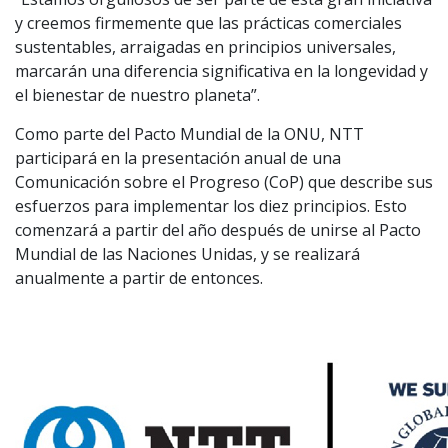
y creemos firmemente que las prácticas comerciales
sustentables, arraigadas en principios universales,
marcarán una diferencia significativa en la longevidad y
el bienestar de nuestro planeta”.
Como parte del Pacto Mundial de la ONU, NTT
participará en la presentación anual de una
Comunicación sobre el Progreso (CoP) que describe sus
esfuerzos para implementar los diez principios. Esto
comenzará a partir del año después de unirse al Pacto
Mundial de las Naciones Unidas, y se realizará
anualmente a partir de entonces.