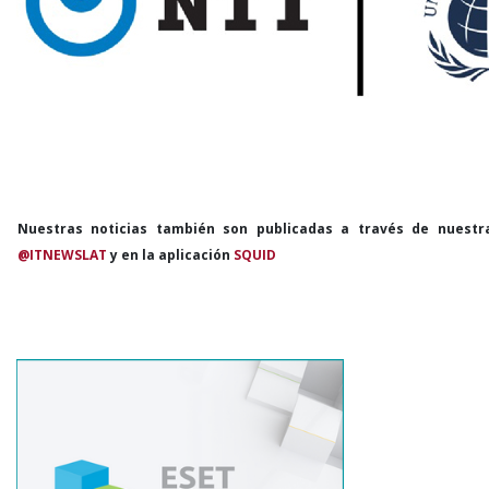
Nuestras noticias también son publicadas a través de nuestr
@ITNEWSLAT
y en la aplicación
SQUID