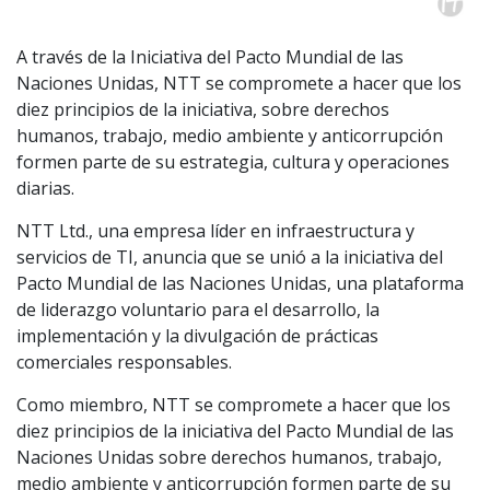
A través de la Iniciativa del Pacto Mundial de las
Naciones Unidas, NTT se compromete a hacer que los
diez principios de la iniciativa, sobre derechos
humanos, trabajo, medio ambiente y anticorrupción
formen parte de su estrategia, cultura y operaciones
diarias.
NTT Ltd., una empresa líder en infraestructura y
servicios de TI, anuncia que se unió a la iniciativa del
Pacto Mundial de las Naciones Unidas, una plataforma
de liderazgo voluntario para el desarrollo, la
implementación y la divulgación de prácticas
comerciales responsables.
Como miembro, NTT se compromete a hacer que los
diez principios de la iniciativa del Pacto Mundial de las
Naciones Unidas sobre derechos humanos, trabajo,
medio ambiente y anticorrupción formen parte de su