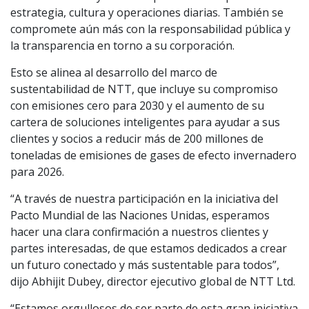
estrategia, cultura y operaciones diarias. También se
compromete aún más con la responsabilidad pública y
la transparencia en torno a su corporación.
Esto se alinea al desarrollo del marco de
sustentabilidad de NTT, que incluye su compromiso
con emisiones cero para 2030 y el aumento de su
cartera de soluciones inteligentes para ayudar a sus
clientes y socios a reducir más de 200 millones de
toneladas de emisiones de gases de efecto invernadero
para 2026.
“A través de nuestra participación en la iniciativa del
Pacto Mundial de las Naciones Unidas, esperamos
hacer una clara confirmación a nuestros clientes y
partes interesadas, de que estamos dedicados a crear
un futuro conectado y más sustentable para todos”,
dijo Abhijit Dubey, director ejecutivo global de NTT Ltd.
“Estamos orgullosos de ser parte de esta gran iniciativa