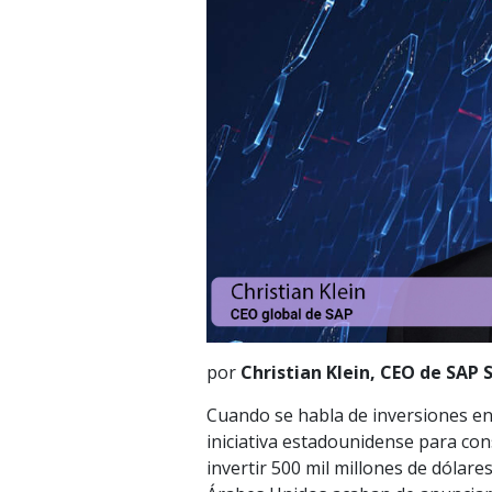
por
Christian Klein, CEO de SAP 
Cuando se habla de inversiones en in
iniciativa estadounidense para con
invertir 500 mil millones de dólare