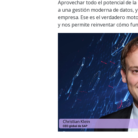
Aprovechar todo el potencial de la 
a una gestión moderna de datos, y 
empresa. Ese es el verdadero motor 
y nos permite reinventar cómo fu