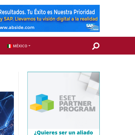
MÉXICO