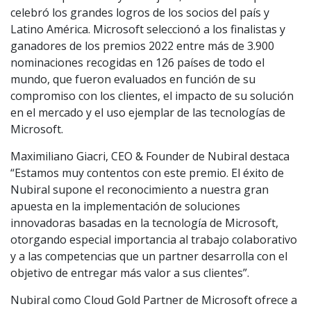
celebró los grandes logros de los socios del país y
Latino América. Microsoft seleccionó a los finalistas y
ganadores de los premios 2022 entre más de 3.900
nominaciones recogidas en 126 países de todo el
mundo, que fueron evaluados en función de su
compromiso con los clientes, el impacto de su solución
en el mercado y el uso ejemplar de las tecnologías de
Microsoft.
Maximiliano Giacri, CEO & Founder de Nubiral destaca
“Estamos muy contentos con este premio. El éxito de
Nubiral supone el reconocimiento a nuestra gran
apuesta en la implementación de soluciones
innovadoras basadas en la tecnología de Microsoft,
otorgando especial importancia al trabajo colaborativo
y a las competencias que un partner desarrolla con el
objetivo de entregar más valor a sus clientes”.
Nubiral como Cloud Gold Partner de Microsoft ofrece a