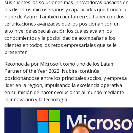
sus clientes las soluciones más innovadoras basadas en
los distintos microservicios y capacidades que brinda la
nube de Azure. También cuentan en su haber con dos
certificaciones avanzadas que los posicionan con un
alto nivel de especialización los cuales avalan los
conocimientos y la posibilidad de acompañar a los
clientes en todos los retos empresariales que se le
presenten.
Reconocida por Microsoft como uno de los Latam
Partner of the Year 2022, Nubiral continúa
posicionándose entre los principales socios, y empresa
líder en la región, impulsando la excelencia operativa
en su misión de hacer evolucionar al mundo mediante
la innovación y la tecnología.