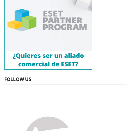
FOLLOW US