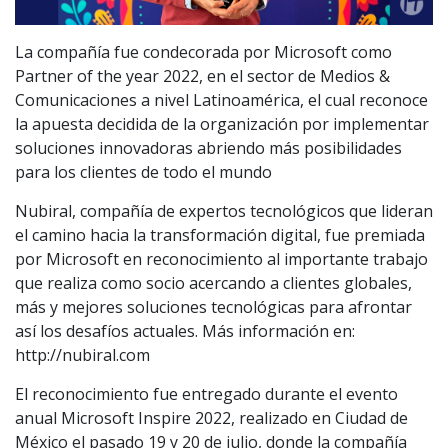
La compañía fue condecorada por Microsoft como
Partner of the year 2022, en el sector de Medios &
Comunicaciones a nivel Latinoamérica, el cual reconoce
la apuesta decidida de la organización por implementar
soluciones innovadoras abriendo más posibilidades
para los clientes de todo el mundo
Nubiral, compañía de expertos tecnológicos que lideran
el camino hacia la transformación digital, fue premiada
por Microsoft en reconocimiento al importante trabajo
que realiza como socio acercando a clientes globales,
más y mejores soluciones tecnológicas para afrontar
así los desafíos actuales. Más información en:
http://nubiral.com
El reconocimiento fue entregado durante el evento
anual Microsoft Inspire 2022, realizado en Ciudad de
México el pasado 19 y 20 de julio, donde la compañía