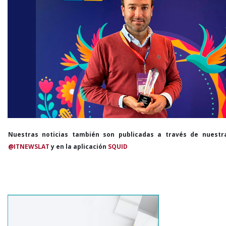
Nuestras noticias también son publicadas a través de nuestr
@ITNEWSLAT
y en la aplicación
SQUID