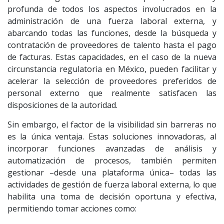
profunda de todos los aspectos involucrados en la
administración de una fuerza laboral externa, y
abarcando todas las funciones, desde la búsqueda y
contratación de proveedores de talento hasta el pago
de facturas. Estas capacidades, en el caso de la nueva
circunstancia regulatoria en México, pueden facilitar y
acelerar la selección de proveedores preferidos de
personal externo que realmente satisfacen las
disposiciones de la autoridad.
Sin embargo, el factor de la visibilidad sin barreras no
es la única ventaja. Estas soluciones innovadoras, al
incorporar funciones avanzadas de análisis y
automatización de procesos, también permiten
gestionar –desde una plataforma única– todas las
actividades de gestión de fuerza laboral externa, lo que
habilita una toma de decisión oportuna y efectiva,
permitiendo tomar acciones como: