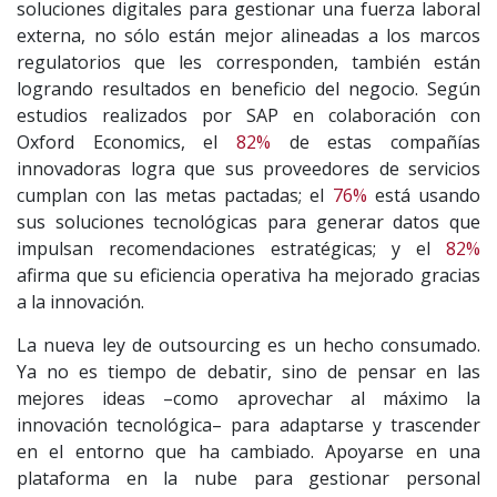
soluciones digitales para gestionar una fuerza laboral
externa, no sólo están mejor alineadas a los marcos
regulatorios que les corresponden, también están
logrando resultados en beneficio del negocio. Según
estudios realizados por SAP en colaboración con
Oxford Economics, el
82%
de estas compañías
innovadoras logra que sus proveedores de servicios
cumplan con las metas pactadas; el
76%
está usando
sus soluciones tecnológicas para generar datos que
impulsan recomendaciones estratégicas; y el
82%
afirma que su eficiencia operativa ha mejorado gracias
a la innovación.
La nueva ley de outsourcing es un hecho consumado.
Ya no es tiempo de debatir, sino de pensar en las
mejores ideas –como aprovechar al máximo la
innovación tecnológica– para adaptarse y trascender
en el entorno que ha cambiado. Apoyarse en una
plataforma en la nube para gestionar personal