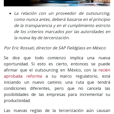
La relación con un proveedor de outsourcing,
como nunca antes, deberá basarse en el principio
de la transparencia y en el cumplimiento estricto
de los criterios marcados por las autoridades en
la nueva ley de tercerización.
Por Eric Rossati, director de SAP Fieldglass en México
Se dice que todo comienzo implica una nueva
oportunidad. Si esto es cierto, entonces se puede
afirmar que el outsourcing en México, con la
recién
aprobada reforma
a su marco regulatorio, está
iniciando un nuevo camino; una ruta que tendrá
condiciones diferentes, pero que no cancela las
posibilidades de las empresas para incrementar su
productividad.
Las nuevas reglas de la tercerización aún causan