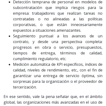
Detección temprana de personal en modelos de
subcontratación que implica riesgos para la
empresa: trabajadores que realizan tareas no
contratadas o no alineadas a las políticas
corporativas, o que están innecesariamente
expuestos a situaciones amenazantes.
Seguimiento puntual a los avances de un
contrato, y desde una perspectiva completa:
progresos en obra o servicio, presupuestos,
tiempos de entrega, términos de calidad,
cumplimiento regulatorio, etc.
Medición automática de KPI específicos, índices de
calidad, niveles de rendimiento, etc., con el fin de
garantizar una entrega de servicio óptima, sin
sorpresas para la organización o el proveedor de
tercerización.
En ese sentido, vale la pena señalar que, en el ámbito
global, las organizaciones más avanzadas en el uso de