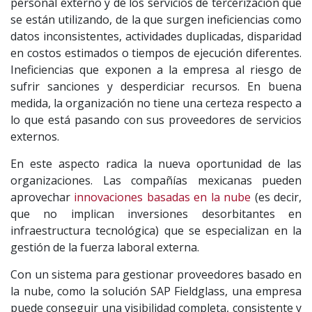
personal externo y de los servicios de tercerización que
se están utilizando, de la que surgen ineficiencias como
datos inconsistentes, actividades duplicadas, disparidad
en costos estimados o tiempos de ejecución diferentes.
Ineficiencias que exponen a la empresa al riesgo de
sufrir sanciones y desperdiciar recursos. En buena
medida, la organización no tiene una certeza respecto a
lo que está pasando con sus proveedores de servicios
externos.
En este aspecto radica la nueva oportunidad de las
organizaciones. Las compañías mexicanas pueden
aprovechar
innovaciones basadas en la nube
(es decir,
que no implican inversiones desorbitantes en
infraestructura tecnológica) que se especializan en la
gestión de la fuerza laboral externa.
Con un sistema para gestionar proveedores basado en
la nube, como la solución SAP Fieldglass, una empresa
puede conseguir una visibilidad completa, consistente y