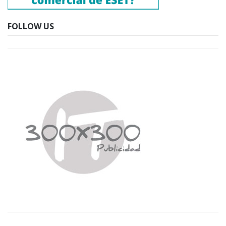
FOLLOW US