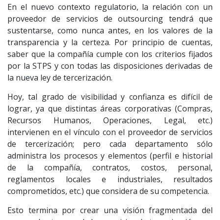
En el nuevo contexto regulatorio, la relación con un
proveedor de servicios de outsourcing tendrá que
sustentarse, como nunca antes, en los valores de la
transparencia y la certeza. Por principio de cuentas,
saber que la compañía cumple con los criterios fijados
por la STPS y con todas las disposiciones derivadas de
la nueva ley de tercerización.
Hoy, tal grado de visibilidad y confianza es difícil de
lograr, ya que distintas áreas corporativas (Compras,
Recursos Humanos, Operaciones, Legal, etc.)
intervienen en el vínculo con el proveedor de servicios
de tercerización; pero cada departamento sólo
administra los procesos y elementos (perfil e historial
de la compañía, contratos, costos, personal,
reglamentos locales e industriales, resultados
comprometidos, etc.) que considera de su competencia.
Esto termina por crear una visión fragmentada del