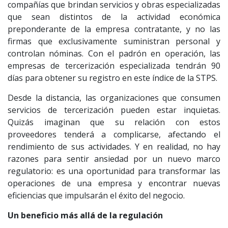
compañías que brindan servicios y obras especializadas
que sean distintos de la actividad económica
preponderante de la empresa contratante, y no las
firmas que exclusivamente suministran personal y
controlan nóminas. Con el padrón en operación, las
empresas de tercerización especializada tendrán 90
días para obtener su registro en este índice de la STPS.
Desde la distancia, las organizaciones que consumen
servicios de tercerización pueden estar inquietas.
Quizás imaginan que su relación con estos
proveedores tenderá a complicarse, afectando el
rendimiento de sus actividades. Y en realidad, no hay
razones para sentir ansiedad por un nuevo marco
regulatorio: es una oportunidad para transformar las
operaciones de una empresa y encontrar nuevas
eficiencias que impulsarán el éxito del negocio.
Un beneficio más allá de la regulación