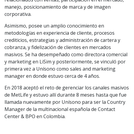
manejo, posicionamiento de marca y de imagen
corporativa.
Asimismo, posee un amplio conocimiento en
metodologías en experiencia de cliente, procesos
crediticios, estrategias y administración de cartera y
cobranza, y fidelización de clientes en mercados
masivos. Se ha desempeñado como directora comercial
y marketing en LiSim y posteriormente, se vinculó por
primera vez a Unísono como sales and marketing
manager en donde estuvo cerca de 4 años.
En 2018 aceptó el reto de gerenciar los canales masivos
de MetLife y estuvo allí durante 8 meses hasta que fue
llamada nuevamente por Unísono para ser la Country
Manager de la multinacional española de Contact
Center & BPO en Colombia.