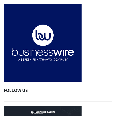
FOLLOW US