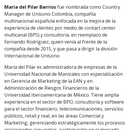
María del Pilar Barrios
fue nombrada como Country
Manager de Unísono Colombia, compañía
multinacional española enfocada en la mejora de la
experiencia de clientes por medio de contact center
multicanal (BPS) y consultoría, en reemplazo de
Fernando Rodríguez, quien venía al frente de la
compañía desde 2015, y que pasa a dirigir la división
Internacional de Unísono.
María del Pilar es administradora de empresas de la
Universidad Nacional de Manizales con especialización
en Gerencia de Marketing de la EAN y en
Administración de Riesgos Financieros de la
Universidad Iberoamericana de México. Tiene amplia
experiencia en el sector de BPO, consultoría y software
para el sector financiero, telecomunicaciones, servicios
públicos, retail y real, en las áreas Comercial y
Marketing, gerenciando estratégicamente los procesos
relacionados con ventas, participación en el mercado,