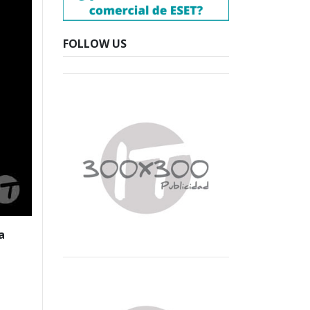
FOLLOW US
a