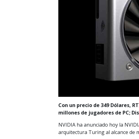
Con un precio de 349 Dólares, R
millones de jugadores de PC; Dis
NVIDIA ha anunciado hoy la NVIDI
arquitectura Turing al alcance de 