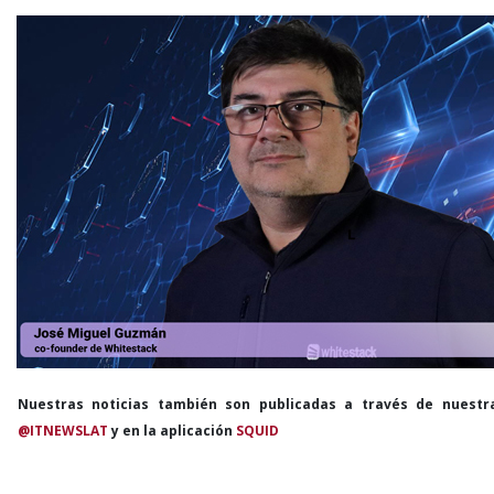
Nuestras noticias también son publicadas a través de nuestr
@ITNEWSLAT
y en la aplicación
SQUID