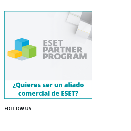
FOLLOW US