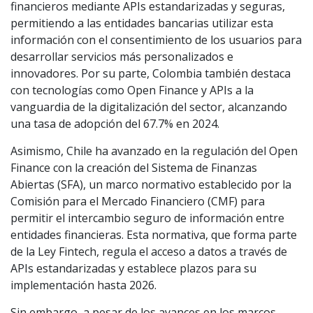
financieros mediante APIs estandarizadas y seguras,
permitiendo a las entidades bancarias utilizar esta
información con el consentimiento de los usuarios para
desarrollar servicios más personalizados e
innovadores. Por su parte, Colombia también destaca
con tecnologías como Open Finance y APIs a la
vanguardia de la digitalización del sector, alcanzando
una tasa de adopción del 67.7% en 2024.
Asimismo, Chile ha avanzado en la regulación del Open
Finance con la creación del Sistema de Finanzas
Abiertas (SFA), un marco normativo establecido por la
Comisión para el Mercado Financiero (CMF) para
permitir el intercambio seguro de información entre
entidades financieras. Esta normativa, que forma parte
de la Ley Fintech, regula el acceso a datos a través de
APIs estandarizadas y establece plazos para su
implementación hasta 2026.
Sin embargo, a pesar de los avances en los marcos