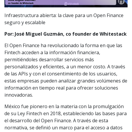
Infraestructura abierta: la clave para un Open Finance
seguro y escalable
Por: José Miguel Guzmán, co founder de Whitestack
El Open Finance ha revolucionado la forma en que las
Fintech acceden a la información financiera,
permitiéndoles desarrollar servicios más
personalizados y eficientes, a un menor costo. A través
de las APIs y con el consentimiento de los usuarios,
estas empresas pueden analizar grandes volúmenes de
información en tiempo real para ofrecer soluciones
innovadoras.
México fue pionero en la materia con la promulgación
de su Ley Fintech en 2018, estableciendo las bases para
el desarrollo del Open Finance. A través de esta
normativa, se definió un marco para el acceso a datos