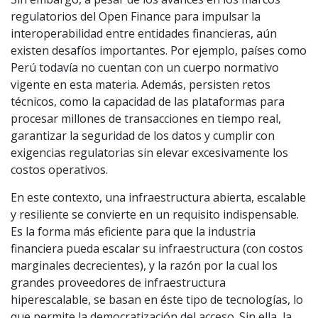
regulatorios del Open Finance para impulsar la
interoperabilidad entre entidades financieras, aún
existen desafíos importantes. Por ejemplo, países como
Perú todavía no cuentan con un cuerpo normativo
vigente en esta materia. Además, persisten retos
técnicos, como la capacidad de las plataformas para
procesar millones de transacciones en tiempo real,
garantizar la seguridad de los datos y cumplir con
exigencias regulatorias sin elevar excesivamente los
costos operativos.
En este contexto, una infraestructura abierta, escalable
y resiliente se convierte en un requisito indispensable.
Es la forma más eficiente para que la industria
financiera pueda escalar su infraestructura (con costos
marginales decrecientes), y la razón por la cual los
grandes proveedores de infraestructura
hiperescalable, se basan en éste tipo de tecnologías, lo
que permite la democratización del acceso. Sin ella, la