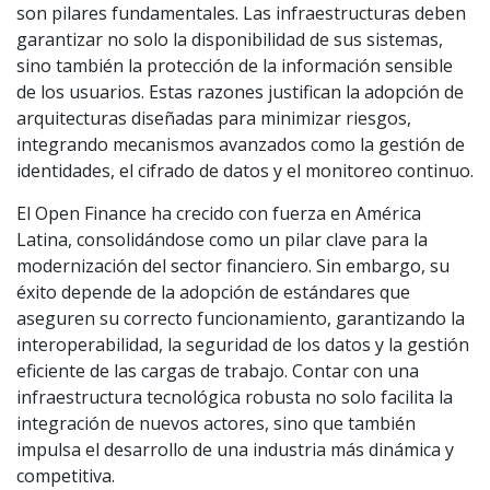
son pilares fundamentales. Las infraestructuras deben
garantizar no solo la disponibilidad de sus sistemas,
sino también la protección de la información sensible
de los usuarios. Estas razones justifican la adopción de
arquitecturas diseñadas para minimizar riesgos,
integrando mecanismos avanzados como la gestión de
identidades, el cifrado de datos y el monitoreo continuo.
El Open Finance ha crecido con fuerza en América
Latina, consolidándose como un pilar clave para la
modernización del sector financiero. Sin embargo, su
éxito depende de la adopción de estándares que
aseguren su correcto funcionamiento, garantizando la
interoperabilidad, la seguridad de los datos y la gestión
eficiente de las cargas de trabajo. Contar con una
infraestructura tecnológica robusta no solo facilita la
integración de nuevos actores, sino que también
impulsa el desarrollo de una industria más dinámica y
competitiva.