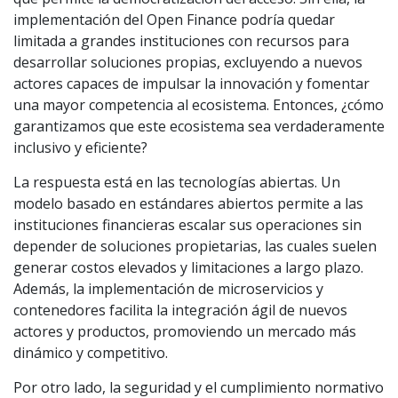
implementación del Open Finance podría quedar
limitada a grandes instituciones con recursos para
desarrollar soluciones propias, excluyendo a nuevos
actores capaces de impulsar la innovación y fomentar
una mayor competencia al ecosistema. Entonces, ¿cómo
garantizamos que este ecosistema sea verdaderamente
inclusivo y eficiente?
La respuesta está en las tecnologías abiertas. Un
modelo basado en estándares abiertos permite a las
instituciones financieras escalar sus operaciones sin
depender de soluciones propietarias, las cuales suelen
generar costos elevados y limitaciones a largo plazo.
Además, la implementación de microservicios y
contenedores facilita la integración ágil de nuevos
actores y productos, promoviendo un mercado más
dinámico y competitivo.
Por otro lado, la seguridad y el cumplimiento normativo