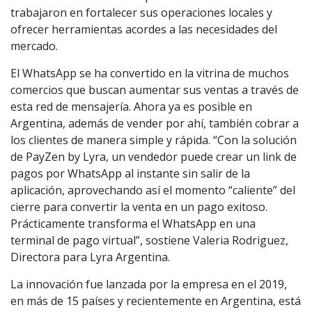
trabajaron en fortalecer sus operaciones locales y
ofrecer herramientas acordes a las necesidades del
mercado.
El WhatsApp se ha convertido en la vitrina de muchos
comercios que buscan aumentar sus ventas a través de
esta red de mensajería. Ahora ya es posible en
Argentina, además de vender por ahí, también cobrar a
los clientes de manera simple y rápida. “Con la solución
de PayZen by Lyra, un vendedor puede crear un link de
pagos por WhatsApp al instante sin salir de la
aplicación, aprovechando así el momento “caliente” del
cierre para convertir la venta en un pago exitoso.
Prácticamente transforma el WhatsApp en una
terminal de pago virtual”, sostiene Valeria Rodriguez,
Directora para Lyra Argentina.
La innovación fue lanzada por la empresa en el 2019,
en más de 15 países y recientemente en Argentina, está