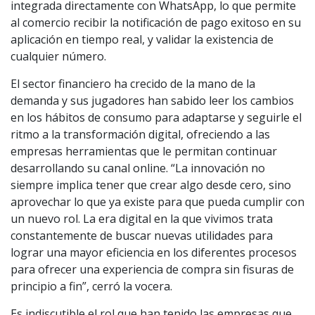
integrada directamente con WhatsApp, lo que permite
al comercio recibir la notificación de pago exitoso en su
aplicación en tiempo real, y validar la existencia de
cualquier número.
El sector financiero ha crecido de la mano de la
demanda y sus jugadores han sabido leer los cambios
en los hábitos de consumo para adaptarse y seguirle el
ritmo a la transformación digital, ofreciendo a las
empresas herramientas que le permitan continuar
desarrollando su canal online. “La innovación no
siempre implica tener que crear algo desde cero, sino
aprovechar lo que ya existe para que pueda cumplir con
un nuevo rol. La era digital en la que vivimos trata
constantemente de buscar nuevas utilidades para
lograr una mayor eficiencia en los diferentes procesos
para ofrecer una experiencia de compra sin fisuras de
principio a fin”, cerró la vocera.
Es indiscutible el rol que han tenido las empresas que