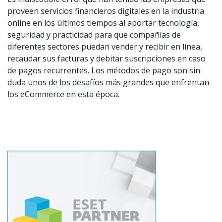
proveen servicios financieros digitales en la industria
online en los últimos tiempos al aportar tecnología,
seguridad y practicidad para que compañías de
diferentes sectores puedan vender y recibir en línea,
recaudar sus facturas y debitar suscripciones en caso
de pagos recurrentes. Los métodos de pago son sin
duda unos de los desafíos más grandes que enfrentan
los eCommerce en esta época.