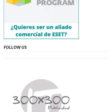
FOLLOW US