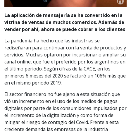
La aplicación de mensajería se ha convertido en la
vitrina de ventas de muchos comercios. Además de
vender por ahí, ahora se puede cobrar a los clientes
La pandemia ha hecho que las industrias se
rediseñaran para continuar con la venta de productos y
servicios. Muchas optaron por incursionar o ampliar su
canal online, que fue el preferido por los argentinos en
el último período. Según cifras de la CACE, en los
primeros 6 meses del 2020 se facturó un 106% más que
en el mismo periodo 2019.
El sector financiero no fue ajeno a esta situación que
vió un incremento en el uso de los medios de pagos
digitales por parte de los consumidores impulsados por
el incremento de la digitalización y como forma de
mitigar el riesgo de contagio del Covid. Frente a esta
creciente demanda las empresas de la industria