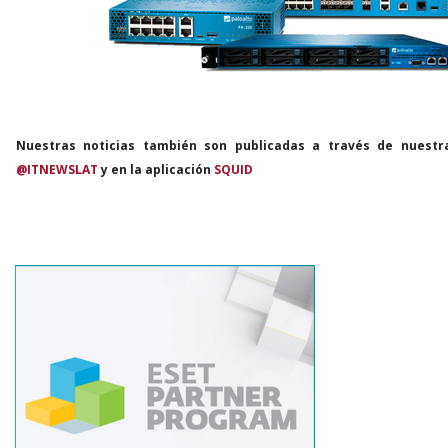
Nuestras noticias también son publicadas a través de nuestr
@ITNEWSLAT
y en la aplicación
SQUID