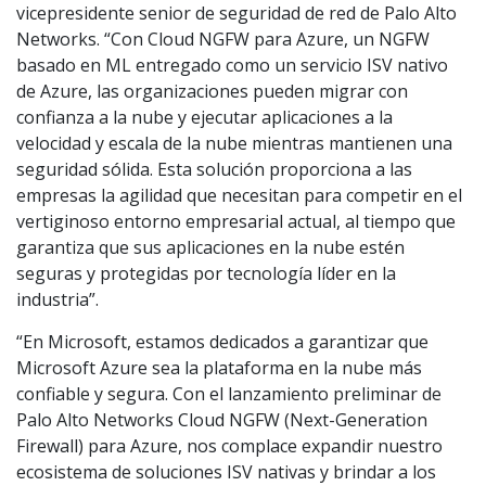
vicepresidente senior de seguridad de red de Palo Alto
Networks. “Con Cloud NGFW para Azure, un NGFW
basado en ML entregado como un servicio ISV nativo
de Azure, las organizaciones pueden migrar con
confianza a la nube y ejecutar aplicaciones a la
velocidad y escala de la nube mientras mantienen una
seguridad sólida. Esta solución proporciona a las
empresas la agilidad que necesitan para competir en el
vertiginoso entorno empresarial actual, al tiempo que
garantiza que sus aplicaciones en la nube estén
seguras y protegidas por tecnología líder en la
industria”.
“En Microsoft, estamos dedicados a garantizar que
Microsoft Azure sea la plataforma en la nube más
confiable y segura. Con el lanzamiento preliminar de
Palo Alto Networks Cloud NGFW (Next-Generation
Firewall) para Azure, nos complace expandir nuestro
ecosistema de soluciones ISV nativas y brindar a los