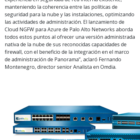
manteniendo la coherencia entre las políticas de
seguridad para la nube y las instalaciones, optimizando
las actividades de administración. El lanzamiento de
Cloud NGFW para Azure de Palo Alto Networks aborda
todos estos puntos al ofrecer una versión administrada
nativa de la nube de sus reconocidas capacidades de
firewall, con el beneficio de la integración en el marco
de administración de Panorama”, aclaró Fernando
Montenegro, director senior Analista en Omdia.