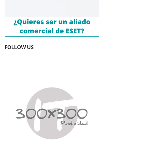
FOLLOW US