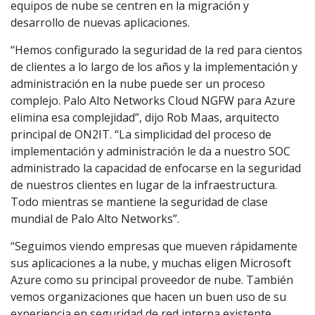
equipos de nube se centren en la migración y
desarrollo de nuevas aplicaciones.
“Hemos configurado la seguridad de la red para cientos
de clientes a lo largo de los años y la implementación y
administración en la nube puede ser un proceso
complejo. Palo Alto Networks Cloud NGFW para Azure
elimina esa complejidad”, dijo Rob Maas, arquitecto
principal de ON2IT. “La simplicidad del proceso de
implementación y administración le da a nuestro SOC
administrado la capacidad de enfocarse en la seguridad
de nuestros clientes en lugar de la infraestructura.
Todo mientras se mantiene la seguridad de clase
mundial de Palo Alto Networks”.
“Seguimos viendo empresas que mueven rápidamente
sus aplicaciones a la nube, y muchas eligen Microsoft
Azure como su principal proveedor de nube. También
vemos organizaciones que hacen un buen uso de su
experiencia en seguridad de red interna existente,