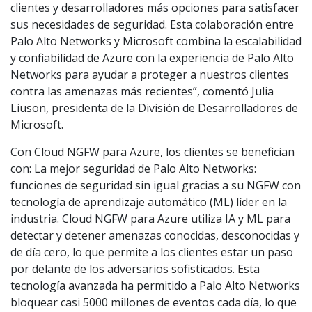
clientes y desarrolladores más opciones para satisfacer
sus necesidades de seguridad. Esta colaboración entre
Palo Alto Networks y Microsoft combina la escalabilidad
y confiabilidad de Azure con la experiencia de Palo Alto
Networks para ayudar a proteger a nuestros clientes
contra las amenazas más recientes”, comentó Julia
Liuson, presidenta de la División de Desarrolladores de
Microsoft.
Con Cloud NGFW para Azure, los clientes se benefician
con: La mejor seguridad de Palo Alto Networks:
funciones de seguridad sin igual gracias a su NGFW con
tecnología de aprendizaje automático (ML) líder en la
industria. Cloud NGFW para Azure utiliza IA y ML para
detectar y detener amenazas conocidas, desconocidas y
de día cero, lo que permite a los clientes estar un paso
por delante de los adversarios sofisticados. Esta
tecnología avanzada ha permitido a Palo Alto Networks
bloquear casi 5000 millones de eventos cada día, lo que