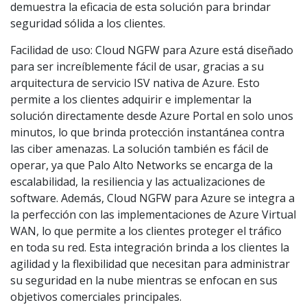
demuestra la eficacia de esta solución para brindar
seguridad sólida a los clientes.
Facilidad de uso: Cloud NGFW para Azure está diseñado
para ser increíblemente fácil de usar, gracias a su
arquitectura de servicio ISV nativa de Azure. Esto
permite a los clientes adquirir e implementar la
solución directamente desde Azure Portal en solo unos
minutos, lo que brinda protección instantánea contra
las ciber amenazas. La solución también es fácil de
operar, ya que Palo Alto Networks se encarga de la
escalabilidad, la resiliencia y las actualizaciones de
software. Además, Cloud NGFW para Azure se integra a
la perfección con las implementaciones de Azure Virtual
WAN, lo que permite a los clientes proteger el tráfico
en toda su red. Esta integración brinda a los clientes la
agilidad y la flexibilidad que necesitan para administrar
su seguridad en la nube mientras se enfocan en sus
objetivos comerciales principales.