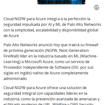
Cloud NGFW para Azure integra a la perfección la
seguridad impulsada por AI y ML de Palo Alto Networks
con la simplicidad, escalabilidad y disponibilidad global
de Azure
Palo Alto Networks anunció hoy que traerá su firewall
de próxima generación (NGFW, Next-Generation
FireWall) líder en la industria basado en ML (Machine-
Learning) a Microsoft Azure, como un servicio de
Proveedor Independiente de Software (ISV, por sus
siglas en inglés) nativo de Azure completamente
administrado.
Cloud NGFW para Azure ofrece una solución de
seguridad integral con capacidades líderes en la
industria, como la prevención avanzada de amenazas y
el filtrado moderno de URL, WildFire y DNS Security.