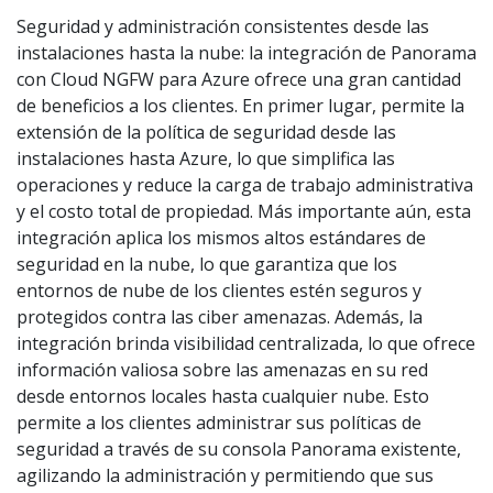
Seguridad y administración consistentes desde las
instalaciones hasta la nube: la integración de Panorama
con Cloud NGFW para Azure ofrece una gran cantidad
de beneficios a los clientes. En primer lugar, permite la
extensión de la política de seguridad desde las
instalaciones hasta Azure, lo que simplifica las
operaciones y reduce la carga de trabajo administrativa
y el costo total de propiedad. Más importante aún, esta
integración aplica los mismos altos estándares de
seguridad en la nube, lo que garantiza que los
entornos de nube de los clientes estén seguros y
protegidos contra las ciber amenazas. Además, la
integración brinda visibilidad centralizada, lo que ofrece
información valiosa sobre las amenazas en su red
desde entornos locales hasta cualquier nube. Esto
permite a los clientes administrar sus políticas de
seguridad a través de su consola Panorama existente,
agilizando la administración y permitiendo que sus