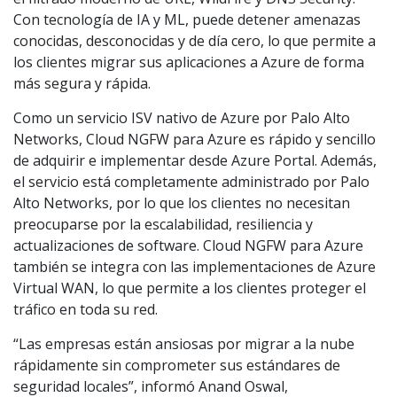
Con tecnología de IA y ML, puede detener amenazas
conocidas, desconocidas y de día cero, lo que permite a
los clientes migrar sus aplicaciones a Azure de forma
más segura y rápida.
Como un servicio ISV nativo de Azure por Palo Alto
Networks, Cloud NGFW para Azure es rápido y sencillo
de adquirir e implementar desde Azure Portal. Además,
el servicio está completamente administrado por Palo
Alto Networks, por lo que los clientes no necesitan
preocuparse por la escalabilidad, resiliencia y
actualizaciones de software. Cloud NGFW para Azure
también se integra con las implementaciones de Azure
Virtual WAN, lo que permite a los clientes proteger el
tráfico en toda su red.
“Las empresas están ansiosas por migrar a la nube
rápidamente sin comprometer sus estándares de
seguridad locales”, informó Anand Oswal,