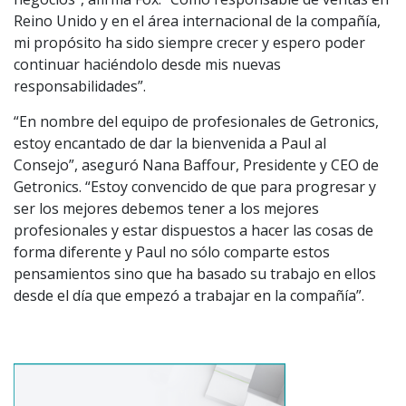
Reino Unido y en el área internacional de la compañía,
mi propósito ha sido siempre crecer y espero poder
continuar haciéndolo desde mis nuevas
responsabilidades”.
“En nombre del equipo de profesionales de Getronics,
estoy encantado de dar la bienvenida a Paul al
Consejo”, aseguró Nana Baffour, Presidente y CEO de
Getronics. “Estoy convencido de que para progresar y
ser los mejores debemos tener a los mejores
profesionales y estar dispuestos a hacer las cosas de
forma diferente y Paul no sólo comparte estos
pensamientos sino que ha basado su trabajo en ellos
desde el día que empezó a trabajar en la compañía”.