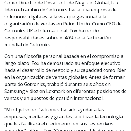
Como Director de Desarrollo de Negocio Global, Fox
lideró el cambio de Getronics hacia una empresa de
soluciones digitales, a la vez que gestionaba la
organización de ventas en Reino Unido. Como CEO de
Getronics UK e Internacional, Fox ha tenido
responsabilidades sobre el 40% de la facturación
mundial de Getronics.
Con una filosofía personal basada en el compromiso a
largo plazo, Fox ha demostrado su enfoque ejecutivo
hacia el desarrollo de negocio y su capacidad como líder
en la organización de ventas globales. Antes de formar
parte de Getronics, trabajó durante seis años en
Samsung y diez en Lexmark en diferentes posiciones de
ventas y en puestos de gestión internacional.
“Mi objetivo en Getronics ha sido ayudar a las
empresas, medianas y grandes, a utilizar la tecnología
que les facilitará el crecimiento en sus respectivos
negocios”, afirma Fox. “Como responsable de ventas en