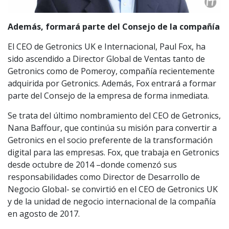
Además, formará parte del Consejo de la compañía
El CEO de Getronics UK e Internacional, Paul Fox, ha
sido ascendido a Director Global de Ventas tanto de
Getronics como de Pomeroy, compañía recientemente
adquirida por Getronics. Además, Fox entrará a formar
parte del Consejo de la empresa de forma inmediata.
Se trata del último nombramiento del CEO de Getronics,
Nana Baffour, que continúa su misión para convertir a
Getronics en el socio preferente de la transformación
digital para las empresas. Fox, que trabaja en Getronics
desde octubre de 2014 –donde comenzó sus
responsabilidades como Director de Desarrollo de
Negocio Global- se convirtió en el CEO de Getronics UK
y de la unidad de negocio internacional de la compañía
en agosto de 2017.