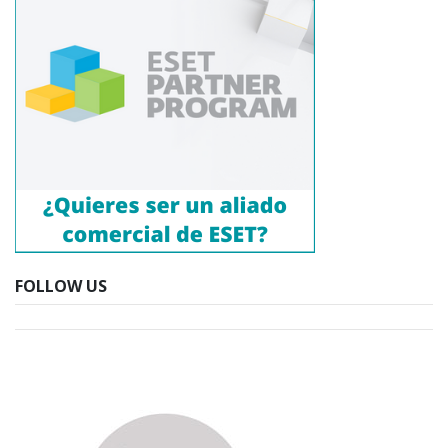
FOLLOW US