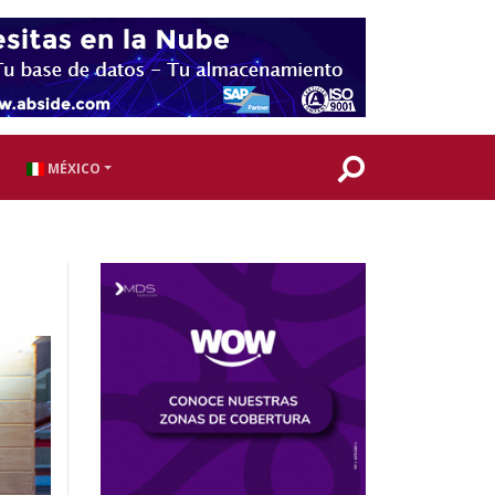
MÉXICO