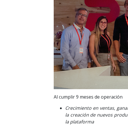
Al cumplir 9 meses de operación
Crecimiento en ventas, ganar
la creación de nuevos produc
la plataforma