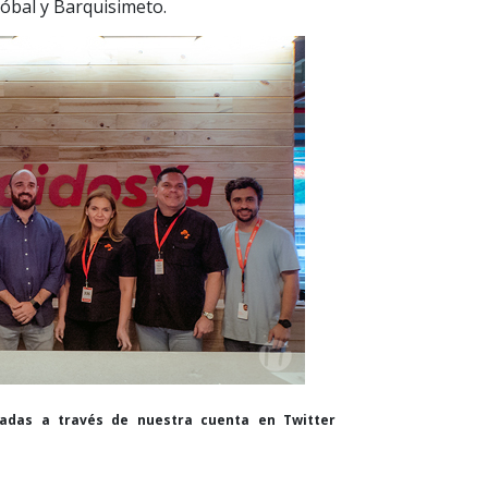
tóbal y Barquisimeto.
cadas a través de nuestra cuenta en Twitter