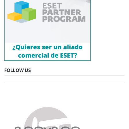
FOLLOW US