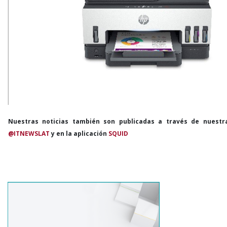
Nuestras noticias también son publicadas a través de nuestr
@ITNEWSLAT
y en la aplicación
SQUID