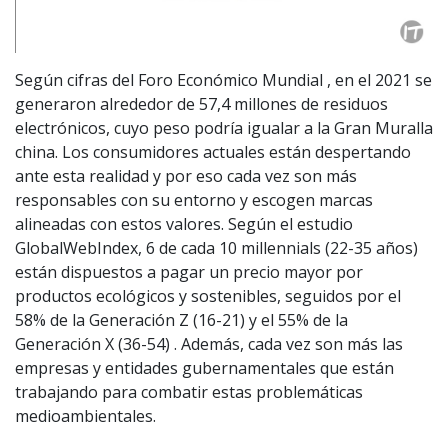
Según cifras del Foro Económico Mundial , en el 2021 se
generaron alrededor de 57,4 millones de residuos
electrónicos, cuyo peso podría igualar a la Gran Muralla
china. Los consumidores actuales están despertando
ante esta realidad y por eso cada vez son más
responsables con su entorno y escogen marcas
alineadas con estos valores. Según el estudio
GlobalWebIndex, 6 de cada 10 millennials (22-35 años)
están dispuestos a pagar un precio mayor por
productos ecológicos y sostenibles, seguidos por el
58% de la Generación Z (16-21) y el 55% de la
Generación X (36-54) . Además, cada vez son más las
empresas y entidades gubernamentales que están
trabajando para combatir estas problemáticas
medioambientales.