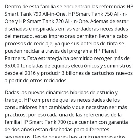
Dentro de esta familia se encuentran las referencias HP
Smart Tank 790 All-in-One, HP Smart Tank 750 All-in-
One y HP Smart Tank 720 All-in-One. Además de estar
diseñadas e inspiradas en las verdaderas necesidades
del mercado, estas impresoras permiten llevar a cabo
procesos de reciclaje, ya que sus botellas de tinta se
pueden reciclar a través del programa HP Planet
Partners. Esta estrategia ha permitido recoger más de
95.000 toneladas de equipos electrónicos y suministros
desde el 2016 y producir 3 billones de cartuchos nuevos
a partir de otros reciclados.
Dadas las nuevas dinámicas híbridas de estudio y
trabajo, HP comprende que las necesidades de los
consumidores han cambiado y que necesitan ser más
prácticos, por eso cada una de las referencias de la
familia HP Smart Tank 700 (que cuentan con garantía
de dos años) están diseñadas para diferentes
segmentos. Desde hogares hasta microempresarios,