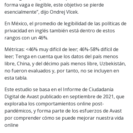
forma vaga e ilegible, este objetivo se pierde
esencialmente”, dijo Ondrej Vlcek.
En México, el promedio de legibilidad de las políticas de
privacidad en inglés también está dentro de estos
rangos con un 46%.
Métricas: <46% muy difícil de leer; 46%-58% difícil de
leer; Tenga en cuenta que los datos del país menos
libre, China, y del décimo país menos libre, Uzbekistán,
no fueron evaluados y, por tanto, no se incluyen en
esta tabla.
Este estudio se basa en el Informe de Ciudadanía
Digital de Avast publicado en septiembre de 2021, que
exploraba los comportamientos online post-
pandémicos, y forma parte de los esfuerzos de Avast
por comprender cómo se puede mejorar nuestra vida
online