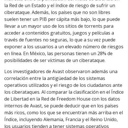
la Red de un Estado y el índice de riesgo de sufrir un
ciberataque. Además, los países que no son libres
suelen tener un PIB per cápita más bajo, lo que puede
llevar a un mayor uso de los sitios de torrents para
acceder a contenidos gratuitos, juegos y películas a
través de fuentes no seguras, lo que a su vez puede
exponer a los usuarios a un elevado número de riesgos
en línea. En México, las personas tienen un 28% de
posibilidades de ser víctimas de un ciberataque.
Los investigadores de Avast observaron además una
correlación entre la antigüedad de los sistemas
operativos utilizados y el riesgo de los ciudadanos ante
los ciberataques. Al comparar la clasificación en el Índice
de Libertad en la Red de Freedom House con los datos
internos de Avast, se puede deducir que en los países
más ricos, como los que se encuentran más arriba en el
Índice, incluyendo Alemania, Francia y el Reino Unido,
los usuarios tienden a tener sistemas operativos