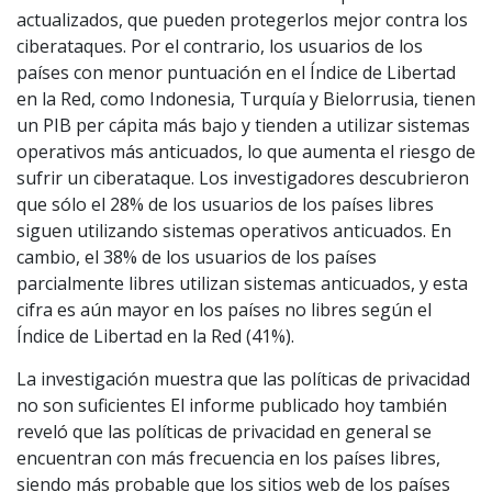
actualizados, que pueden protegerlos mejor contra los
ciberataques. Por el contrario, los usuarios de los
países con menor puntuación en el Índice de Libertad
en la Red, como Indonesia, Turquía y Bielorrusia, tienen
un PIB per cápita más bajo y tienden a utilizar sistemas
operativos más anticuados, lo que aumenta el riesgo de
sufrir un ciberataque. Los investigadores descubrieron
que sólo el 28% de los usuarios de los países libres
siguen utilizando sistemas operativos anticuados. En
cambio, el 38% de los usuarios de los países
parcialmente libres utilizan sistemas anticuados, y esta
cifra es aún mayor en los países no libres según el
Índice de Libertad en la Red (41%).
La investigación muestra que las políticas de privacidad
no son suficientes El informe publicado hoy también
reveló que las políticas de privacidad en general se
encuentran con más frecuencia en los países libres,
siendo más probable que los sitios web de los países