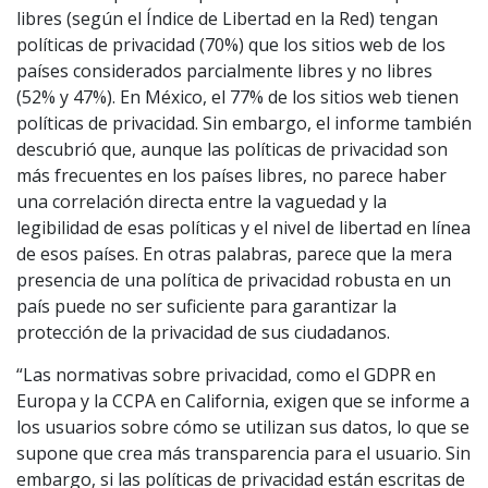
libres (según el Índice de Libertad en la Red) tengan
políticas de privacidad (70%) que los sitios web de los
países considerados parcialmente libres y no libres
(52% y 47%). En México, el 77% de los sitios web tienen
políticas de privacidad. Sin embargo, el informe también
descubrió que, aunque las políticas de privacidad son
más frecuentes en los países libres, no parece haber
una correlación directa entre la vaguedad y la
legibilidad de esas políticas y el nivel de libertad en línea
de esos países. En otras palabras, parece que la mera
presencia de una política de privacidad robusta en un
país puede no ser suficiente para garantizar la
protección de la privacidad de sus ciudadanos.
“Las normativas sobre privacidad, como el GDPR en
Europa y la CCPA en California, exigen que se informe a
los usuarios sobre cómo se utilizan sus datos, lo que se
supone que crea más transparencia para el usuario. Sin
embargo, si las políticas de privacidad están escritas de