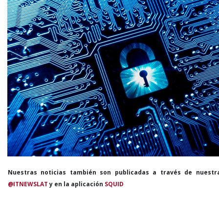
Nuestras noticias también son publicadas a través de nuestr
@ITNEWSLAT
y en la aplicación
SQUID