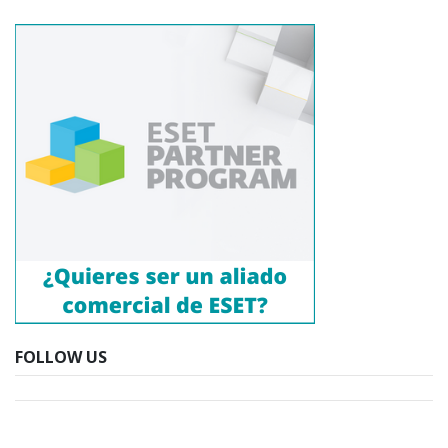
FOLLOW US