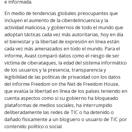
e informada.
En medio de tendencias globales preocupantes que
incluyen el aumento de la ciberdelincuencia y la
actividad maliciosa, y gobiernos de todo el mundo que
adoptan tácticas cada vez más autoritarias, hoy en día
el bienestar y la libertad de expresión en línea están
cada vez más amenazados en todo el mundo. Para el
informe, Avast comparó datos como el riesgo de ser
víctima de ciberataques, la edad del sistema informático
de los usuarios y la presencia, transparencia y
legibilidad de las políticas de privacidad con los datos
del informe Freedom on the Net de Freedom House,
que evalúa la libertad en línea de los países teniendo en
cuenta aspectos como si su gobierno ha bloqueado
plataformas de medios sociales, ha interrumpido
deliberadamente las redes de TIC o ha detenido o
dañado físicamente a un bloguero o usuario de TIC por
contenido político o social.