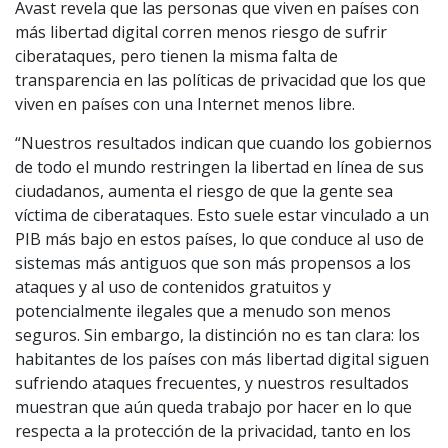
Avast revela que las personas que viven en países con
más libertad digital corren menos riesgo de sufrir
ciberataques, pero tienen la misma falta de
transparencia en las políticas de privacidad que los que
viven en países con una Internet menos libre.
“Nuestros resultados indican que cuando los gobiernos
de todo el mundo restringen la libertad en línea de sus
ciudadanos, aumenta el riesgo de que la gente sea
víctima de ciberataques. Esto suele estar vinculado a un
PIB más bajo en estos países, lo que conduce al uso de
sistemas más antiguos que son más propensos a los
ataques y al uso de contenidos gratuitos y
potencialmente ilegales que a menudo son menos
seguros. Sin embargo, la distinción no es tan clara: los
habitantes de los países con más libertad digital siguen
sufriendo ataques frecuentes, y nuestros resultados
muestran que aún queda trabajo por hacer en lo que
respecta a la protección de la privacidad, tanto en los