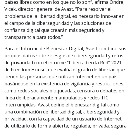
países libres como en los que no lo son”, afirma Ondrej
Vlcek, director general de Avast. “Para resolver el
problema de la libertad digital, es necesario innovar en
el campo de la ciberseguridad y las soluciones de
confianza digital que crearán más seguridad y
transparencia para todos.”
Para el Informe de Bienestar Digital, Avast combinó sus
propios datos sobre riesgos de ciberseguridad y retos
de privacidad con el informe “Libertad en la Red” 2021
de Freedom House, que evalúa el grado de libertad que
tienen las personas que utilizan Internet en un país,
basándose en la existencia de vigilancia y restricciones
como redes sociales bloqueadas, censura o debates en
línea deliberadamente manipulados y redes TIC
interrumpidas. Avast define el bienestar digital como
una combinación de libertad digital, ciberseguridad y
privacidad, con la capacidad de un usuario de Internet
de utilizarlo de forma abierta, regulada, privada, segura