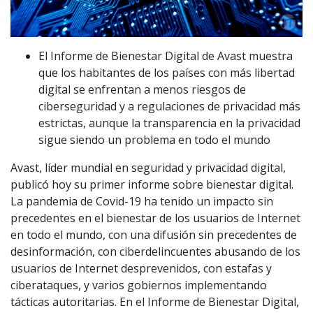
El Informe de Bienestar Digital de Avast muestra
que los habitantes de los países con más libertad
digital se enfrentan a menos riesgos de
ciberseguridad y a regulaciones de privacidad más
estrictas, aunque la transparencia en la privacidad
sigue siendo un problema en todo el mundo
Avast, líder mundial en seguridad y privacidad digital,
publicó hoy su primer informe sobre bienestar digital.
La pandemia de Covid-19 ha tenido un impacto sin
precedentes en el bienestar de los usuarios de Internet
en todo el mundo, con una difusión sin precedentes de
desinformación, con ciberdelincuentes abusando de los
usuarios de Internet desprevenidos, con estafas y
ciberataques, y varios gobiernos implementando
tácticas autoritarias. En el Informe de Bienestar Digital,