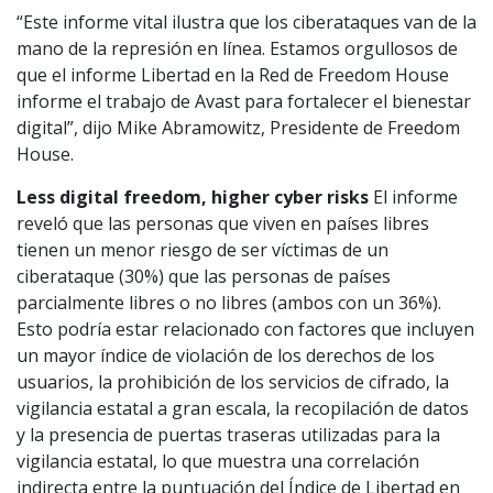
“Este informe vital ilustra que los ciberataques van de la
mano de la represión en línea. Estamos orgullosos de
que el informe Libertad en la Red de Freedom House
informe el trabajo de Avast para fortalecer el bienestar
digital”, dijo Mike Abramowitz, Presidente de Freedom
House.
Less digital freedom, higher cyber risks
El informe
reveló que las personas que viven en países libres
tienen un menor riesgo de ser víctimas de un
ciberataque (30%) que las personas de países
parcialmente libres o no libres (ambos con un 36%).
Esto podría estar relacionado con factores que incluyen
un mayor índice de violación de los derechos de los
usuarios, la prohibición de los servicios de cifrado, la
vigilancia estatal a gran escala, la recopilación de datos
y la presencia de puertas traseras utilizadas para la
vigilancia estatal, lo que muestra una correlación
indirecta entre la puntuación del Índice de Libertad en